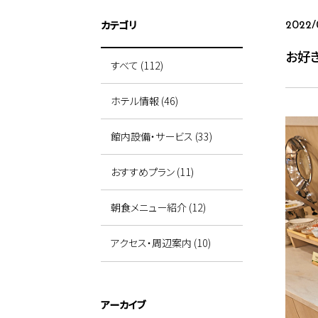
カテゴリ
2022/
お好
すべて (112)
ホテル情報 (46)
館内設備・サービス (33)
おすすめプラン (11)
朝食メニュー紹介 (12)
アクセス・周辺案内 (10)
アーカイブ