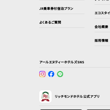
JR乗車券付宿泊プラン
エコスタ
よくあるご質問
会社概要
採用情報
アールエヌティーホテルズSNS
リッチモンドホテル公式アプリ