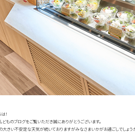
ちは！
私どものブログをご覧いただき誠にありがとうございます。
の大きい不安定な天気が続いておりますがみなさまいかがお過ごしでしょうか