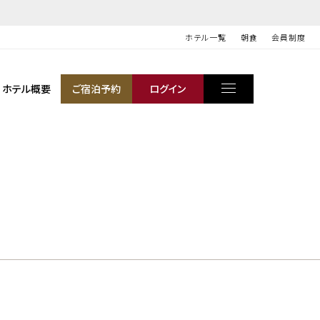
ホテル一覧
朝食
会員制度
ホテル概要
ご宿泊予約
ログイン