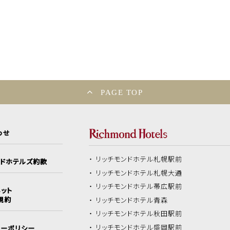
PAGE TOP
わせ
リッチモンドホテル
札幌駅前
ンドホテルズ約款
リッチモンドホテル
札幌大通
リッチモンドホテル
帯広駅前
ット
規約
リッチモンドホテル
青森
リッチモンドホテル
秋田駅前
リッチモンドホテル
盛岡駅前
シーポリシー