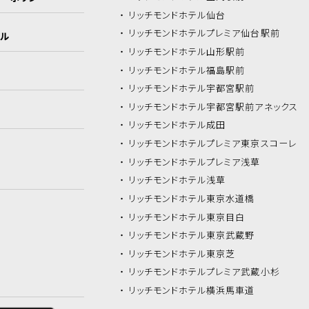
リッチモンドホテル
仙台
リッチモンドホテル
プレミア仙台駅前
イル
リッチモンドホテル
山形駅前
リッチモンドホテル
福島駅前
リッチモンドホテル
宇都宮駅前
リッチモンドホテル
宇都宮駅前アネックス
リッチモンドホテル
成田
リッチモンドホテル
プレミア東京スコーレ
リッチモンドホテル
プレミア浅草
リッチモンドホテル
浅草
リッチモンドホテル
東京水道橋
リッチモンドホテル
東京目白
リッチモンドホテル
東京武蔵野
リッチモンドホテル
東京芝
リッチモンドホテル
プレミア武蔵小杉
リッチモンドホテル
横浜馬車道