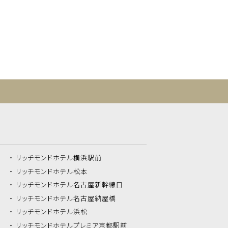
リッチモンドホテル
横浜駅前
リッチモンドホテル
松本
リッチモンドホテル
名古屋新幹線口
リッチモンドホテル
名古屋納屋橋
リッチモンドホテル
浜松
リッチモンドホテル
プレミア京都駅前