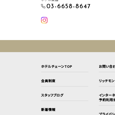
03-6658-8647
ホテルチェーンTOP
お問い合
会員制度
リッチモ
スタッフブログ
インターネ
予約利用
新着情報
プライバ