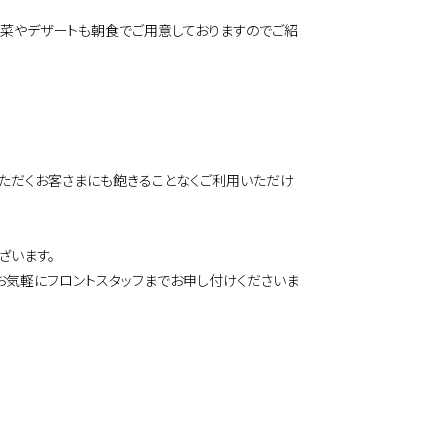
菜やデザートも朝食でご用意しておりますのでご紹
ただくお客さまにも飽きることなくご利用いただけ
ざいます。
気軽にフロントスタッフまでお申し付けくださいま