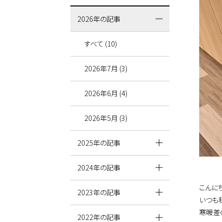
2026年の記事
すべて (10)
2026年7月 (3)
2026年6月 (4)
2026年5月 (3)
2025年の記事
2024年の記事
こんに
2023年の記事
いつも
寒暖差
2022年の記事