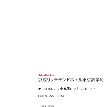
〒130-0022
東京都墨田区江東橋3-2-7
FAX:03-6658-8648
ホテル直通