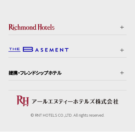
提携・フレンドシップホテル
© RNT HOTELS CO.,LTD. All rights reserved.