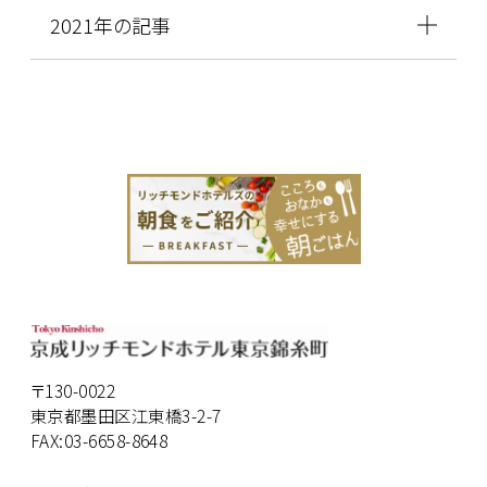
2021年の記事
〒130-0022
東京都墨田区江東橋3-2-7
FAX:03-6658-8648