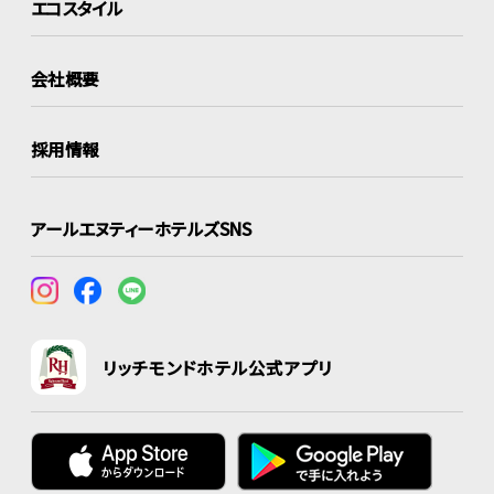
エコスタイル
会社概要
採用情報
アールエヌティーホテルズSNS
リッチモンドホテル公式アプリ