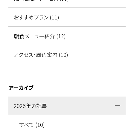
おすすめプラン (11)
朝食メニュー紹介 (12)
アクセス・周辺案内 (10)
アーカイブ
2026年の記事
すべて (10)