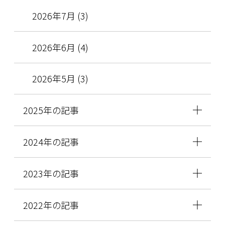
2026年7月 (3)
2026年6月 (4)
2026年5月 (3)
2025年の記事
2024年の記事
2023年の記事
2022年の記事