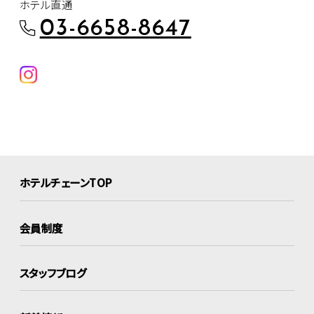
ホテル直通
03-6658-8647
ホテルチェーンTOP
会員制度
スタッフブログ