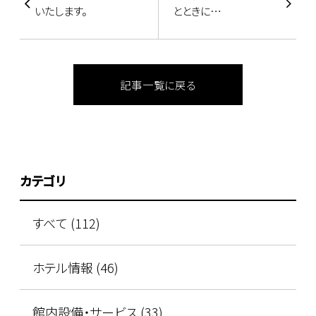
いたします。
とときに…
記事一覧に戻る
カテゴリ
すべて (112)
ホテル情報 (46)
館内設備・サービス (33)