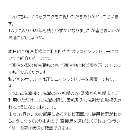
こんにちは！いつもブログをご覧いただきありがとうございま
す。
12月に入り2022年も残りわずかとなりましたが皆さまいかが
お過ごしでしょうか。
本日はご宿泊者様にご利用いただけるコインランドリーにつ
いてご紹介いたします。
ご連泊の際のお洗濯ものや、ご宿泊中にお洋服を汚してしまっ
てもご安心ください！
私どものホテルでは7Fにコインランドリーを設置しておりま
す。
ドラム式洗濯機で、洗濯のみ・乾燥のみ・洗濯から乾燥までご
利用いただけます。洗濯の際に、柔軟剤入り洗剤が自動投入さ
れるようになっております。
また、お客さまのお部屋にあるテレビ画面より使用状況がわか
るようになっておりますので、直接足を運ばなくてもコインラン
ドリーの空き状況が確認できます。