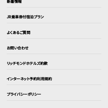
新着情報
JR乗車券付宿泊プラン
よくあるご質問
お問い合わせ
リッチモンドホテルズ約款
インターネット
予約利用規約
プライバシーポリシー