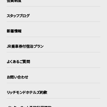
会員制度
スタッフブログ
新着情報
JR乗車券付宿泊プラン
よくあるご質問
お問い合わせ
リッチモンドホテルズ約款