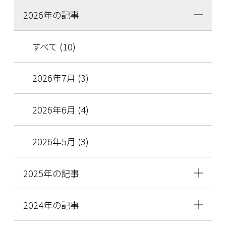
2026年の記事
すべて (10)
2026年7月 (3)
2026年6月 (4)
2026年5月 (3)
2025年の記事
2024年の記事