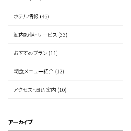
ホテル情報 (46)
館内設備・サービス (33)
おすすめプラン (11)
朝食メニュー紹介 (12)
アクセス・周辺案内 (10)
アーカイブ