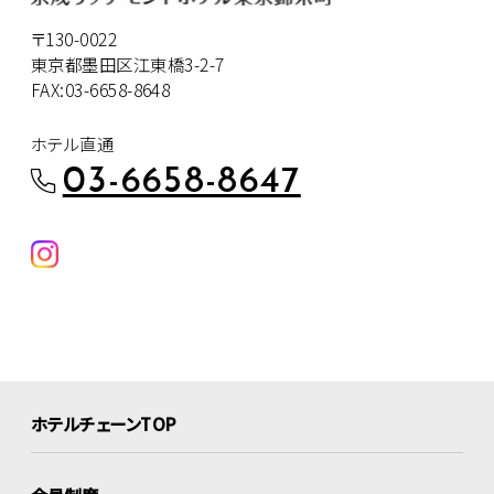
〒130-0022
東京都墨田区江東橋3-2-7
FAX:03-6658-8648
ホテル直通
03-6658-8647
ホテルチェーンTOP