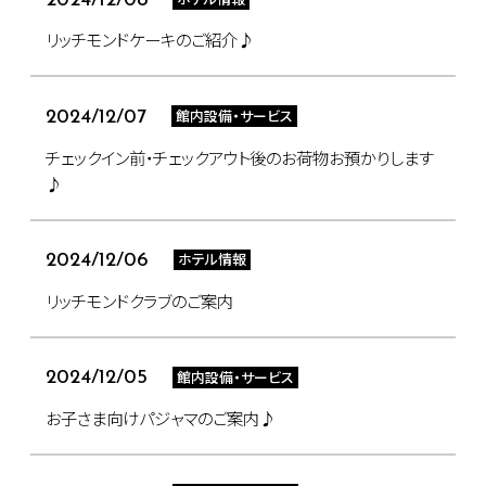
2024/12/08
リッチモンドケーキのご紹介♪
館内設備・サービス
2024/12/07
チェックイン前・チェックアウト後のお荷物お預かりします
♪
ホテル情報
2024/12/06
リッチモンドクラブのご案内
館内設備・サービス
2024/12/05
お子さま向けパジャマのご案内♪