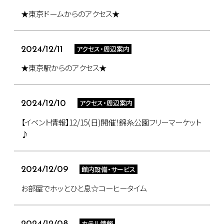
★東京ドームからのアクセス★
アクセス・周辺案内
2024/12/11
★東京駅からのアクセス★
アクセス・周辺案内
2024/12/10
【イベント情報】12/15(日)開催！錦糸公園フリーマーケット
♪
館内設備・サービス
2024/12/09
お部屋でホッとひと息☆コーヒータイム
ホテル情報