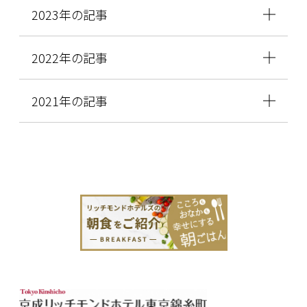
2023年の記事
2022年の記事
2021年の記事