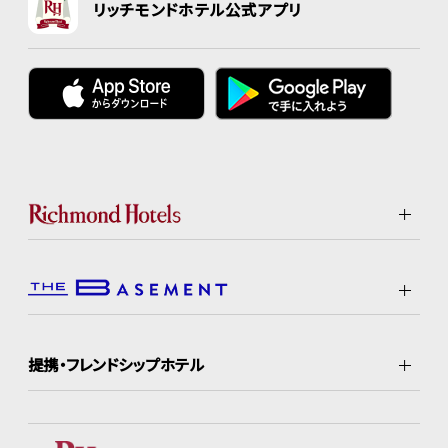
リッチモンドホテル公式アプリ
提携・フレンドシップホテル