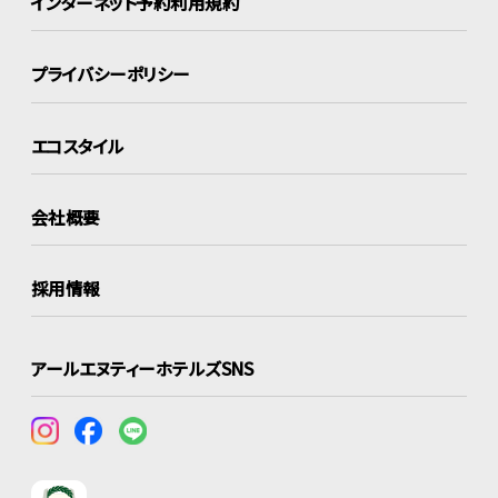
インターネット
予約利用規約
プライバシーポリシー
エコスタイル
会社概要
採用情報
アールエヌティーホテルズSNS