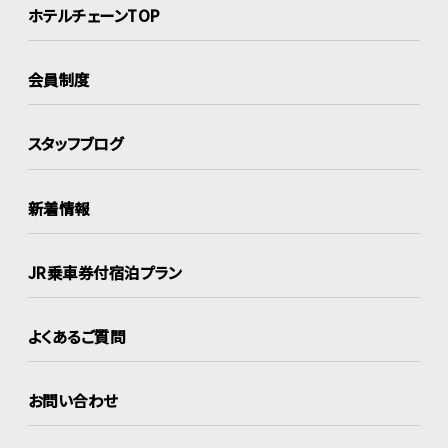
ホテルチェーンTOP
会員制度
スタッフブログ
新着情報
JR乗車券付宿泊プラン
よくあるご質問
お問い合わせ