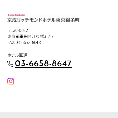
〒130-0022
東京都墨田区江東橋3-2-7
FAX:03-6658-8648
ホテル直通
03-6658-8647