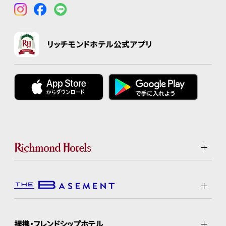
リッチモンドホテル公式アプリ
提携・フレンドシップホテル