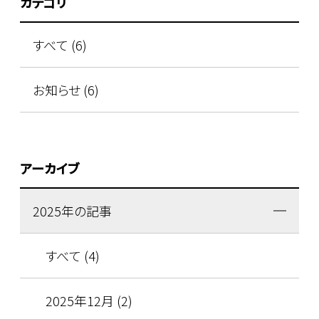
カテゴリ
すべて (6)
お知らせ (6)
アーカイブ
2025年の記事
すべて (4)
2025年12月 (2)