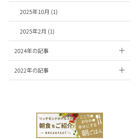
2025年10月 (1)
2025年2月 (1)
2024年の記事
2022年の記事