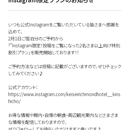
いつも公式Instagramをご覧いただいている皆さまへ感謝を
込めて、
2月1日ご宿泊分のご予約から
「”Instagram限定！投稿をご覧になった2名さま以上向け特別
割引プラン」を販売開始しております！！
ご予約方法などは投稿に記載がございますので、ぜひチェック
してみてください♪
公式アカウント：
https://www.instagram.com/keiseirichmondhotel__kins
hicho/
お得な情報や館内・自慢の朝食・周辺観光案内などさまざま
な情報を配信しておりますので、
ぜひフォローしてお待ちいただけますと幸いです♪