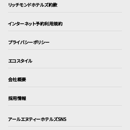
リッチモンドホテルズ約款
インターネット
予約利用規約
プライバシーポリシー
エコスタイル
会社概要
採用情報
アールエヌティーホテルズSNS