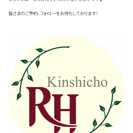
皆さまのご予約、フォローをお待ちしております！