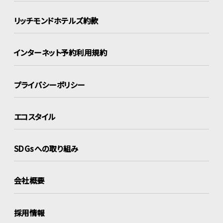
リッチモンドホテルズ約款
インターネット
予約利用規約
プライバシーポリシー
エコスタイル
SDGsへの取り組み
会社概要
採用情報