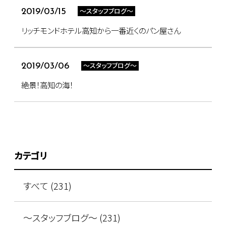
～スタッフブログ～
2019/03/15
リッチモンドホテル高知から一番近くのパン屋さん
～スタッフブログ～
2019/03/06
絶景！高知の海！
カテゴリ
すべて (231)
～スタッフブログ～ (231)