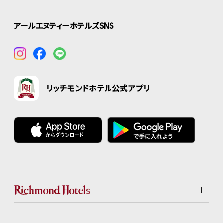
アールエヌティーホテルズSNS
リッチモンドホテル公式アプリ