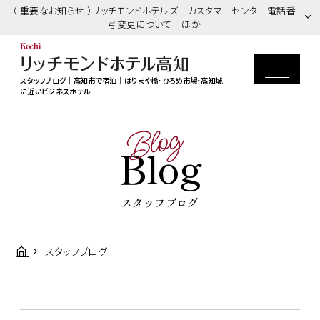
（ 重要なお知らせ ）リッチモンドホテルズ カスタマーセンター電話番
号変更について ほか
スタッフブログ｜高知市で宿泊｜はりまや橋・ひろめ市場・高知城
に近いビジネスホテル
Blog
Blog
スタッフブログ
スタッフブログ