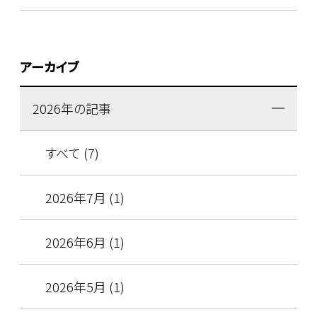
アーカイブ
2026年の記事
すべて (7)
2026年7月 (1)
2026年6月 (1)
2026年5月 (1)