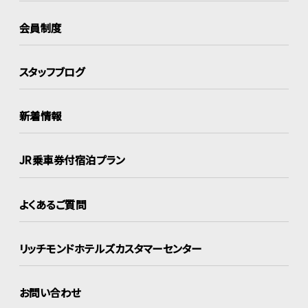
会員制度
スタッフブログ
新着情報
JR乗車券付宿泊プラン
よくあるご質問
リッチモンドホテルズ
カスタマーセンター
お問い合わせ