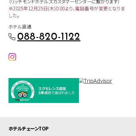
（リッチモンドホテルズカスタマー
センターに繋がります）
※2025年12月25日(木)0:00より、
電話番号が変更となりま
した。
ホテル直通
088-820-1122
ホテルチェーンTOP