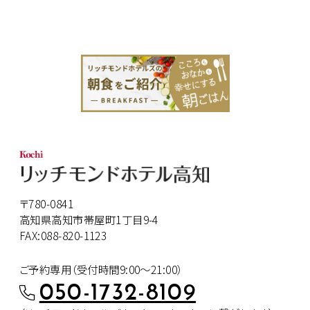
〒780-0841
高知県高知市帯屋町1丁目9-4
FAX:088-820-1123
ご予約専用（受付時間9:00～21:00）
050-1732-8109