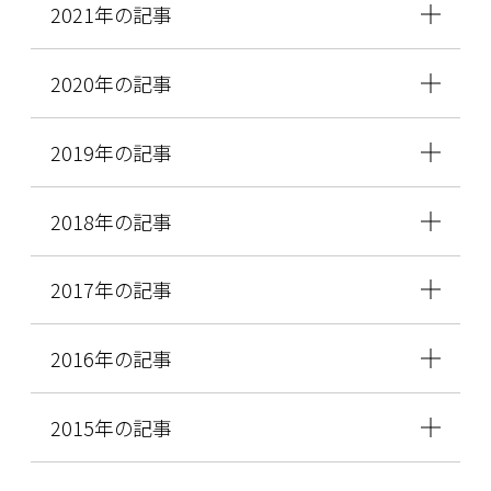
2021年の記事
2020年の記事
2019年の記事
2018年の記事
2017年の記事
2016年の記事
2015年の記事