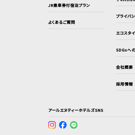
JR乗車券付宿泊プラン
プライバ
よくあるご質問
エコスタ
SDGsへ
会社概要
採用情報
アールエヌティーホテルズSNS