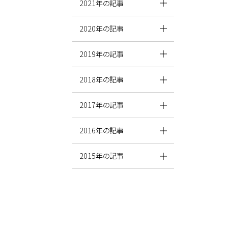
2021年の記事
2020年の記事
2019年の記事
2018年の記事
2017年の記事
2016年の記事
2015年の記事