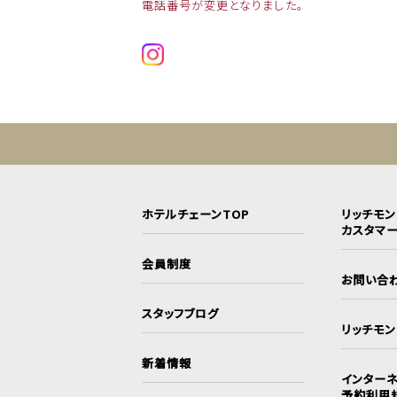
電話番号が変更となりました。
ホテルチェーンTOP
リッチモ
カスタマ
会員制度
お問い合
スタッフブログ
リッチモ
新着情報
インターネ
予約利用