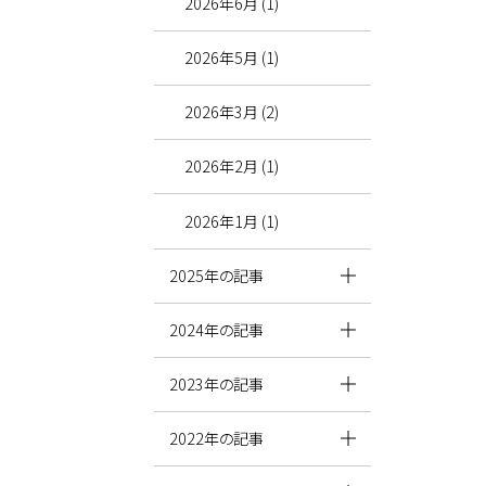
2026年6月 (1)
2026年5月 (1)
2026年3月 (2)
2026年2月 (1)
2026年1月 (1)
2025年の記事
2024年の記事
2023年の記事
2022年の記事