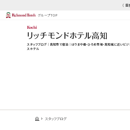
（ 
グループTOP
スタッフブログ｜高知市で宿泊｜はりまや橋・ひろめ市場・高知城に近いビジ
スホテル
スタッフブログ