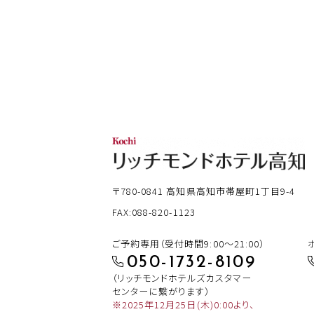
〒780-0841
高知県高知市帯屋町1丁目9-4
FAX:088-820-1123
ご予約専用（受付時間9:00～21:00）
050-1732-8109
（リッチモンドホテルズカスタマー
センターに繋がります）
※2025年12月25日(木)0:00より、