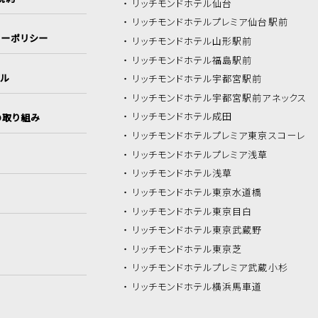
リッチモンドホテル
仙台
リッチモンドホテル
プレミア仙台駅前
シーポリシー
リッチモンドホテル
山形駅前
リッチモンドホテル
福島駅前
イル
リッチモンドホテル
宇都宮駅前
リッチモンドホテル
宇都宮駅前アネックス
リッチモンドホテル
成田
の取り組み
リッチモンドホテル
プレミア東京スコーレ
リッチモンドホテル
プレミア浅草
リッチモンドホテル
浅草
リッチモンドホテル
東京水道橋
リッチモンドホテル
東京目白
リッチモンドホテル
東京武蔵野
リッチモンドホテル
東京芝
リッチモンドホテル
プレミア武蔵小杉
リッチモンドホテル
横浜馬車道