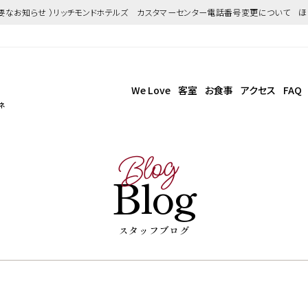
重要なお知らせ ）リッチモンドホテルズ カスタマーセンター電話番号変更について 
We Love
客室
お食事
アクセス
FAQ
ネ
Blog
Blog
スタッフブログ