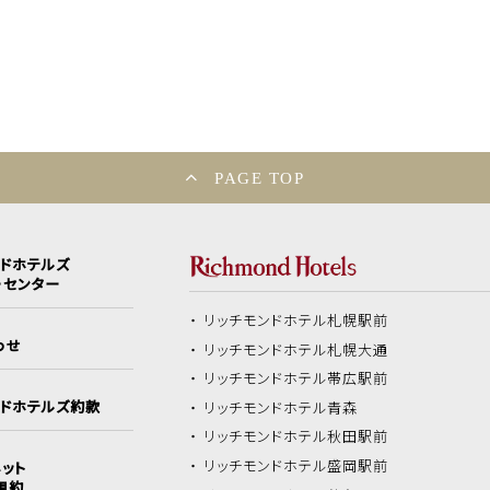
PAGE TOP
ンドホテルズ
ーセンター
リッチモンドホテル
札幌駅前
わせ
リッチモンドホテル
札幌大通
リッチモンドホテル
帯広駅前
ンドホテルズ約款
リッチモンドホテル
青森
リッチモンドホテル
秋田駅前
リッチモンドホテル
盛岡駅前
ット
規約