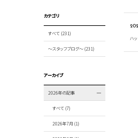
カテゴリ
202
すべて (231)
ハッ
～スタッフブログ～ (231)
アーカイブ
2026年の記事
すべて (7)
2026年7月 (1)