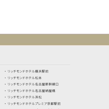
リッチモンドホテル
横浜駅前
リッチモンドホテル
松本
リッチモンドホテル
名古屋新幹線口
リッチモンドホテル
名古屋納屋橋
リッチモンドホテル
浜松
リッチモンドホテル
プレミア京都駅前