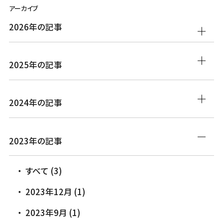
アーカイブ
2026年の記事
2025年の記事
2024年の記事
2023年の記事
すべて (3)
2023年12月 (1)
2023年9月 (1)