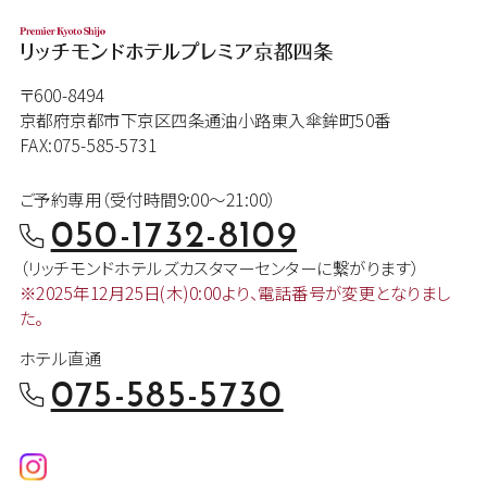
〒600-8494
京都府京都市下京区四条通油小路東入傘鉾町50番
FAX:075-585-5731
ご予約専用（受付時間9:00～21:00）
050-1732-8109
（リッチモンドホテルズカスタマー
センターに繋がります）
※2025年12月25日(木)0:00より、
電話番号が変更となりまし
た。
ホテル直通
075-585-5730