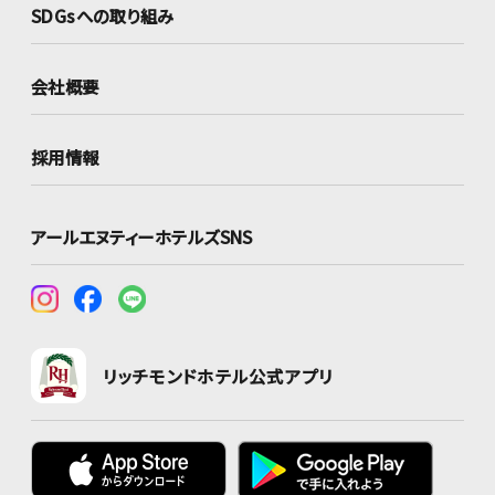
SDGsへの取り組み
会社概要
採用情報
アールエヌティーホテルズSNS
リッチモンドホテル公式アプリ