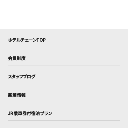
ホテルチェーンTOP
会員制度
スタッフブログ
新着情報
JR乗車券付宿泊プラン