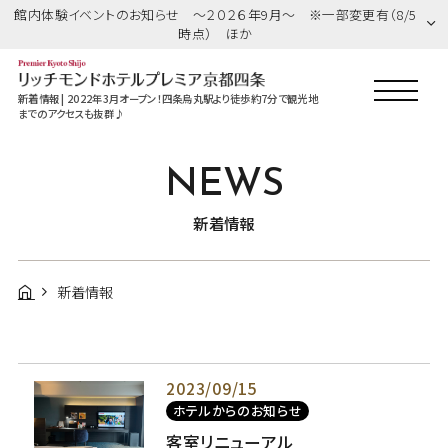
館内体験イベントのお知らせ ～２０２６年9月～ ※一部変更有（8/5
時点） ほか
新着情報 | 2022年3月オープン！四条烏丸駅より徒歩約7分で観光地
までのアクセスも抜群♪
NEWS
新着情報
新着情報
2023/09/15
ホテルからのお知らせ
客室リニューアル