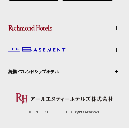
提携・フレンドシップホテル
© RNT HOTELS CO.,LTD. All rights reserved.