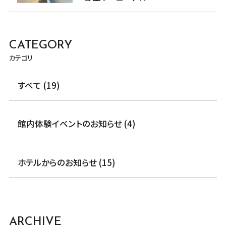
CATEGORY
カテゴリ
すべて (19)
館内体験イベントのお知らせ (4)
ホテルからのお知らせ (15)
ARCHIVE