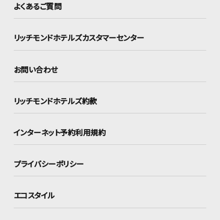
よくあるご質問
リッチモンドホテルズ
カスタマーセンター
お問い合わせ
リッチモンドホテルズ約款
インターネット
予約利用規約
プライバシーポリシー
エコスタイル