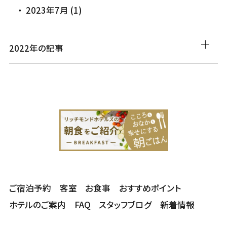
2023年7月 (1)
2022年の記事
ご宿泊予約
客室
お食事
おすすめポイント
ホテルのご案内
FAQ
スタッフブログ
新着情報