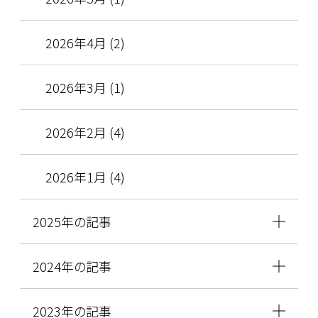
2026年4月 (2)
2026年3月 (1)
2026年2月 (4)
2026年1月 (4)
2025年の記事
2024年の記事
2023年の記事