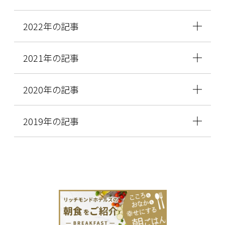
2022年の記事
2021年の記事
2020年の記事
2019年の記事