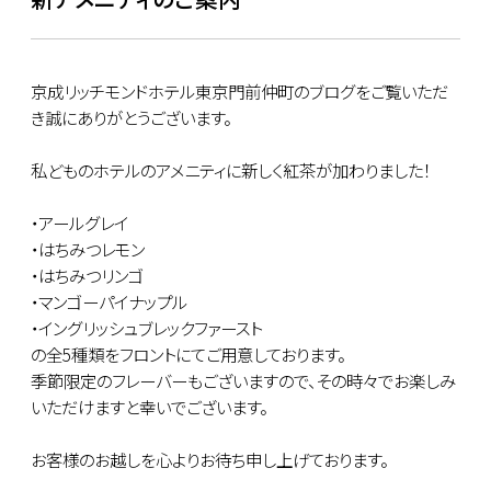
京成リッチモンドホテル東京門前仲町のブログをご覧いただ
き誠にありがとうございます。
私どものホテルのアメニティに新しく紅茶が加わりました！
・アールグレイ
・はちみつレモン
・はちみつリンゴ
・マンゴーパイナップル
・イングリッシュブレックファースト
の全5種類をフロントにてご用意しております。
季節限定のフレーバーもございますので、その時々でお楽しみ
いただけますと幸いでございます。
お客様のお越しを心よりお待ち申し上げております。