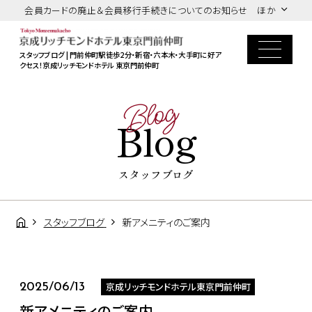
会員カードの廃止＆会員移行手続きについてのお知らせ ほか
スタッフブログ | 門前仲町駅徒歩2分・新宿・六本木・大手町に好ア
クセス！京成リッチモンドホテル 東京門前仲町
Blog
Blog
スタッフブログ
スタッフブログ
新アメニティのご案内
京成リッチモンドホテル東京門前仲町
2025/06/13
新アメニティのご案内