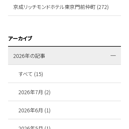
京成リッチモンドホテル東京門前仲町 (272)
アーカイブ
2026年の記事
すべて (15)
2026年7月 (2)
2026年6月 (1)
2026年5月 (1)