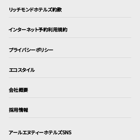
リッチモンドホテルズ約款
インターネット
予約利用規約
プライバシーポリシー
エコスタイル
会社概要
採用情報
アールエヌティーホテルズSNS