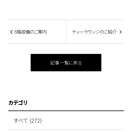
6階設備のご案内
ティーラウンジのご紹介
記事一覧に戻る
カテゴリ
すべて (272)