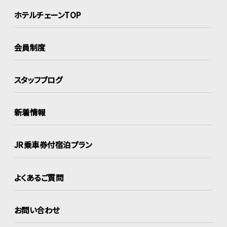
ホテルチェーンTOP
会員制度
スタッフブログ
新着情報
JR乗車券付宿泊プラン
よくあるご質問
お問い合わせ