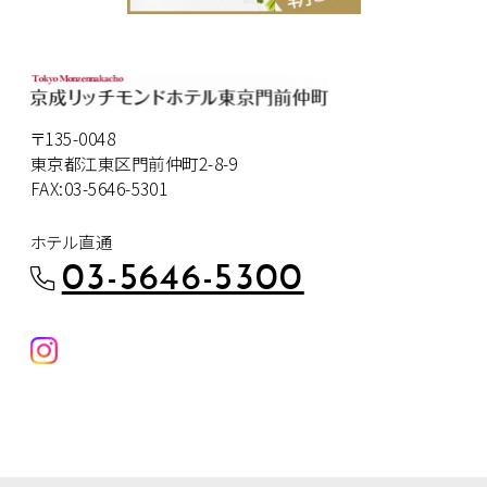
〒135-0048
東京都江東区門前仲町2-8-9
FAX:03-5646-5301
ホテル直通
03-5646-5300