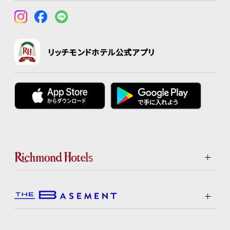
リッチモンドホテル公式アプリ