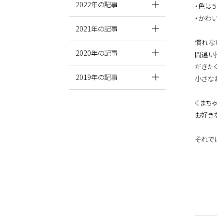
2022年の記事
・色は
・かわ
2021年の記事
慣れな
2020年の記事
間違い
だきた
2019年の記事
小さな
くまち
お好き
それで