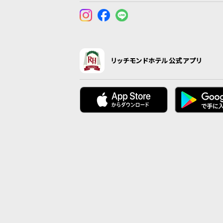
リッチモンドホテル公式アプリ