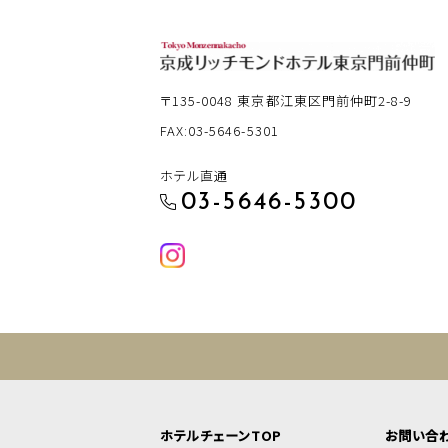
〒135-0048
東京都江東区門前仲町2-8-9
FAX:03-5646-5301
ホテル直通
03-5646-5300
ホテルチェーンTOP
お問い合