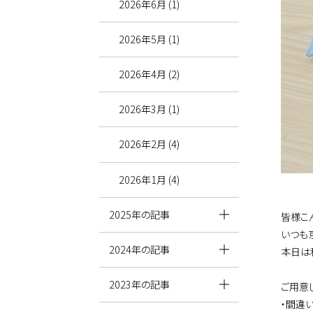
2026年6月 (1)
2026年5月 (1)
2026年4月 (2)
2026年3月 (1)
2026年2月 (4)
2026年1月 (4)
2025年の記事
皆様こ
いつも
2024年の記事
本日は
2023年の記事
ご用意
・間違