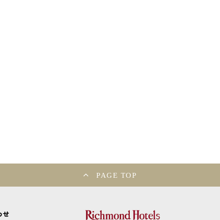
PAGE TOP
わせ