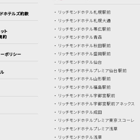
リッチモンドホテル
札幌駅前
ンドホテルズ約款
リッチモンドホテル
札幌大通
リッチモンドホテル
帯広駅前
ット
規約
リッチモンドホテル
青森
リッチモンドホテル
秋田駅前
リッチモンドホテル
盛岡駅前
シーポリシー
リッチモンドホテル
仙台
リッチモンドホテル
プレミア仙台駅前
イル
リッチモンドホテル
山形駅前
リッチモンドホテル
福島駅前
リッチモンドホテル
宇都宮駅前
リッチモンドホテル
宇都宮駅前アネックス
リッチモンドホテル
成田
リッチモンドホテル
プレミア東京スコーレ
リッチモンドホテル
プレミア浅草
リッチモンドホテル
浅草