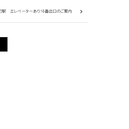
町駅 エレベーターあり！6番出口のご案内