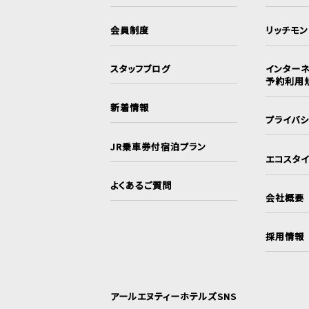
会員制度
リッチモ
スタッフブログ
インターネ
予約利用
新着情報
プライバ
JR乗車券付宿泊プラン
エコスタ
よくあるご質問
会社概要
採用情報
アールエヌティーホテルズSNS