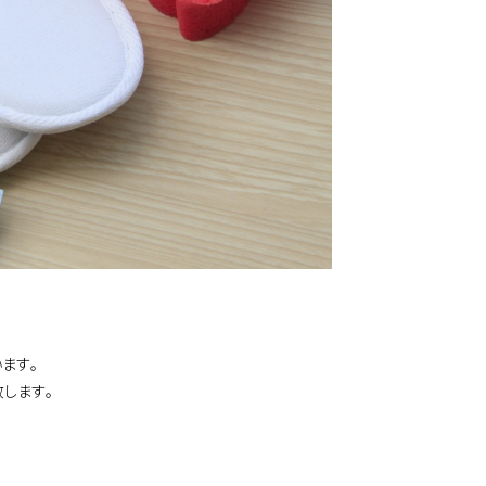
ます｡
します｡