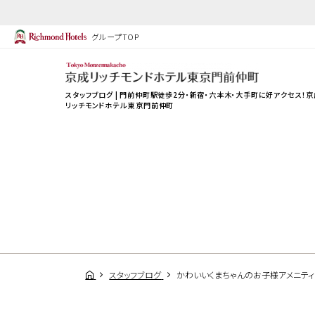
グループTOP
スタッフブログ | 門前仲町駅徒歩2分・新宿・六本木・大手町に好アクセス！京
リッチモンドホテル 東京門前仲町
スタッフブログ
かわいいくまちゃんのお子様アメニティ