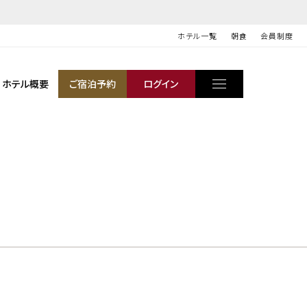
ホテル一覧
朝食
会員制度
ホテル概要
ご宿泊予約
ログイン