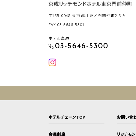
〒135-0048
東京都江東区門前仲町2-8-9
FAX:03-5646-5301
ホテル直通
03-5646-5300
ホテルチェーンTOP
お問い合
会員制度
リッチモ