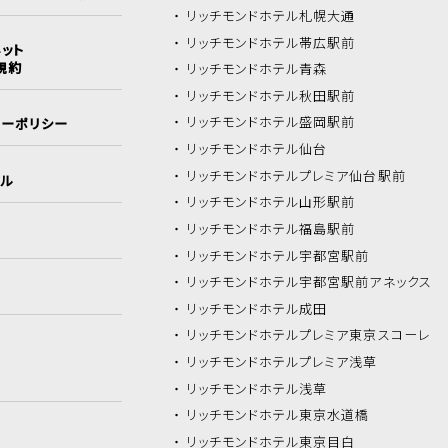
リッチモンドホテル
札幌大通
リッチモンドホテル
帯広駅前
ット
規約
リッチモンドホテル
青森
リッチモンドホテル
秋田駅前
リッチモンドホテル
盛岡駅前
シーポリシー
リッチモンドホテル
仙台
リッチモンドホテル
プレミア仙台駅前
イル
リッチモンドホテル
山形駅前
リッチモンドホテル
福島駅前
リッチモンドホテル
宇都宮駅前
リッチモンドホテル
宇都宮駅前アネックス
リッチモンドホテル
成田
リッチモンドホテル
プレミア東京スコーレ
リッチモンドホテル
プレミア浅草
リッチモンドホテル
浅草
リッチモンドホテル
東京水道橋
リッチモンドホテル
東京目白