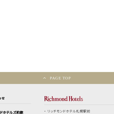
PAGE TOP
わせ
リッチモンドホテル
札幌駅前
ンドホテルズ約款