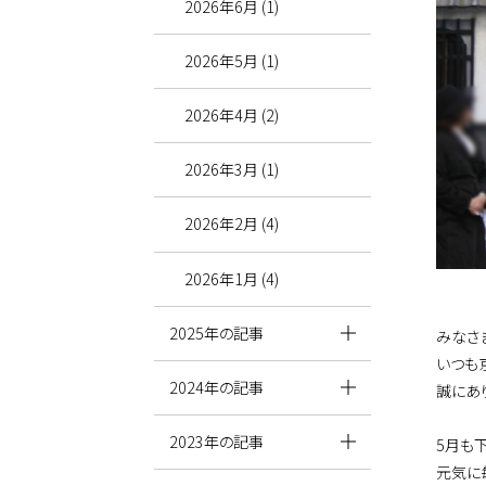
2026年6月 (1)
2026年5月 (1)
2026年4月 (2)
2026年3月 (1)
2026年2月 (4)
2026年1月 (4)
2025年の記事
みなさ
いつも
2024年の記事
誠にあ
2023年の記事
5月も
元気に