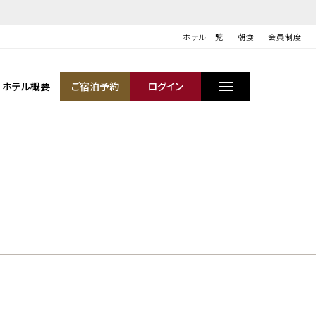
ホテル一覧
朝食
会員制度
ホテル概要
ご宿泊予約
ログイン