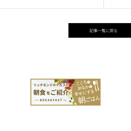
記事一覧に戻る