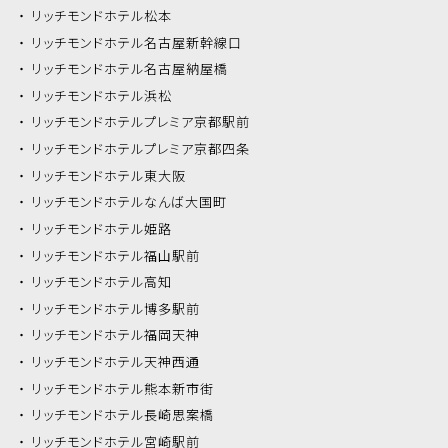
リッチモンドホテル
松本
リッチモンドホテル
名古屋新幹線口
リッチモンドホテル
名古屋納屋橋
リッチモンドホテル
浜松
リッチモンドホテル
プレミア京都駅前
リッチモンドホテル
プレミア京都四条
リッチモンドホテル
東大阪
リッチモンドホテル
なんば大国町
リッチモンドホテル
姫路
リッチモンドホテル
福山駅前
リッチモンドホテル
高知
リッチモンドホテル
博多駅前
リッチモンドホテル
福岡天神
リッチモンドホテル
天神西通
リッチモンドホテル
熊本新市街
リッチモンドホテル
長崎思案橋
リッチモンドホテル
宮崎駅前