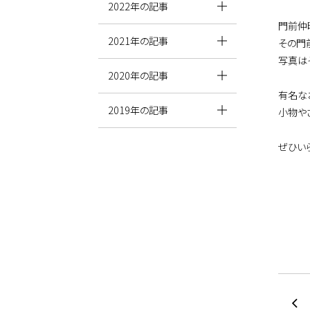
2022年の記事
門前仲
2021年の記事
その門
写真は
2020年の記事
有名な
2019年の記事
小物や
ぜひい