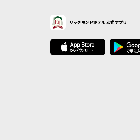
リッチモンドホテル公式アプリ