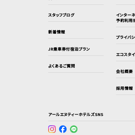
スタッフブログ
インターネ
予約利用
新着情報
プライバ
JR乗車券付宿泊プラン
エコスタ
よくあるご質問
会社概要
採用情報
アールエヌティーホテルズSNS