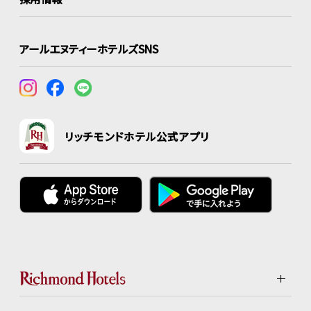
アールエヌティーホテルズSNS
リッチモンドホテル公式アプリ