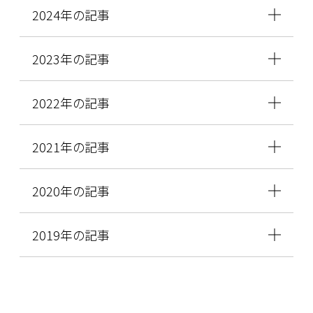
2024年の記事
2023年の記事
2022年の記事
2021年の記事
2020年の記事
2019年の記事