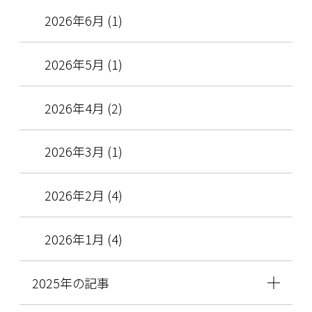
2026年6月 (1)
2026年5月 (1)
2026年4月 (2)
2026年3月 (1)
2026年2月 (4)
2026年1月 (4)
2025年の記事