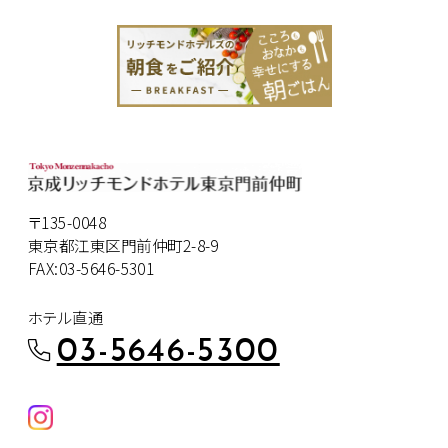
〒135-0048
東京都江東区門前仲町2-8-9
FAX:03-5646-5301
ホテル直通
03-5646-5300