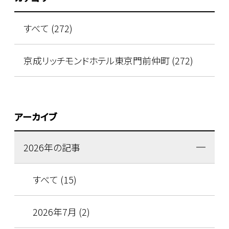
すべて (272)
京成リッチモンドホテル東京門前仲町 (272)
アーカイブ
2026年の記事
すべて (15)
2026年7月 (2)