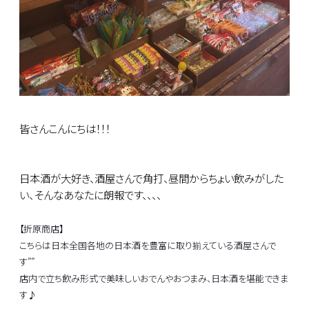
皆さんこんにちは！！！
日本酒が大好き、酒屋さんで角打、昼間からちょい飲みがした
い、そんなあなたに朗報です、、、、
【折原商店】
こちらは日本全国各地の日本酒を豊富に取り揃えている酒屋さんで
す””
店内で立ち飲み形式で美味しいおでんやおつまみ、日本酒を堪能できま
す♪