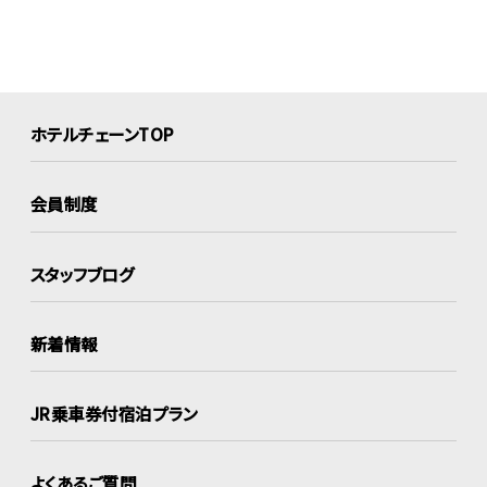
ホテルチェーンTOP
会員制度
スタッフブログ
新着情報
JR乗車券付宿泊プラン
よくあるご質問