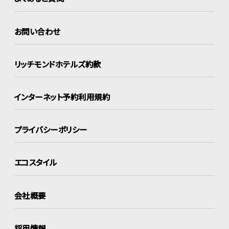
お問い合わせ
リッチモンドホテルズ約款
インターネット
予約利用規約
プライバシーポリシー
エコスタイル
会社概要
採用情報