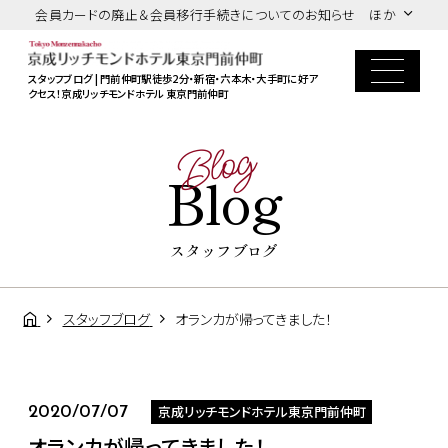
会員カードの廃止＆会員移行手続きについてのお知らせ ほか
スタッフブログ | 門前仲町駅徒歩2分・新宿・六本木・大手町に好ア
クセス！京成リッチモンドホテル 東京門前仲町
Blog
Blog
スタッフブログ
スタッフブログ
オランカが帰ってきました！
京成リッチモンドホテル東京門前仲町
2020/07/07
オランカが帰ってきました！