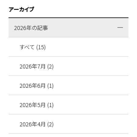
アーカイブ
2026年の記事
すべて (15)
2026年7月 (2)
2026年6月 (1)
2026年5月 (1)
2026年4月 (2)