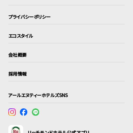
プライバシーポリシー
エコスタイル
会社概要
採用情報
アールエヌティーホテルズSNS
リッチモンドホテル公式アプリ