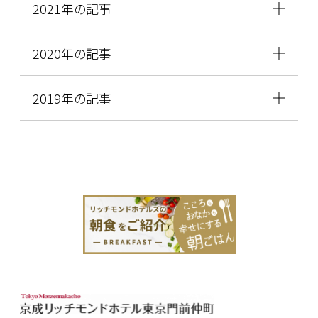
2021年の記事
2020年の記事
2019年の記事