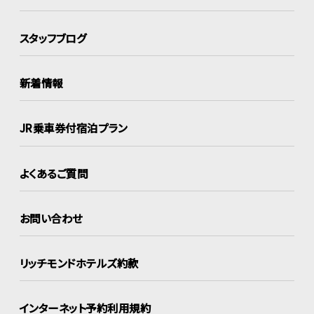
スタッフブログ
新着情報
JR乗車券付宿泊プラン
よくあるご質問
お問い合わせ
リッチモンドホテルズ約款
インターネット
予約利用規約