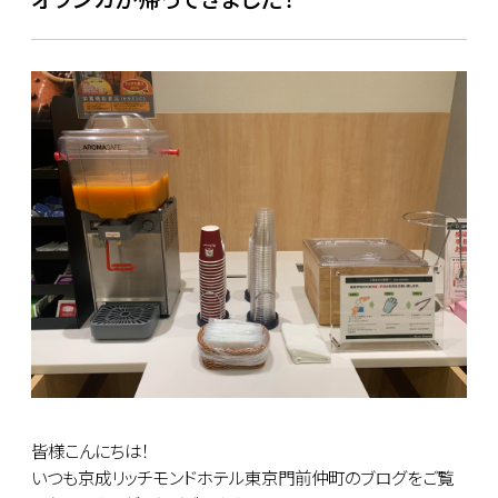
皆様こんにちは！
いつも京成リッチモンドホテル東京門前仲町のブログをご覧