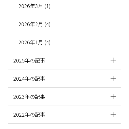
2026年3月 (1)
2026年2月 (4)
2026年1月 (4)
2025年の記事
2024年の記事
2023年の記事
2022年の記事