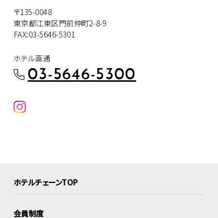
〒135-0048
東京都江東区門前仲町2-8-9
FAX:03-5646-5301
ホテル直通
03-5646-5300
ホテルチェーンTOP
会員制度