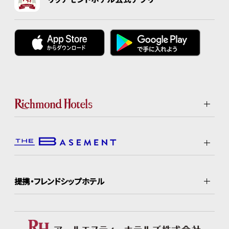
提携・フレンドシップホテル