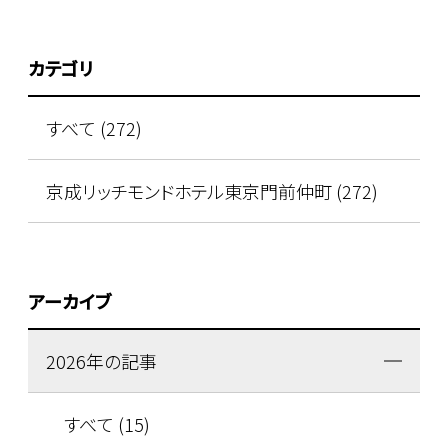
カテゴリ
すべて (272)
京成リッチモンドホテル東京門前仲町 (272)
アーカイブ
2026年の記事
すべて (15)