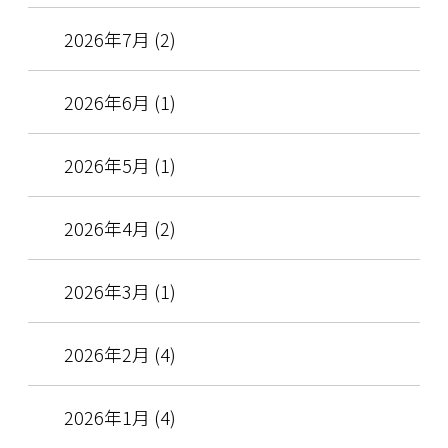
2026年7月 (2)
2026年6月 (1)
2026年5月 (1)
2026年4月 (2)
2026年3月 (1)
2026年2月 (4)
2026年1月 (4)