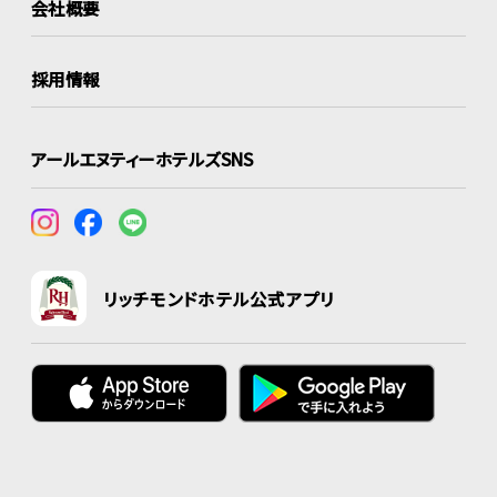
会社概要
採用情報
アールエヌティーホテルズSNS
リッチモンドホテル公式アプリ