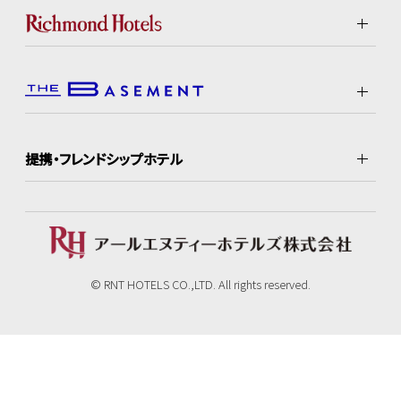
提携・フレンドシップホテル
© RNT HOTELS CO.,LTD. All rights reserved.