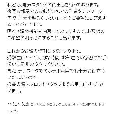
私ども、電気スタンドの貸出しを行っております。
夜間お部屋でのお勉強、PCでの作業やテレワーク
等で「手元を明るくしたい」などのご要望にお答えす
ることができます。
明るさ調節機能も内蔵しておりますので、お客様の
ご希望の明るさにすることも出来ます。
これから受験の時期なってまいります。
受験生にとって大切な時間、お部屋での学習のお手
伝いに是非お役立てください。
また、テレワークでのホテル活用でも十分お役立ち
いたしますので、
必要の際はフロントスタッフまでお申し付けくださ
いませ。
他になにか
ご不明な点がございましたら、お気軽にお問合せ下さ
いませ。