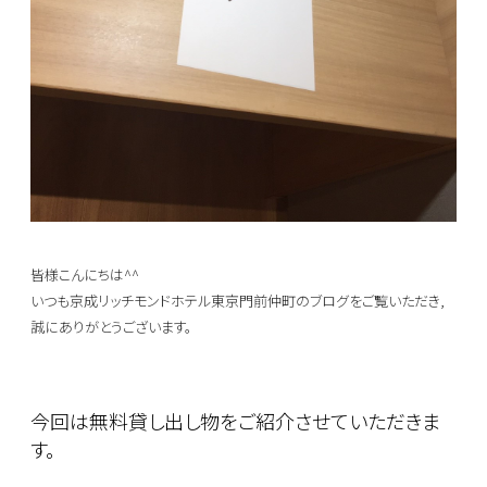
皆様こんにちは^^
いつも京成リッチモンドホテル東京門前仲町のブログをご覧いただき,
誠にありがとうございます。
今回は無料貸し出し物をご紹介させていただきま
す。