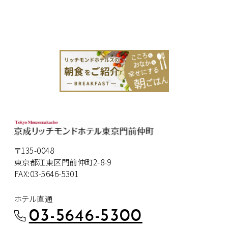
〒135-0048
東京都江東区門前仲町2-8-9
FAX:03-5646-5301
ホテル直通
03-5646-5300