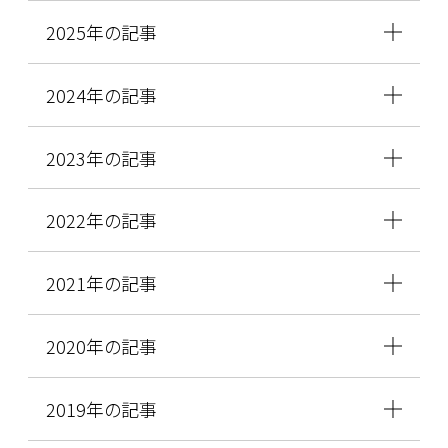
2025年の記事
2024年の記事
2023年の記事
2022年の記事
2021年の記事
2020年の記事
2019年の記事