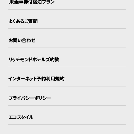
JR乗車券付宿泊プラン
よくあるご質問
お問い合わせ
リッチモンドホテルズ約款
インターネット
予約利用規約
プライバシーポリシー
エコスタイル