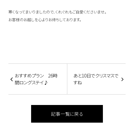
寒くなってまいりましたので、くれぐれもご自愛くださいませ。
お客様のお越しを心よりお待ちしております。
おすすめプラン 26時
あと10日でクリスマスで
間ロングステイ♪
すね
記事一覧に戻る