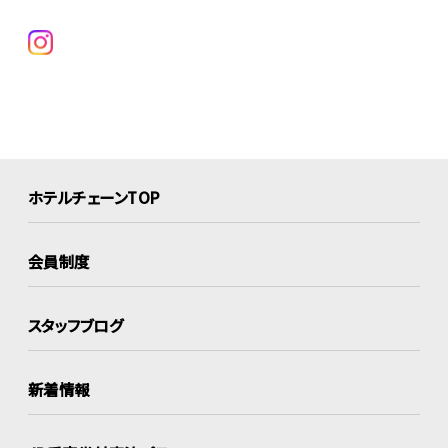
ホテルチェーンTOP
会員制度
スタッフブログ
新着情報