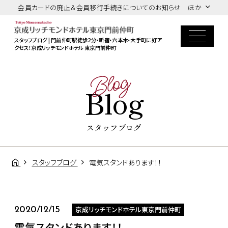
会員カードの廃止＆会員移行手続きについてのお知らせ ほか
スタッフブログ | 門前仲町駅徒歩2分・新宿・六本木・大手町に好ア
クセス！京成リッチモンドホテル 東京門前仲町
Blog
Blog
スタッフブログ
スタッフブログ
電気スタンドあります！！
京成リッチモンドホテル東京門前仲町
2020/12/15
電気スタンドあります！！