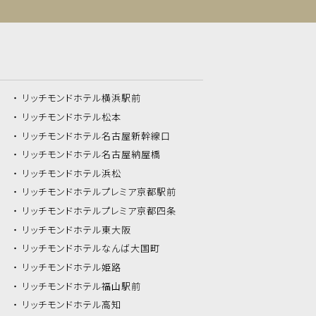
リッチモンドホテル
横浜駅前
リッチモンドホテル
松本
リッチモンドホテル
名古屋新幹線口
リッチモンドホテル
名古屋納屋橋
リッチモンドホテル
浜松
リッチモンドホテル
プレミア京都駅前
リッチモンドホテル
プレミア京都四条
リッチモンドホテル
東大阪
リッチモンドホテル
なんば大国町
リッチモンドホテル
姫路
リッチモンドホテル
福山駅前
リッチモンドホテル
高知