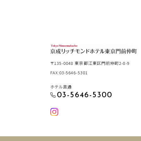
〒135-0048
東京都江東区門前仲町2-8-9
FAX:03-5646-5301
ホテル直通
03-5646-5300