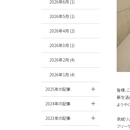
2026年6月 (1)
2026年5月 (1)
2026年4月 (2)
2026年3月 (1)
2026年2月 (4)
2026年1月 (4)
2025年の記事
皆様、
新生活
2024年の記事
ようや
2023年の記事
京成リ
フリー