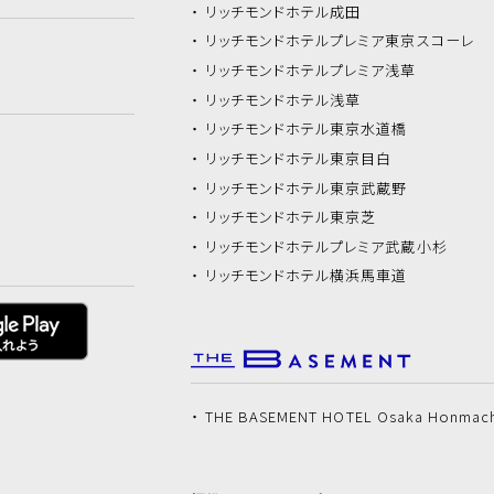
リッチモンドホテル
成田
リッチモンドホテル
プレミア東京スコーレ
リッチモンドホテル
プレミア浅草
リッチモンドホテル
浅草
リッチモンドホテル
東京水道橋
リッチモンドホテル
東京目白
リッチモンドホテル
東京武蔵野
リッチモンドホテル
東京芝
リッチモンドホテル
プレミア武蔵小杉
リッチモンドホテル
横浜馬車道
THE BASEMENT HOTEL Osaka Honmac