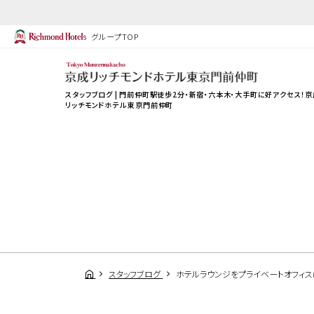
グループTOP
スタッフブログ | 門前仲町駅徒歩2分・新宿・六本木・大手町に好アクセス！京
リッチモンドホテル 東京門前仲町
スタッフブログ
ホテルラウンジをプライベートオフィス