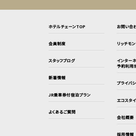
ホテルチェーンTOP
お問い合
会員制度
リッチモ
スタッフブログ
インターネ
予約利用
新着情報
プライバ
JR乗車券付宿泊プラン
エコスタ
よくあるご質問
会社概要
採用情報