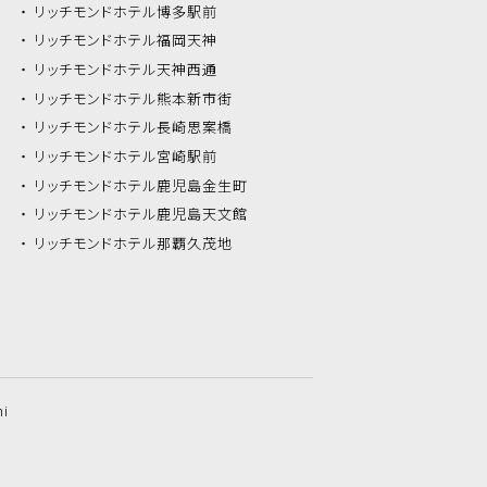
リッチモンドホテル
博多駅前
リッチモンドホテル
福岡天神
リッチモンドホテル
天神西通
リッチモンドホテル
熊本新市街
リッチモンドホテル
長崎思案橋
リッチモンドホテル
宮崎駅前
リッチモンドホテル
鹿児島金生町
リッチモンドホテル
鹿児島天文館
リッチモンドホテル
那覇久茂地
hi