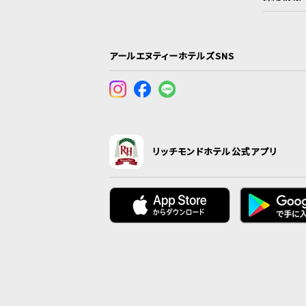
アールエヌティーホテルズSNS
リッチモンドホテル公式アプリ