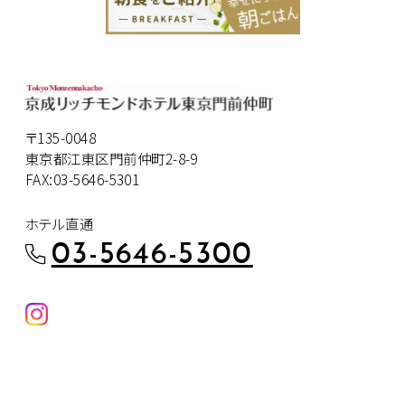
〒135-0048
東京都江東区門前仲町2-8-9
FAX:03-5646-5301
ホテル直通
03-5646-5300