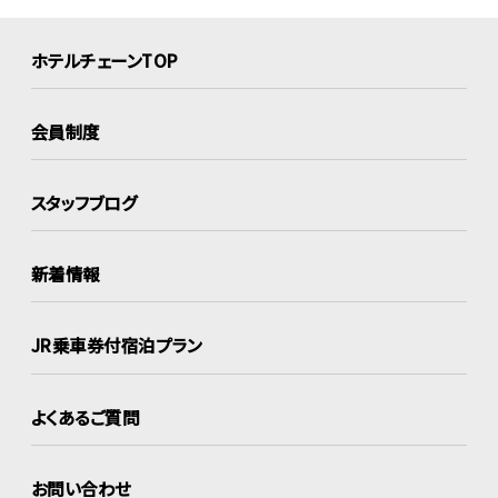
ホテルチェーンTOP
会員制度
スタッフブログ
新着情報
JR乗車券付宿泊プラン
よくあるご質問
お問い合わせ