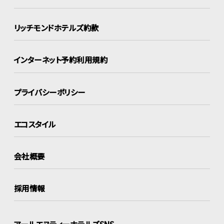
リッチモンドホテルズ約款
インターネット
予約利用規約
プライバシーポリシー
エコスタイル
会社概要
採用情報