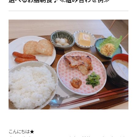
こんにちは★