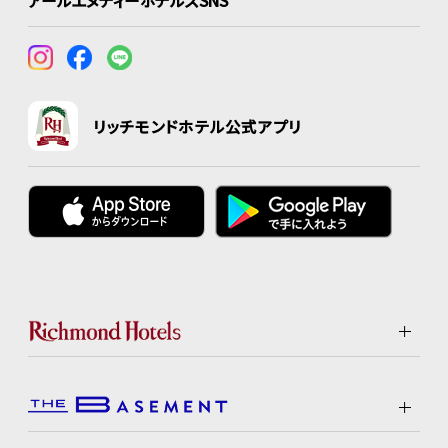
アールエヌティーホテルズSNS
リッチモンドホテル公式アプリ