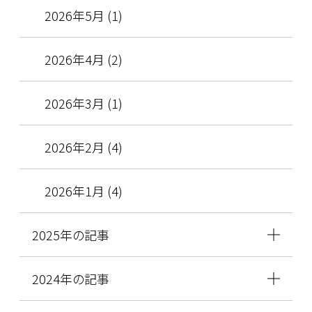
2026年5月 (1)
2026年4月 (2)
2026年3月 (1)
2026年2月 (4)
2026年1月 (4)
2025年の記事
2024年の記事