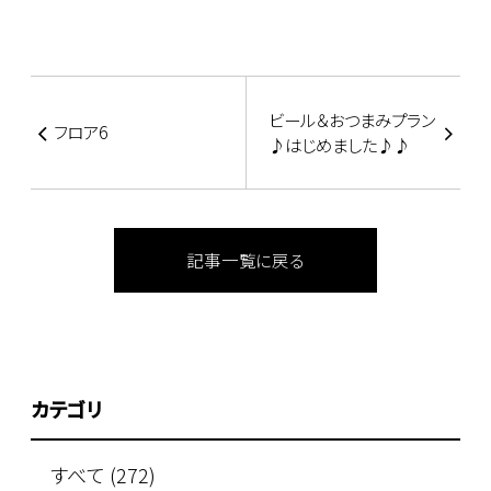
ビール＆おつまみプラン
フロア6
♪はじめました♪♪
記事一覧に戻る
カテゴリ
すべて (272)