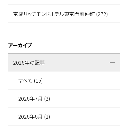
京成リッチモンドホテル東京門前仲町 (272)
アーカイブ
2026年の記事
すべて (15)
2026年7月 (2)
2026年6月 (1)