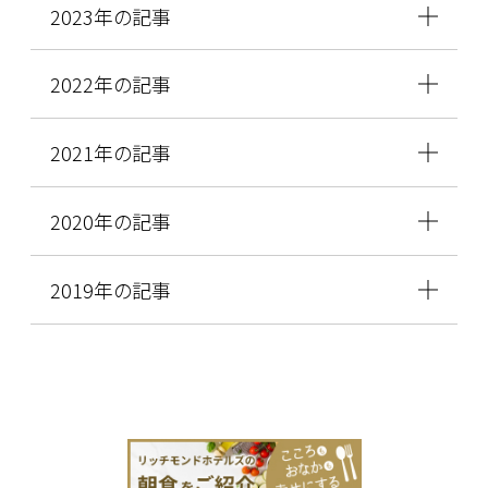
2023年の記事
2022年の記事
2021年の記事
2020年の記事
2019年の記事