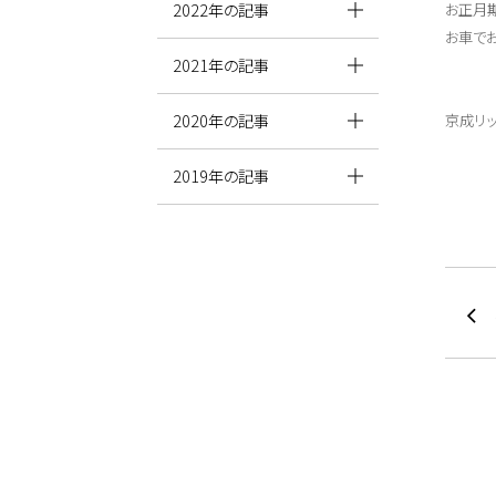
2022年の記事
お正月
お車で
2021年の記事
2020年の記事
京成リ
2019年の記事