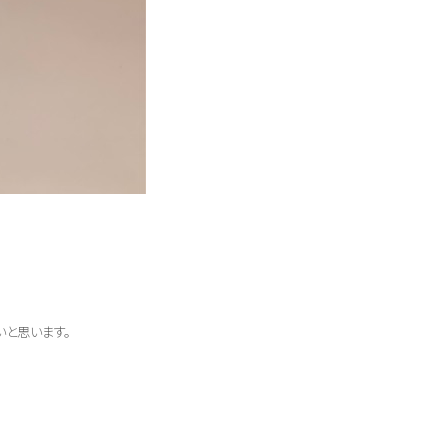
いと思います。