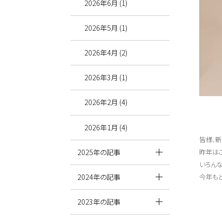
2026年6月 (1)
2026年5月 (1)
2026年4月 (2)
2026年3月 (1)
2026年2月 (4)
2026年1月 (4)
皆様、新
2025年の記事
昨年は
いろんな
2024年の記事
今年も
2023年の記事