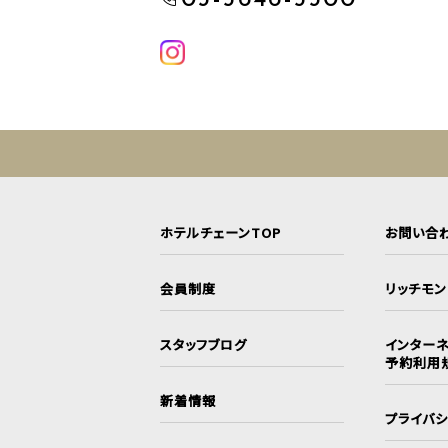
ホテルチェーンTOP
お問い合
会員制度
リッチモ
スタッフブログ
インターネ
予約利用
新着情報
プライバ