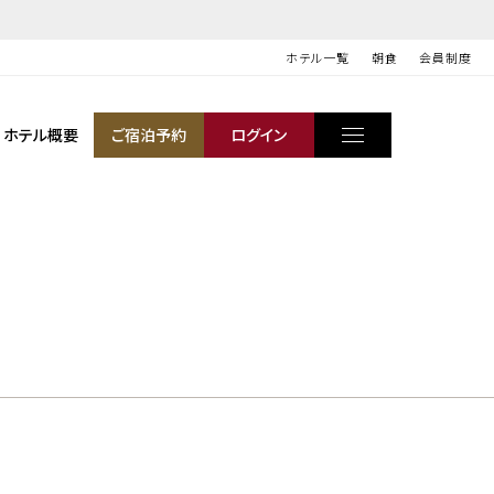
ホテル一覧
朝食
会員制度
ホテル概要
ご宿泊予約
ログイン