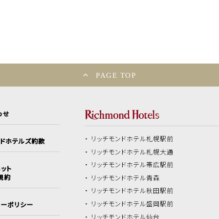
PAGE TOP
わせ
リッチモンドホテル
札幌駅前
ンドホテルズ約款
リッチモンドホテル
札幌大通
リッチモンドホテル
帯広駅前
ット
規約
リッチモンドホテル
青森
リッチモンドホテル
秋田駅前
リッチモンドホテル
盛岡駅前
シーポリシー
リッチモンドホテル
仙台