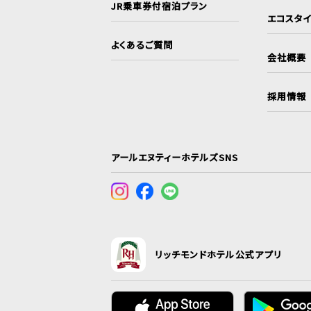
JR乗車券付宿泊プラン
エコスタ
よくあるご質問
会社概要
採用情報
アールエヌティーホテルズSNS
リッチモンドホテル公式アプリ