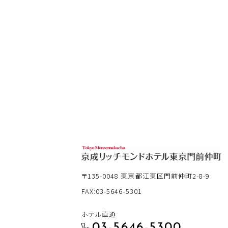
〒135-0048
東京都江東区門前仲町2-8-9
FAX:03-5646-5301
ホテル直通
03-5646-5300