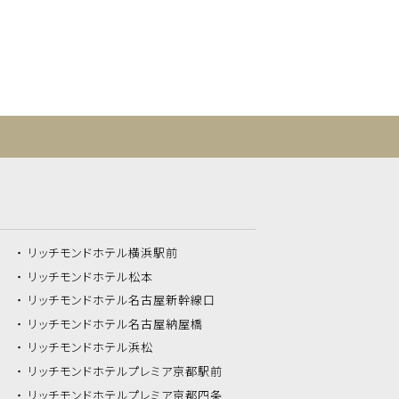
リッチモンドホテル
横浜駅前
リッチモンドホテル
松本
リッチモンドホテル
名古屋新幹線口
リッチモンドホテル
名古屋納屋橋
リッチモンドホテル
浜松
リッチモンドホテル
プレミア京都駅前
リッチモンドホテル
プレミア京都四条