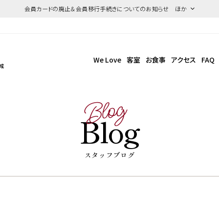
会員カードの廃止＆会員移行手続きについてのお知らせ ほか
We Love
客室
お食事
アクセス
FAQ
成
Blog
Blog
スタッフブログ