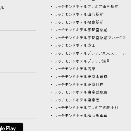
リッチモンドホテル
プレミア仙台駅前
イル
リッチモンドホテル
山形駅前
リッチモンドホテル
福島駅前
リッチモンドホテル
宇都宮駅前
リッチモンドホテル
宇都宮駅前アネックス
リッチモンドホテル
成田
リッチモンドホテル
プレミア東京スコーレ
リッチモンドホテル
プレミア浅草
リッチモンドホテル
浅草
リッチモンドホテル
東京水道橋
リッチモンドホテル
東京目白
リッチモンドホテル
東京武蔵野
リッチモンドホテル
東京芝
リッチモンドホテル
プレミア武蔵小杉
リッチモンドホテル
横浜馬車道