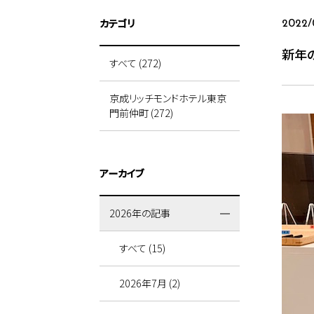
カテゴリ
2022/
新年
すべて (272)
京成リッチモンドホテル東京
門前仲町 (272)
アーカイブ
2026年の記事
すべて (15)
2026年7月 (2)