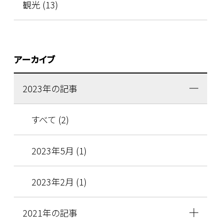
観光 (13)
アーカイブ
2023年の記事
すべて (2)
2023年5月 (1)
2023年2月 (1)
2021年の記事