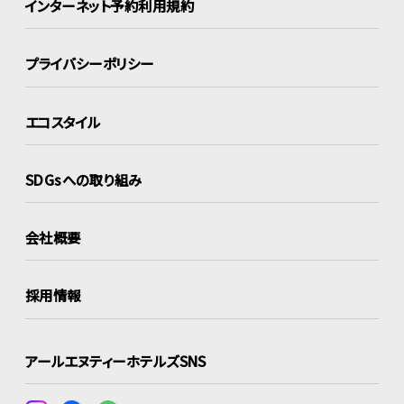
インターネット
予約利用規約
プライバシーポリシー
エコスタイル
SDGsへの取り組み
会社概要
採用情報
アールエヌティーホテルズSNS