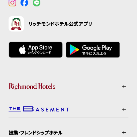
リッチモンドホテル公式アプリ
提携・フレンドシップホテル