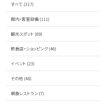
すべて (317)
館内・客室設備 (111)
観光スポット (69)
飲食店・ショッピング (46)
イベント (23)
その他 (48)
朝食レストラン (7)