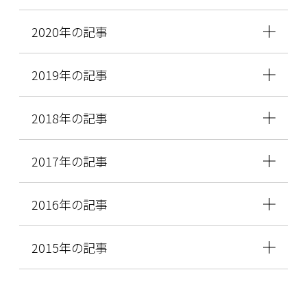
2020年の記事
2019年の記事
2018年の記事
2017年の記事
2016年の記事
2015年の記事