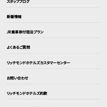
スタッフブログ
新着情報
JR乗車券付宿泊プラン
よくあるご質問
リッチモンドホテルズ
カスタマーセンター
お問い合わせ
リッチモンドホテルズ約款