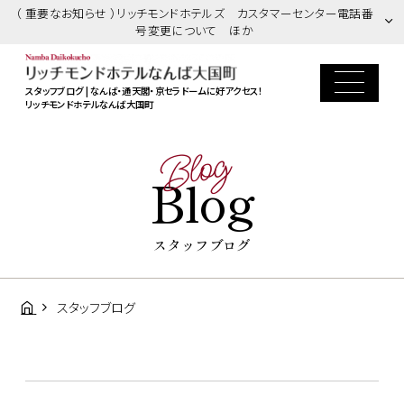
（ 重要なお知らせ ）リッチモンドホテルズ カスタマーセンター電話番
号変更について ほか
スタッフブログ | なんば・通天閣・京セラドームに好アクセス！
リッチモンドホテルなんば大国町
Blog
Blog
スタッフブログ
スタッフブログ