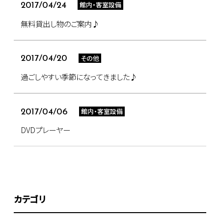
館内・客室設備
2017/04/24
無料貸出し物のご案内♪
その他
2017/04/20
過ごしやすい季節になってきました♪
館内・客室設備
2017/04/06
DVDプレーヤー
カテゴリ