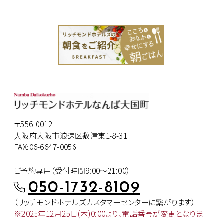
〒556-0012
大阪府大阪市浪速区敷津東1-8-31
FAX:06-6647-0056
ご予約専用（受付時間9:00～21:00）
050-1732-8109
（リッチモンドホテルズカスタマー
センターに繋がります）
※2025年12月25日(木)0:00より、
電話番号が変更となりま