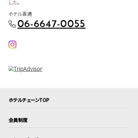
した。
ホテル直通
06-6647-0055
ホテルチェーンTOP
会員制度