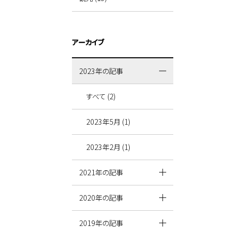
アーカイブ
2023年の記事
すべて (2)
2023年5月 (1)
2023年2月 (1)
2021年の記事
2020年の記事
2019年の記事