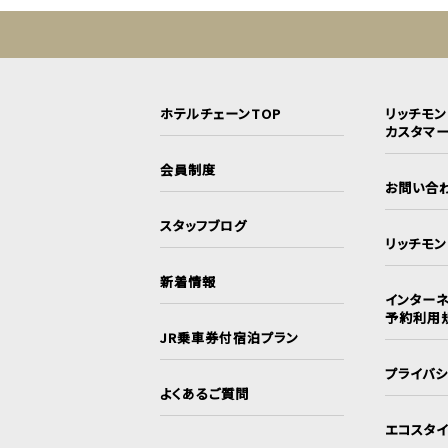
ホテルチェーンTOP
リッチモ
カスタマ
会員制度
お問い合
スタッフブログ
リッチモ
新着情報
インターネ
予約利用
JR乗車券付宿泊プラン
プライバ
よくあるご質問
エコスタ