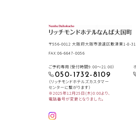
〒556-0012
大阪府大阪市浪速区敷津東1-8-3
FAX:06-6647-0056
ご予約専用（受付時間9:00～21:00）
050-1732-8109
（リッチモンドホテルズカスタマー
センターに繋がります）
※2025年12月25日(木)0:00より、
電話番号が変更となりました。