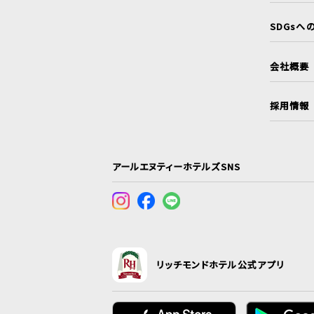
SDGsへ
会社概要
採用情報
アールエヌティーホテルズSNS
リッチモンドホテル公式アプリ