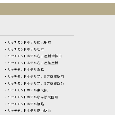
リッチモンドホテル
横浜駅前
リッチモンドホテル
松本
リッチモンドホテル
名古屋新幹線口
リッチモンドホテル
名古屋納屋橋
リッチモンドホテル
浜松
リッチモンドホテル
プレミア京都駅前
リッチモンドホテル
プレミア京都四条
リッチモンドホテル
東大阪
リッチモンドホテル
なんば大国町
リッチモンドホテル
姫路
リッチモンドホテル
福山駅前