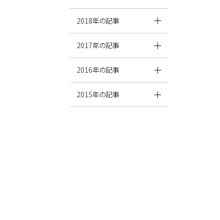
2018年の記事
2017年の記事
2016年の記事
2015年の記事