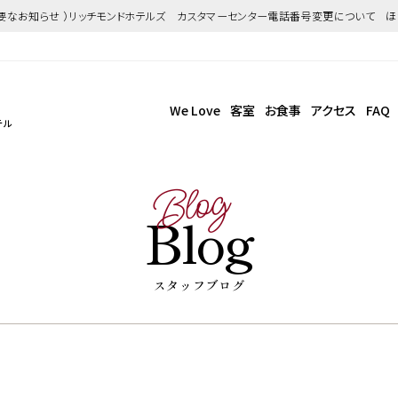
重要なお知らせ ）リッチモンドホテルズ カスタマーセンター電話番号変更について 
We Love
客室
お食事
アクセス
FAQ
テル
Blog
Blog
スタッフブログ