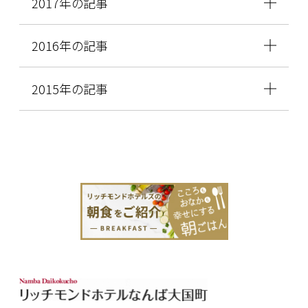
2017年の記事
2016年の記事
2015年の記事