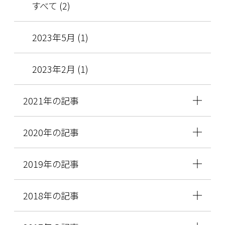
すべて (2)
2023年5月 (1)
2023年2月 (1)
2021年の記事
2020年の記事
2019年の記事
2018年の記事