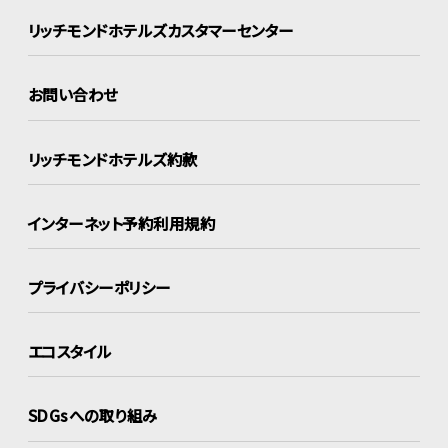
リッチモンドホテルズ
カスタマーセンター
お問い合わせ
リッチモンドホテルズ約款
インターネット
予約利用規約
プライバシーポリシー
エコスタイル
SDGsへの取り組み