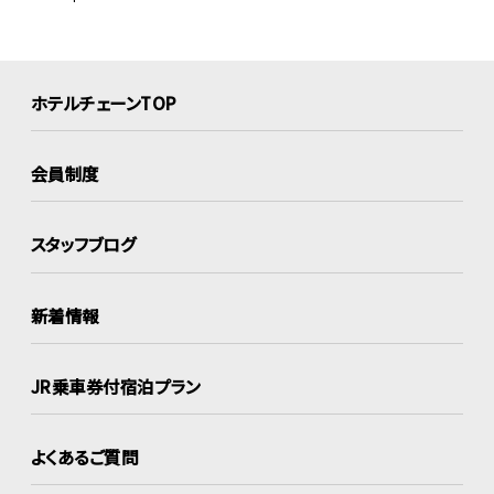
ホテルチェーンTOP
会員制度
スタッフブログ
新着情報
JR乗車券付宿泊プラン
よくあるご質問