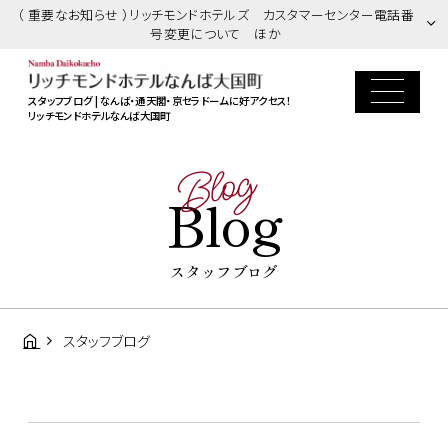
（ 重要なお知らせ ）リッチモンドホテルズ カスタマーセンター電話番
号変更について ほか
スタッフブログ | なんば・通天閣・京セラドームに好アクセス！
リッチモンドホテルなんば大国町
Blog
Blog
スタッフブログ
スタッフブログ