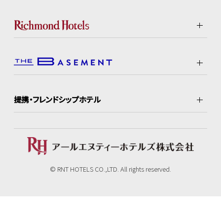
提携・フレンドシップホテル
© RNT HOTELS CO.,LTD. All rights reserved.