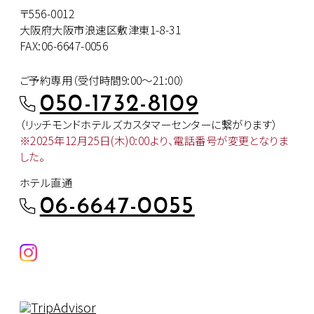
〒556-0012
大阪府大阪市浪速区敷津東1-8-31
FAX:06-6647-0056
ご予約専用（受付時間9:00～21:00）
050-1732-8109
（リッチモンドホテルズカスタマー
センターに繋がります）
※2025年12月25日(木)0:00より、
電話番号が変更となりま
した。
ホテル直通
06-6647-0055