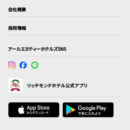
会社概要
採用情報
アールエヌティーホテルズSNS
リッチモンドホテル公式アプリ