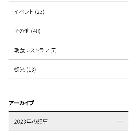
イベント (23)
その他 (48)
朝食レストラン (7)
観光 (13)
アーカイブ
2023年の記事