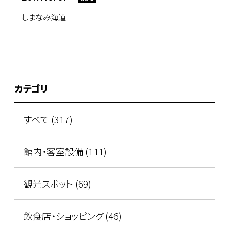
しまなみ海道
カテゴリ
すべて (317)
館内・客室設備 (111)
観光スポット (69)
飲食店・ショッピング (46)