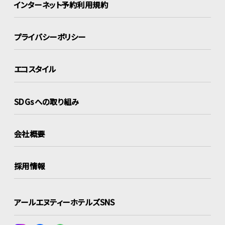
インターネット
予約利用規約
プライバシーポリシー
エコスタイル
SDGsへの取り組み
会社概要
採用情報
アールエヌティーホテルズSNS