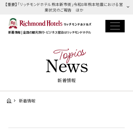
【重要】「リッチモンドホテル熊本新市街」令和8年熊本地震における営
業状況のご報告 ほか
新着情報 | 全国の観光旅行・ビジネス宿泊はリッチモンドホテル
Topics
News
新着情報
新着情報