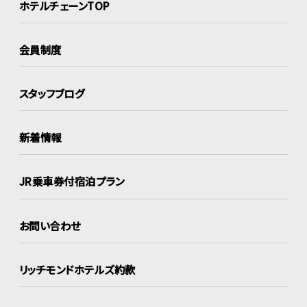
ホテルチェーンTOP
会員制度
スタッフブログ
新着情報
JR乗車券付宿泊プラン
お問い合わせ
リッチモンドホテルズ約款