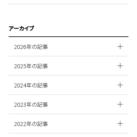
アーカイブ
2026年の記事
2025年の記事
2024年の記事
2023年の記事
2022年の記事