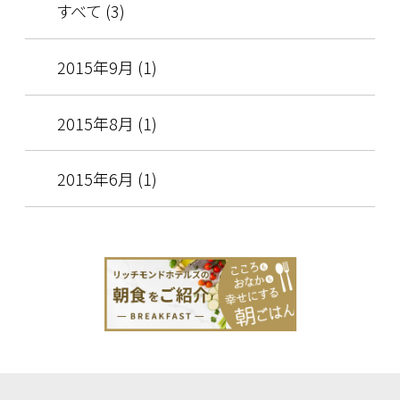
すべて (3)
2015年9月 (1)
2015年8月 (1)
2015年6月 (1)