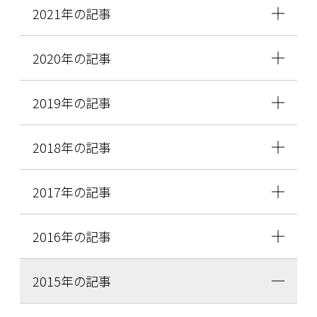
2021年の記事
2020年の記事
2019年の記事
2018年の記事
2017年の記事
2016年の記事
2015年の記事