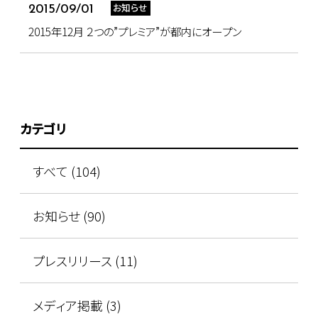
お知らせ
2015/09/01
2015年12月 ２つの”プレミア”が都内にオープン
カテゴリ
すべて (104)
お知らせ (90)
プレスリリース (11)
メディア掲載 (3)