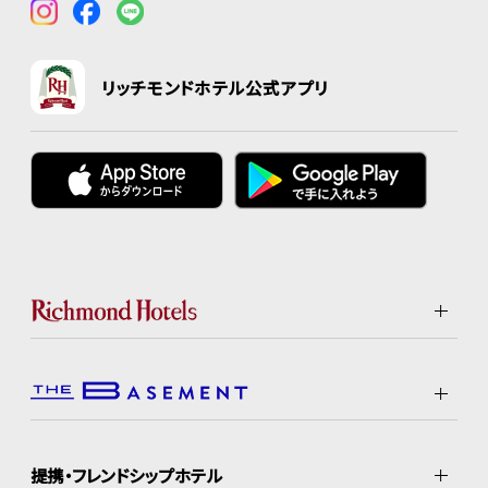
リッチモンドホテル公式アプリ
提携・フレンドシップホテル