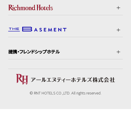
提携・フレンドシップホテル
© RNT HOTELS CO.,LTD. All rights reserved.