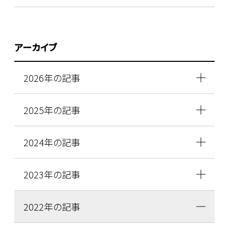
アーカイブ
2026年の記事
2025年の記事
2024年の記事
2023年の記事
2022年の記事