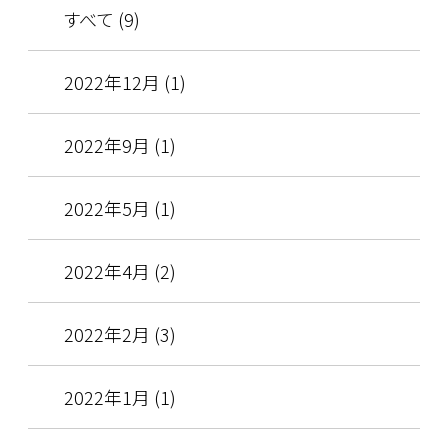
すべて (9)
2022年12月 (1)
2022年9月 (1)
2022年5月 (1)
2022年4月 (2)
2022年2月 (3)
2022年1月 (1)