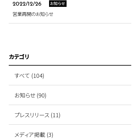
お知らせ
2022/12/26
営業再開のお知らせ
カテゴリ
すべて (104)
お知らせ (90)
プレスリリース (11)
メディア掲載 (3)