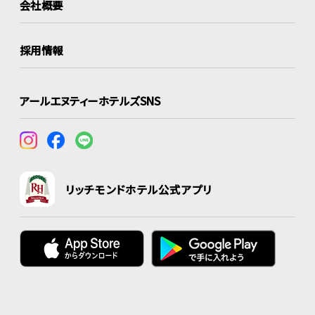
会社概要
採用情報
アールエヌティーホテルズSNS
リッチモンドホテル公式アプリ