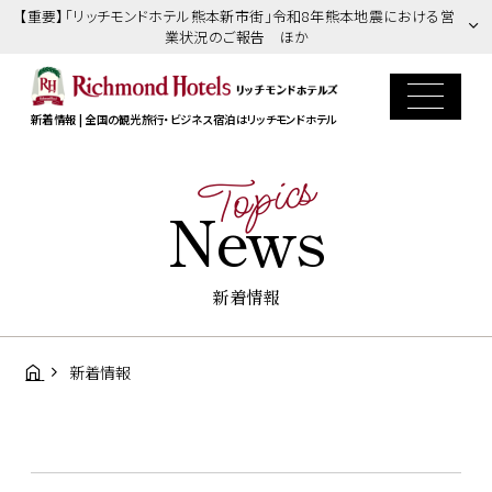
【重要】「リッチモンドホテル熊本新市街」令和8年熊本地震における営
業状況のご報告 ほか
新着情報 | 全国の観光旅行・ビジネス宿泊はリッチモンドホテル
Topics
News
新着情報
新着情報