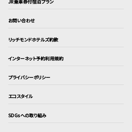
JR乗車券付宿泊プラン
お問い合わせ
リッチモンドホテルズ約款
インターネット
予約利用規約
プライバシーポリシー
エコスタイル
SDGsへの取り組み