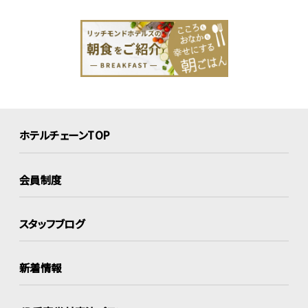
ホテルチェーンTOP
会員制度
スタッフブログ
新着情報