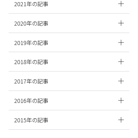
2021年の記事
2020年の記事
2019年の記事
2018年の記事
2017年の記事
2016年の記事
2015年の記事