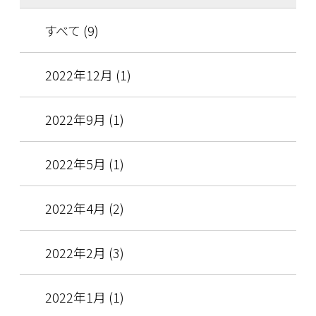
すべて (9)
2022年12月 (1)
2022年9月 (1)
2022年5月 (1)
2022年4月 (2)
2022年2月 (3)
2022年1月 (1)