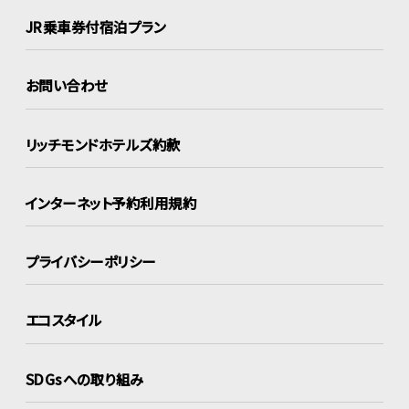
JR乗車券付宿泊プラン
お問い合わせ
リッチモンドホテルズ約款
インターネット
予約利用規約
プライバシーポリシー
エコスタイル
SDGsへの取り組み