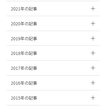
2021年の記事
2020年の記事
2019年の記事
2018年の記事
2017年の記事
2016年の記事
2015年の記事