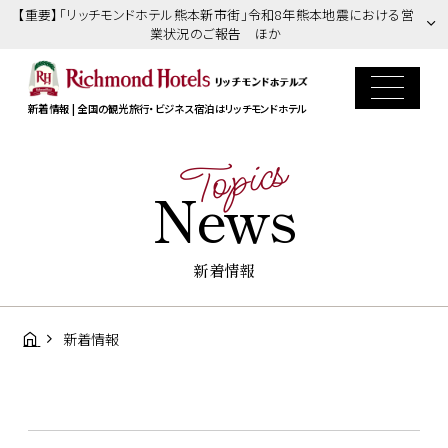
【重要】「リッチモンドホテル熊本新市街」令和8年熊本地震における営
業状況のご報告 ほか
新着情報 | 全国の観光旅行・ビジネス宿泊はリッチモンドホテル
Topics
News
新着情報
新着情報