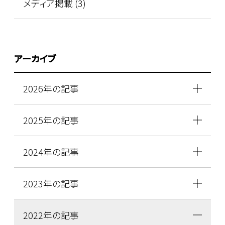
メディア掲載 (3)
アーカイブ
2026年の記事
2025年の記事
2024年の記事
2023年の記事
2022年の記事