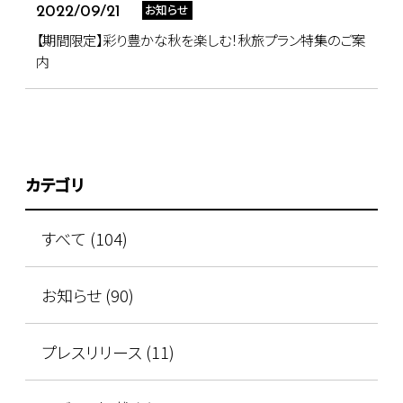
お知らせ
2022/09/21
【期間限定】彩り豊かな秋を楽しむ！秋旅プラン特集のご案
内
カテゴリ
すべて (104)
お知らせ (90)
プレスリリース (11)