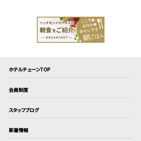
ホテルチェーンTOP
会員制度
スタッフブログ
新着情報