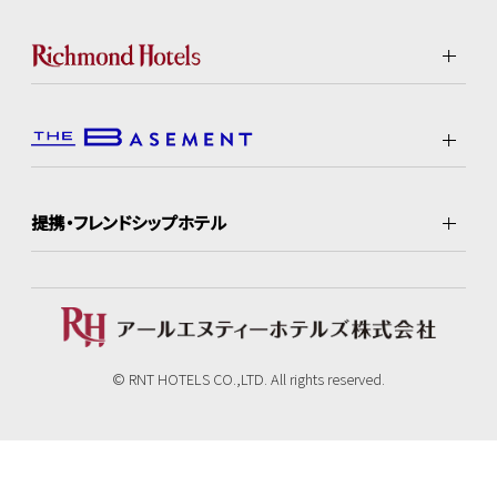
提携・フレンドシップホテル
© RNT HOTELS CO.,LTD. All rights reserved.