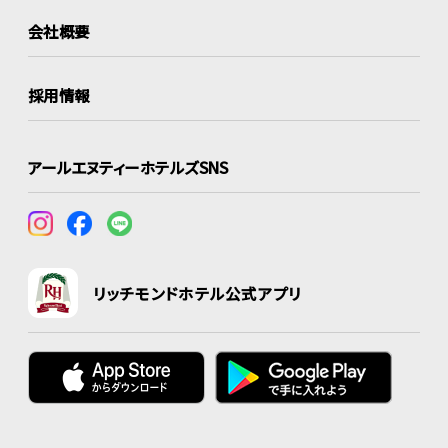
会社概要
採用情報
アールエヌティーホテルズSNS
リッチモンドホテル公式アプリ