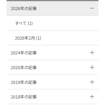
2026年の記事
すべて (1)
2026年2月 (1)
2024年の記事
2020年の記事
2019年の記事
2018年の記事