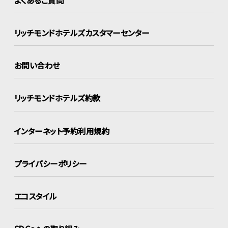
リッチモンドホテルズ
カスタマーセンター
お問い合わせ
リッチモンドホテルズ約款
インターネット
予約利用規約
プライバシーポリシー
エコスタイル