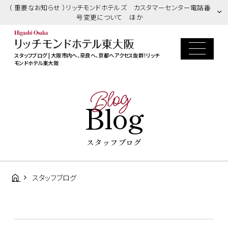
（ 重要なお知らせ ）リッチモンドホテルズ カスタマーセンター電話番
号変更について ほか
スタッフブログ | 大阪市内へ、奈良へ、京都へアクセス抜群！リッチ
モンドホテル東大阪
Blog
Blog
スタッフブログ
スタッフブログ