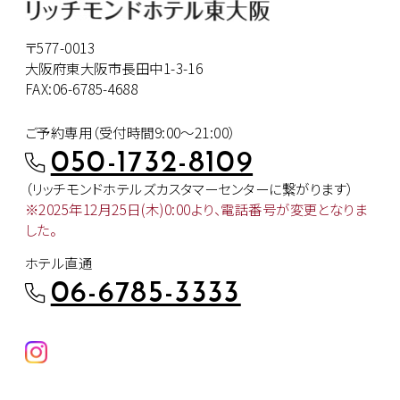
〒577-0013
大阪府東大阪市長田中1-3-16
FAX:06-6785-4688
ご予約専用（受付時間9:00～21:00）
050-1732-8109
（リッチモンドホテルズカスタマー
センターに繋がります）
※2025年12月25日(木)0:00より、
電話番号が変更となりま
した。
ホテル直通
06-6785-3333