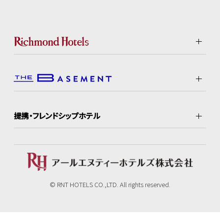
提携・フレンドシップホテル
© RNT HOTELS CO.,LTD. All rights reserved.