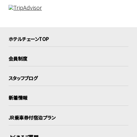
ホテルチェーンTOP
会員制度
スタッフブログ
新着情報
JR乗車券付宿泊プラン
よくあるご質問