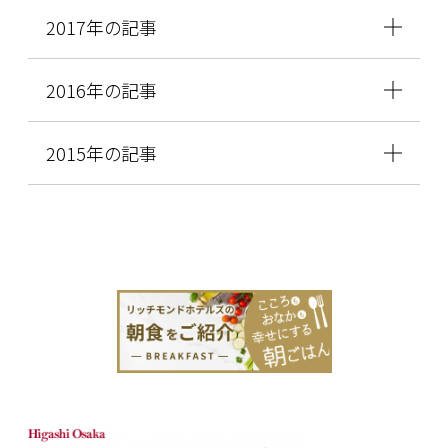
2017年の記事
2016年の記事
2015年の記事