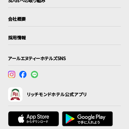
SDGsへの取り組み
会社概要
採用情報
アールエヌティーホテルズSNS
リッチモンドホテル公式アプリ