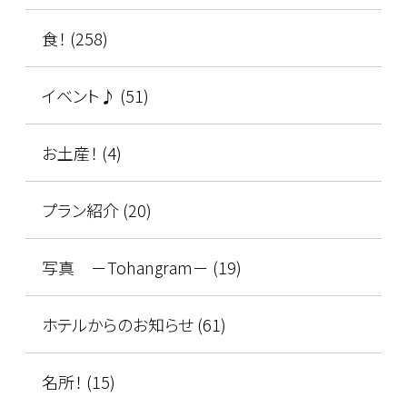
食！ (258)
イベント♪ (51)
お土産！ (4)
プラン紹介 (20)
写真 －Tohangram－ (19)
ホテルからのお知らせ (61)
名所！ (15)