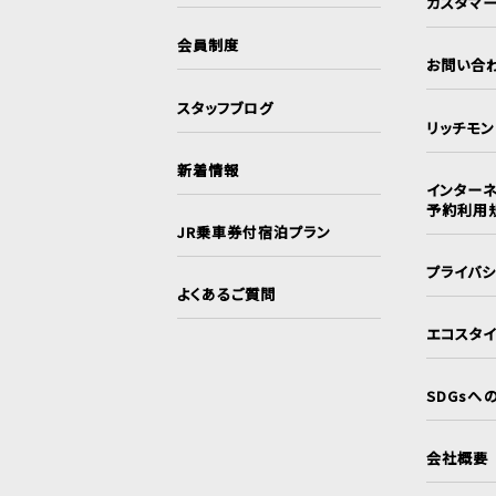
カスタマ
会員制度
お問い合
スタッフブログ
リッチモ
新着情報
インターネ
予約利用
JR乗車券付宿泊プラン
プライバ
よくあるご質問
エコスタ
SDGsへ
会社概要