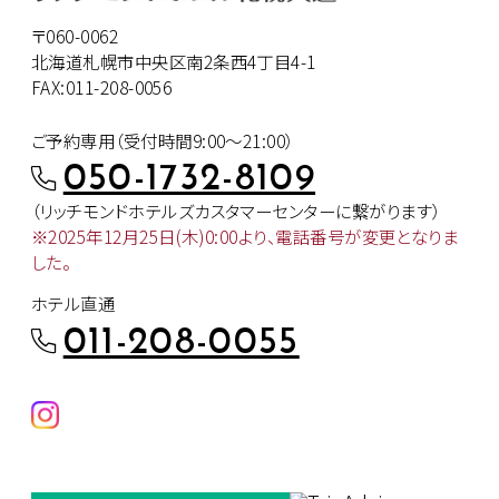
〒060-0062
北海道札幌市中央区南2条西4丁目4-1
FAX:011-208-0056
ご予約専用（受付時間9:00～21:00）
050-1732-8109
（リッチモンドホテルズカスタマー
センターに繋がります）
※2025年12月25日(木)0:00より、
電話番号が変更となりま
した。
ホテル直通
011-208-0055