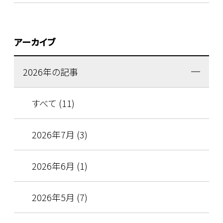
アーカイブ
2026年の記事
すべて (11)
2026年7月 (3)
2026年6月 (1)
2026年5月 (7)