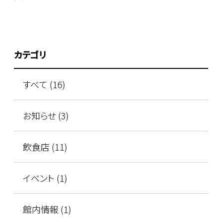
カテゴリ
すべて (16)
お知らせ (3)
飲食店 (11)
イベント (1)
館内情報 (1)