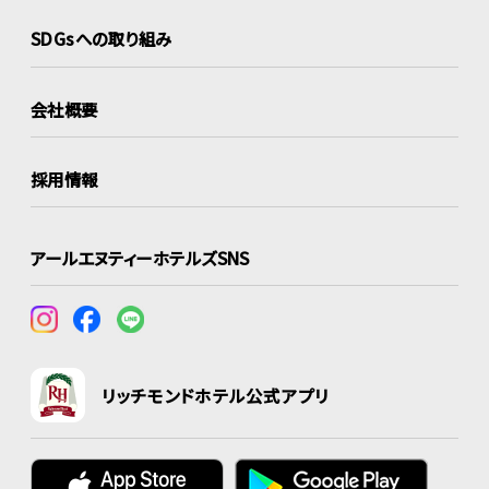
SDGsへの取り組み
会社概要
採用情報
アールエヌティーホテルズSNS
リッチモンドホテル公式アプリ