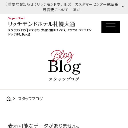
（ 重要なお知らせ ）リッチモンドホテルズ カスタマーセンター電話番
号変更について ほか
スタッフブログ | すすきの・大通公園エリアに好アクセス！リッチモン
ドホテル札幌大通
Blog
Blog
スタッフブログ
スタッフブログ
表示可能なデータがありません。