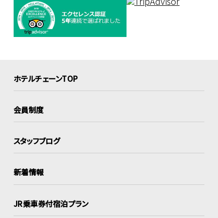
ホテルチェーンTOP
会員制度
スタッフブログ
新着情報
JR乗車券付宿泊プラン