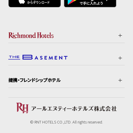
提携・フレンドシップホテル
© RNT HOTELS CO.,LTD. All rights reserved.