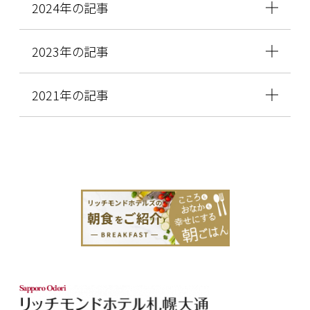
2024年の記事
2023年の記事
2021年の記事