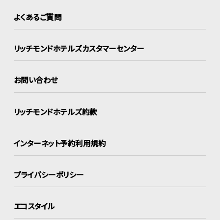
よくあるご質問
リッチモンドホテルズ
カスタマーセンター
お問い合わせ
リッチモンドホテルズ約款
インターネット
予約利用規約
プライバシーポリシー
エコスタイル