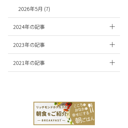
2026年5月 (7)
2024年の記事
2023年の記事
2021年の記事