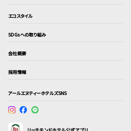
エコスタイル
SDGsへの取り組み
会社概要
採用情報
アールエヌティーホテルズSNS
リッチモンドホテル公式アプリ