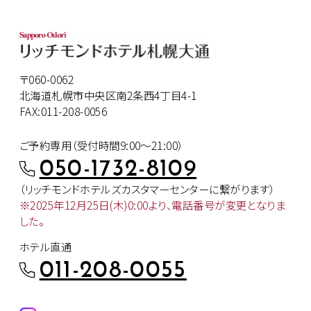
〒060-0062
北海道札幌市中央区南2条西4丁目4-1
FAX:011-208-0056
ご予約専用（受付時間9:00～21:00）
050-1732-8109
（リッチモンドホテルズカスタマー
センターに繋がります）
※2025年12月25日(木)0:00より、
電話番号が変更となりま
した。
ホテル直通
011-208-0055