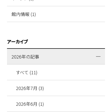
館内情報 (1)
アーカイブ
2026年の記事
すべて (11)
2026年7月 (3)
2026年6月 (1)