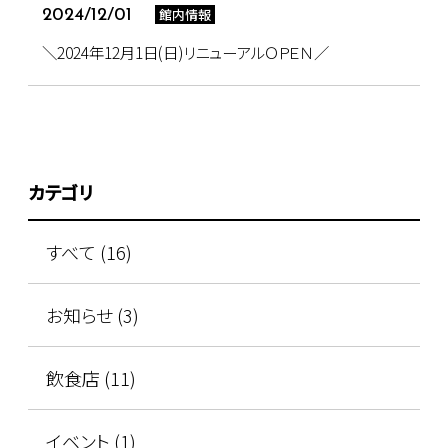
館内情報
2024/12/01
＼2024年12月1日(日)リニューアルＯＰＥＮ／
カテゴリ
すべて (16)
お知らせ (3)
飲食店 (11)
イベント (1)