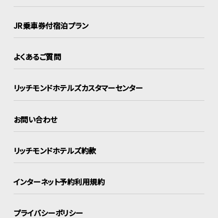
JR乗車券付宿泊プラン
よくあるご質問
リッチモンドホテルズ
カスタマーセンター
お問い合わせ
リッチモンドホテルズ約款
インターネット
予約利用規約
プライバシーポリシー