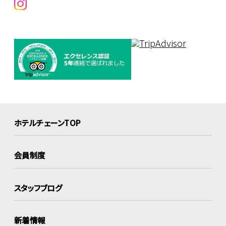
ホテルチェーンTOP
会員制度
スタッフブログ
新着情報