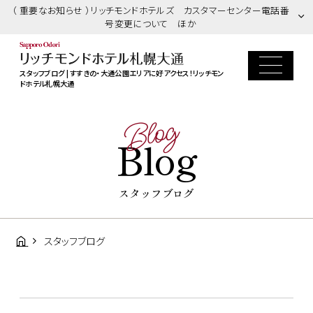
（ 重要なお知らせ ）リッチモンドホテルズ カスタマーセンター電話番
号変更について ほか
スタッフブログ | すすきの・大通公園エリアに好アクセス！リッチモン
ドホテル札幌大通
Blog
Blog
スタッフブログ
スタッフブログ