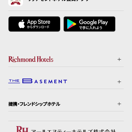
提携・フレンドシップホテル