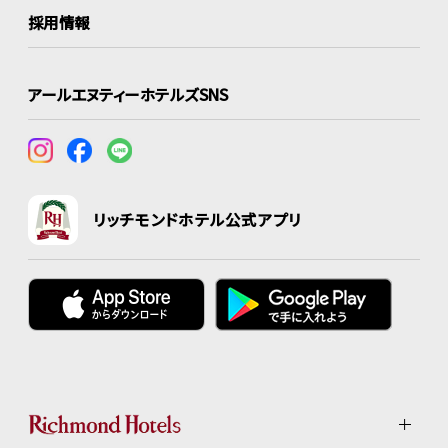
採用情報
アールエヌティーホテルズSNS
リッチモンドホテル公式アプリ