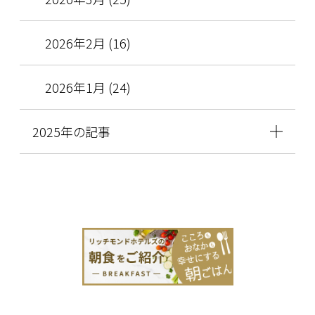
2026年2月 (16)
2026年1月 (24)
2025年の記事