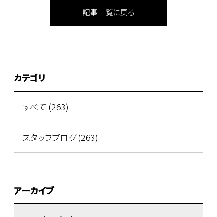
記事一覧に戻る
カテゴリ
すべて (263)
スタッフブログ (263)
アーカイブ