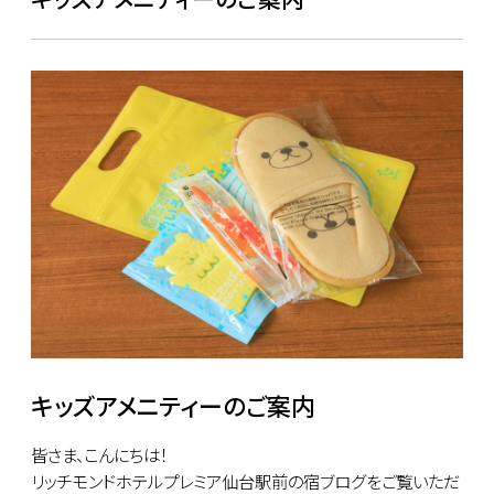
キッズアメニティーのご案内
皆さま、こんにちは！
リッチモンドホテルプレミア仙台駅前の宿ブログをご覧いただ