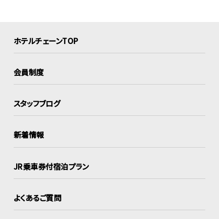
ホテルチェーンTOP
会員制度
スタッフブログ
新着情報
JR乗車券付宿泊プラン
よくあるご質問