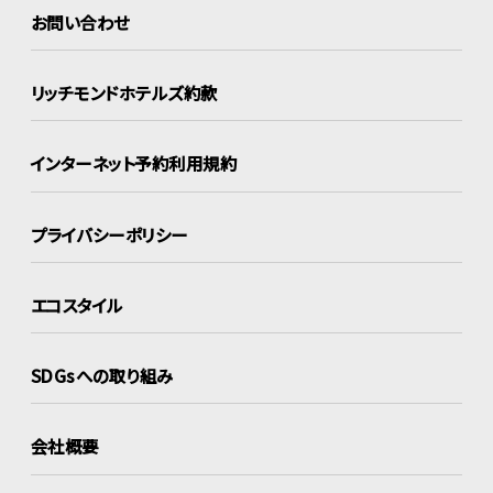
お問い合わせ
リッチモンドホテルズ約款
インターネット
予約利用規約
プライバシーポリシー
エコスタイル
SDGsへの取り組み
会社概要