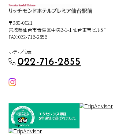
〒980-0021
宮城県仙台市青葉区中央2-1-1 仙台東宝ビル5F
FAX:022-716-2856
ホテル代表
022-716-2855