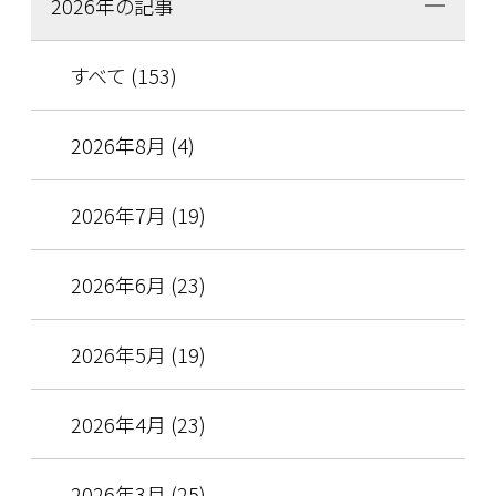
2026年の記事
すべて (153)
2026年8月 (4)
2026年7月 (19)
2026年6月 (23)
2026年5月 (19)
2026年4月 (23)
2026年3月 (25)