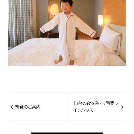
仙台の夜を彩る、隠家ワ
朝食のご案内
インハウス