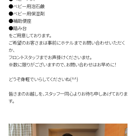
●ベビー用泡石鹸
●ベビー用保湿剤
●補助便座
●踏み台
をご用意しております。
ご希望のお客さまは事前にホテルまでお問い合わせいただく
か、
フロントスタッフまでお声掛けくださいませ。
※数に限りがございますので、お問い合わせはお早めに！
どうぞ身軽でいらしてくださいね(^^)
皆さまのお越しを、スタッフ一同心よりお待ち申しあげておりま
す。