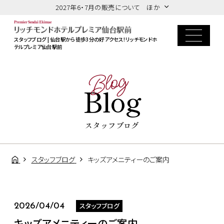
2027年6・7月の販売について ほか
スタッフブログ | 仙台駅から徒歩3分の好アクセス！リッチモンドホ
テルプレミア仙台駅前
Blog
Blog
スタッフブログ
スタッフブログ
キッズアメニティーのご案内
スタッフブログ
2026/04/04
キッズアメニティーのご案内