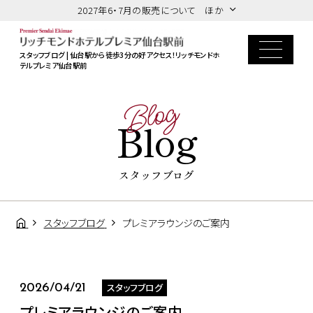
2027年6・7月の販売について ほか
スタッフブログ | 仙台駅から徒歩3分の好アクセス！リッチモンドホ
テルプレミア仙台駅前
Blog
Blog
スタッフブログ
スタッフブログ
プレミアラウンジのご案内
スタッフブログ
2026/04/21
プレミアラウンジのご案内