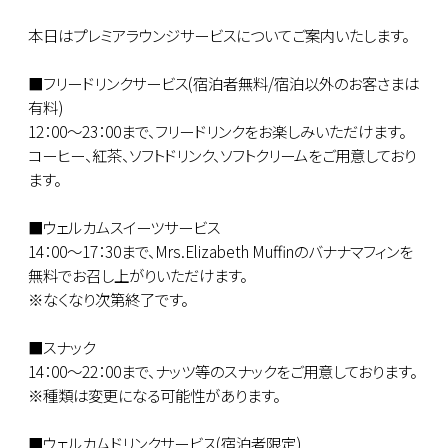
本日はプレミアラウンジサービスについてご案内いたします。
■フリードリンクサービス(宿泊者無料/宿泊以外のお客さまは
有料)
12：00～23：00まで、フリードリンクをお楽しみいただけます。
コーヒー、紅茶、ソフトドリンク、ソフトクリームをご用意しており
ます。
■ウェルカムスイーツサービス
14：00～17：30まで、Mrs.Elizabeth Muffinのバナナマフィンを
無料でお召し上がりいただけます。
※なくなり次第終了です。
■スナック
14：00～22：00まで、ナッツ等のスナックをご用意しております。
※種類は変更になる可能性があります。
■ウェルカムドリンクサービス(宿泊者限定)