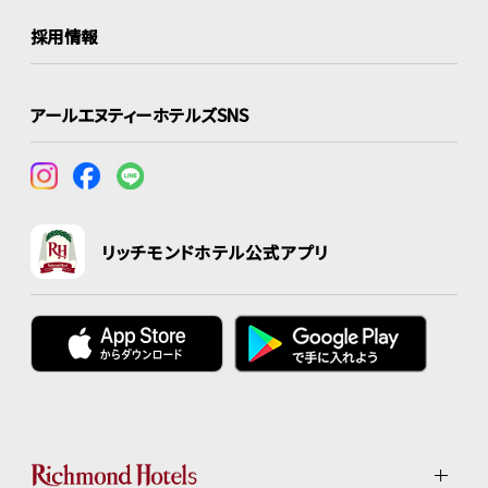
採用情報
アールエヌティーホテルズSNS
リッチモンドホテル公式アプリ