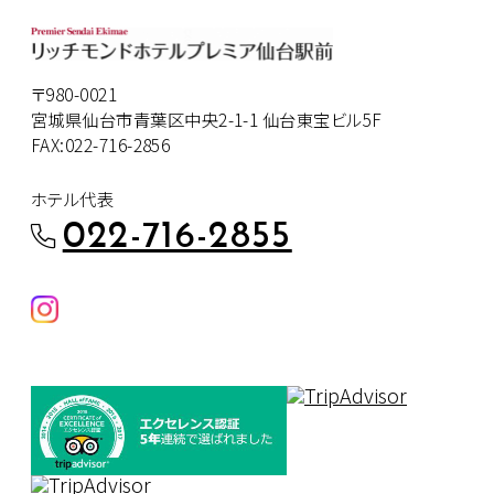
〒980-0021
宮城県仙台市青葉区中央2-1-1 仙台東宝ビル5F
FAX:022-716-2856
ホテル代表
022-716-2855