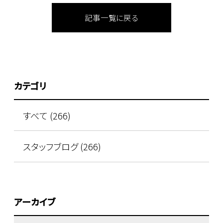
記事一覧に戻る
カテゴリ
すべて (266)
スタッフブログ (266)
アーカイブ