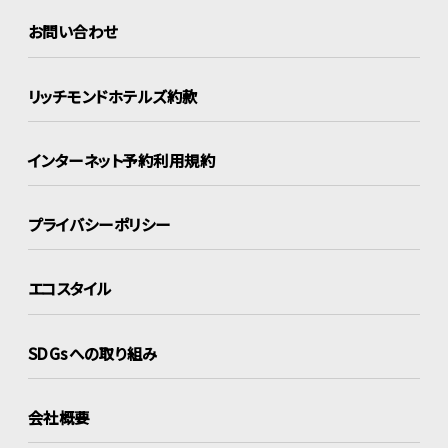
お問い合わせ
リッチモンドホテルズ約款
インターネット
予約利用規約
プライバシーポリシー
エコスタイル
SDGsへの取り組み
会社概要