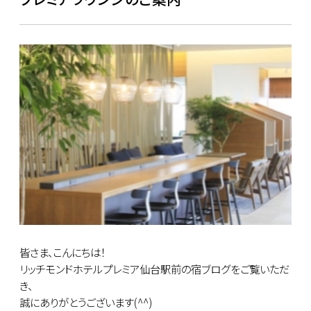
皆さま、こんにちは！
リッチモンドホテルプレミア仙台駅前の宿ブログをご覧いただ
き、
誠にありがとうございます(^^)