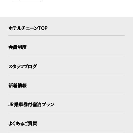
ホテルチェーンTOP
会員制度
スタッフブログ
新着情報
JR乗車券付宿泊プラン
よくあるご質問