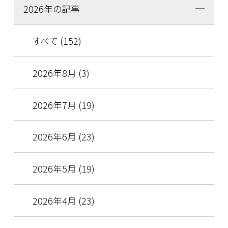
2026年の記事
すべて (152)
2026年8月 (3)
2026年7月 (19)
2026年6月 (23)
2026年5月 (19)
2026年4月 (23)