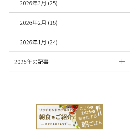
2026年3月 (25)
2026年2月 (16)
2026年1月 (24)
2025年の記事