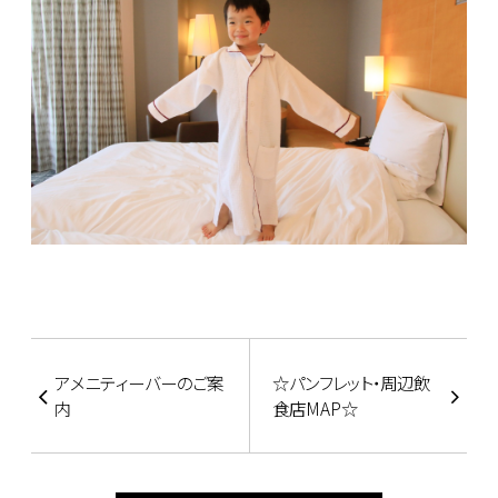
アメニティーバーのご案
☆パンフレット・周辺飲
内
食店MAP☆