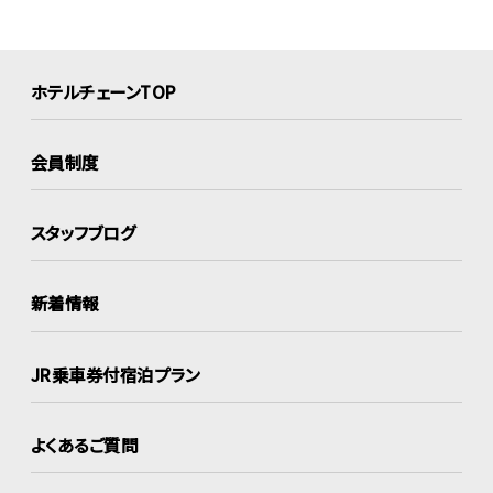
ホテルチェーンTOP
会員制度
スタッフブログ
新着情報
JR乗車券付宿泊プラン
よくあるご質問