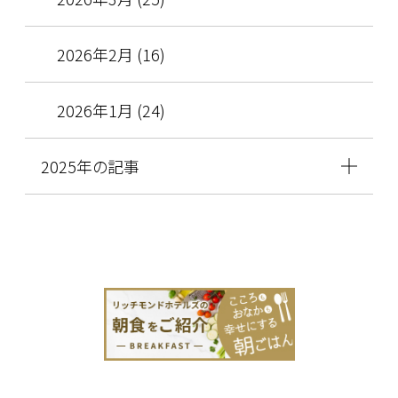
2026年2月 (16)
2026年1月 (24)
2025年の記事