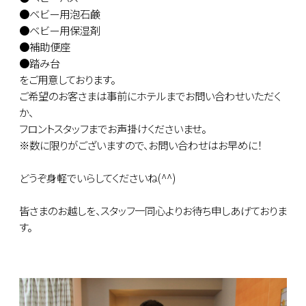
●ベビー用泡石鹸
●ベビー用保湿剤
●補助便座
●踏み台
をご用意しております。
ご希望のお客さまは事前にホテルまでお問い合わせいただく
か、
フロントスタッフまでお声掛けくださいませ。
※数に限りがございますので、お問い合わせはお早めに！
どうぞ身軽でいらしてくださいね(^^)
皆さまのお越しを、スタッフ一同心よりお待ち申しあげておりま
す。