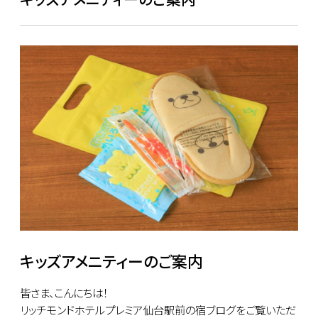
キッズアメニティーのご案内
皆さま、こんにちは！
リッチモンドホテルプレミア仙台駅前の宿ブログをご覧いただ