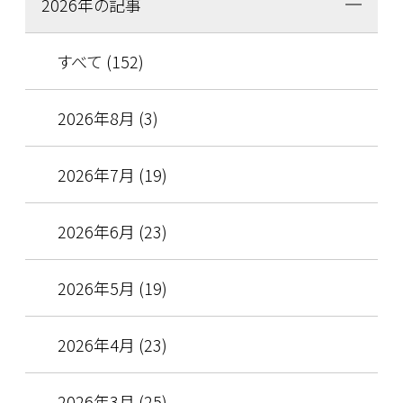
2026年の記事
すべて (152)
2026年8月 (3)
2026年7月 (19)
2026年6月 (23)
2026年5月 (19)
2026年4月 (23)
2026年3月 (25)