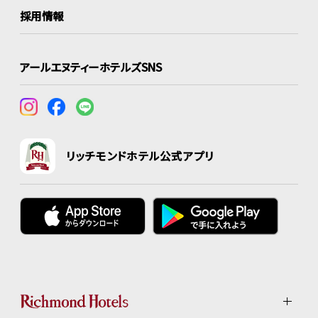
採用情報
アールエヌティーホテルズSNS
リッチモンドホテル公式アプリ