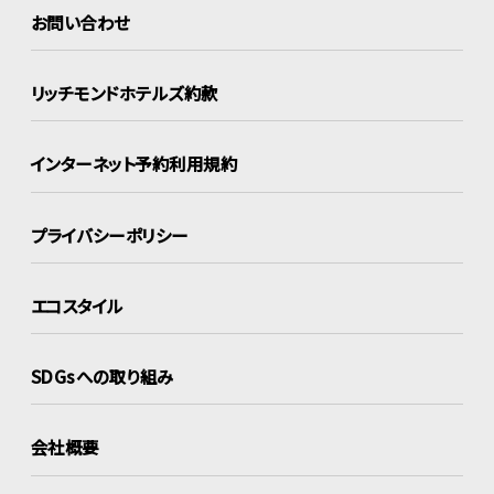
お問い合わせ
リッチモンドホテルズ約款
インターネット
予約利用規約
プライバシーポリシー
エコスタイル
SDGsへの取り組み
会社概要