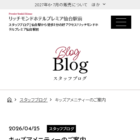
2027年6・7月の販売について ほか
スタッフブログ | 仙台駅から徒歩3分の好アクセス！リッチモンドホ
テルプレミア仙台駅前
Blog
Blog
スタッフブログ
スタッフブログ
キッズアメニティーのご案内
スタッフブログ
2026/04/25
キッズアメニティーのご案内