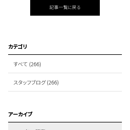
記事一覧に戻る
カテゴリ
すべて (266)
スタッフブログ (266)
アーカイブ