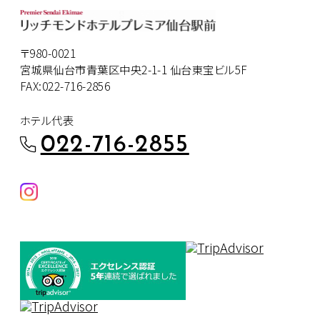
〒980-0021
宮城県仙台市青葉区中央2-1-1 仙台東宝ビル5F
FAX:022-716-2856
ホテル代表
022-716-2855