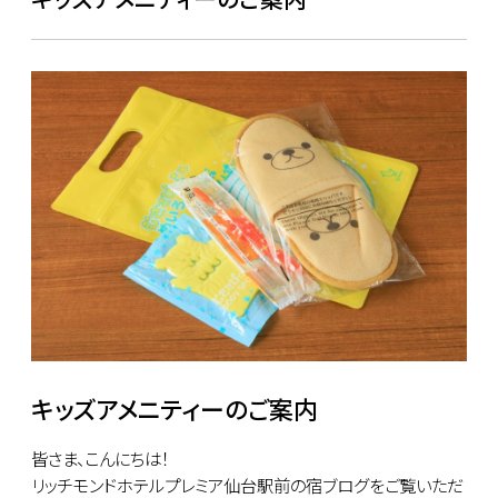
キッズアメニティーのご案内
皆さま、こんにちは！
リッチモンドホテルプレミア仙台駅前の宿ブログをご覧いただ