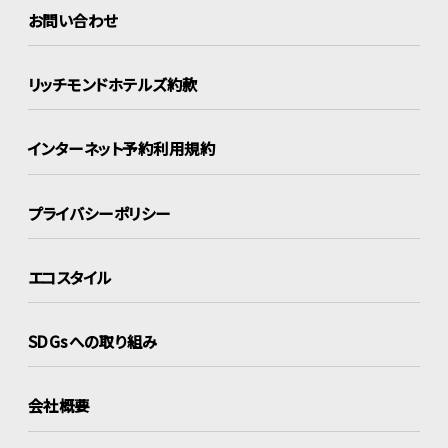
お問い合わせ
リッチモンドホテルズ約款
インターネット
予約利用規約
プライバシーポリシー
エコスタイル
SDGsへの取り組み
会社概要