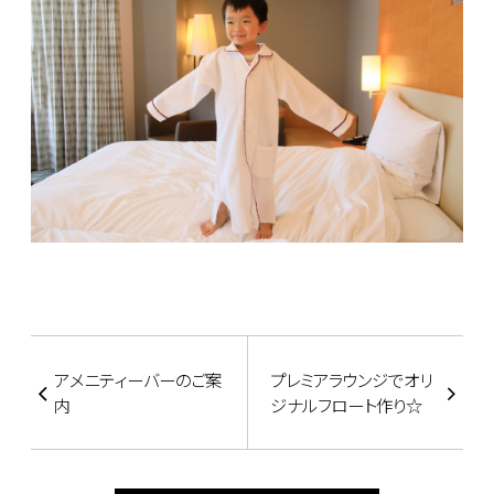
アメニティーバーのご案
プレミアラウンジでオリ
内
ジナルフロート作り☆