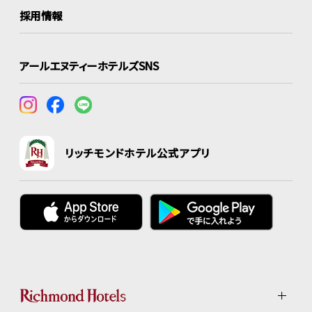
採用情報
アールエヌティーホテルズSNS
リッチモンドホテル公式アプリ