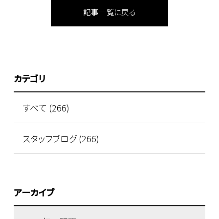
記事一覧に戻る
カテゴリ
すべて (266)
スタッフブログ (266)
アーカイブ