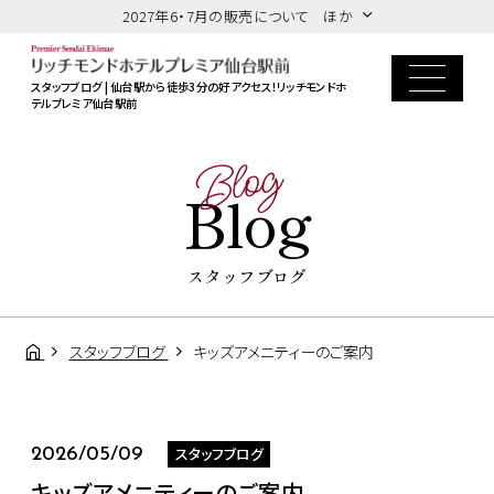
2027年6・7月の販売について ほか
スタッフブログ | 仙台駅から徒歩3分の好アクセス！リッチモンドホ
テルプレミア仙台駅前
Blog
Blog
スタッフブログ
スタッフブログ
キッズアメニティーのご案内
スタッフブログ
2026/05/09
キッズアメニティーのご案内