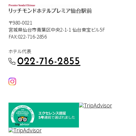
〒980-0021
宮城県仙台市青葉区中央2-1-1 仙台東宝ビル5F
FAX:022-716-2856
ホテル代表
022-716-2855