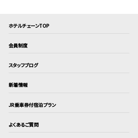
ホテルチェーンTOP
会員制度
スタッフブログ
新着情報
JR乗車券付宿泊プラン
よくあるご質問