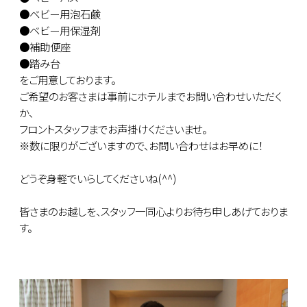
●ベビー用泡石鹸
●ベビー用保湿剤
●補助便座
●踏み台
をご用意しております。
ご希望のお客さまは事前にホテルまでお問い合わせいただく
か、
フロントスタッフまでお声掛けくださいませ。
※数に限りがございますので、お問い合わせはお早めに！
どうぞ身軽でいらしてくださいね(^^)
皆さまのお越しを、スタッフ一同心よりお待ち申しあげておりま
す。