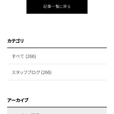
記事一覧に戻る
カテゴリ
すべて (266)
スタッフブログ (266)
アーカイブ