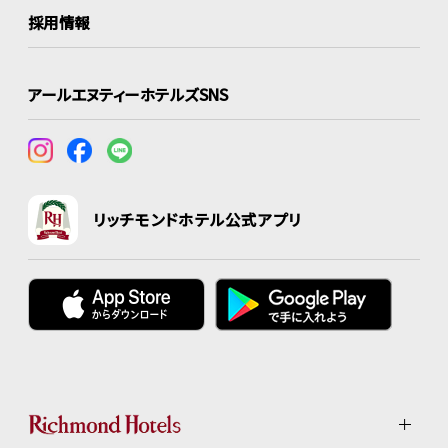
採用情報
アールエヌティーホテルズSNS
リッチモンドホテル公式アプリ