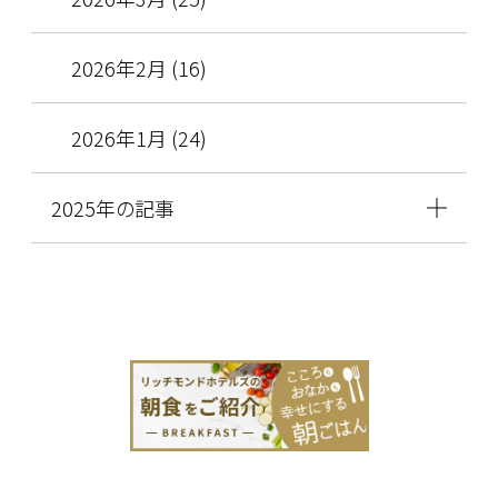
2026年2月 (16)
2026年1月 (24)
2025年の記事