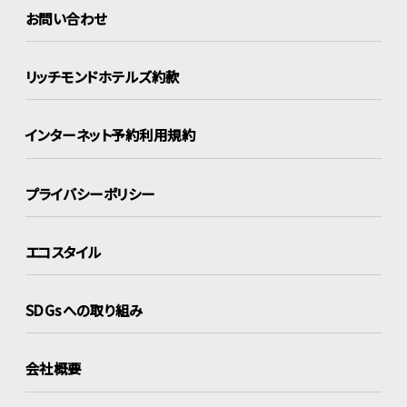
お問い合わせ
リッチモンドホテルズ約款
インターネット
予約利用規約
プライバシーポリシー
エコスタイル
SDGsへの取り組み
会社概要