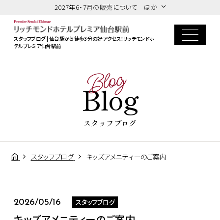
2027年6・7月の販売について ほか
スタッフブログ | 仙台駅から徒歩3分の好アクセス！リッチモンドホ
テルプレミア仙台駅前
Blog
Blog
スタッフブログ
スタッフブログ
キッズアメニティーのご案内
スタッフブログ
2026/05/16
キッズアメニティーのご案内