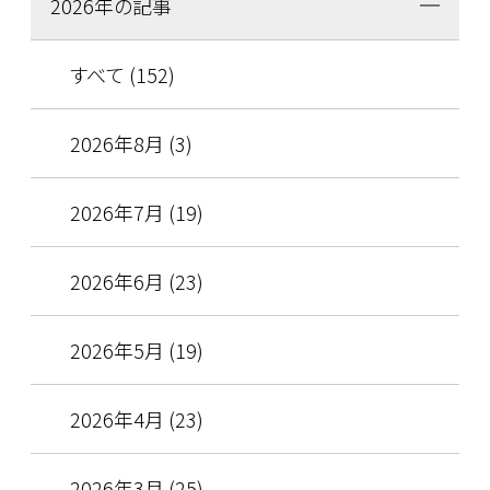
2026年の記事
すべて (152)
2026年8月 (3)
2026年7月 (19)
2026年6月 (23)
2026年5月 (19)
2026年4月 (23)
2026年3月 (25)