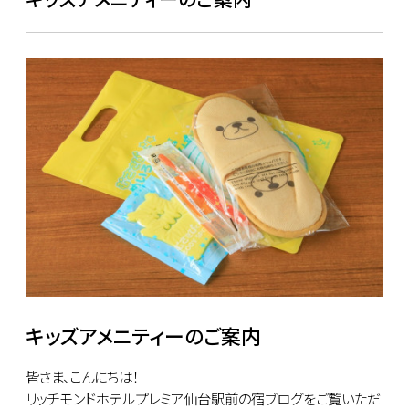
キッズアメニティーのご案内
皆さま、こんにちは！
リッチモンドホテルプレミア仙台駅前の宿ブログをご覧いただ