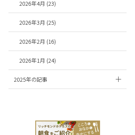
2026年4月 (23)
2026年3月 (25)
2026年2月 (16)
2026年1月 (24)
2025年の記事