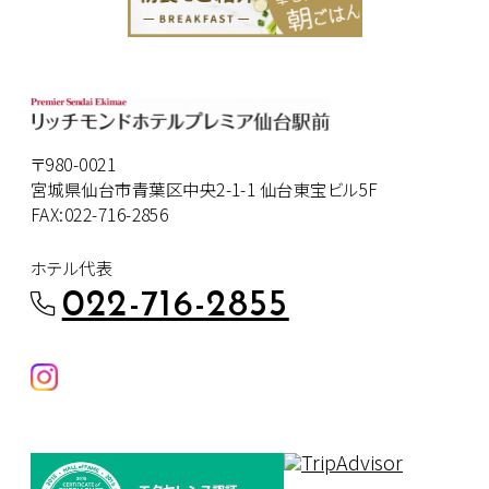
〒980-0021
宮城県仙台市青葉区中央2-1-1 仙台東宝ビル5F
FAX:022-716-2856
ホテル代表
022-716-2855