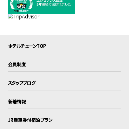
ホテルチェーンTOP
会員制度
スタッフブログ
新着情報
JR乗車券付宿泊プラン