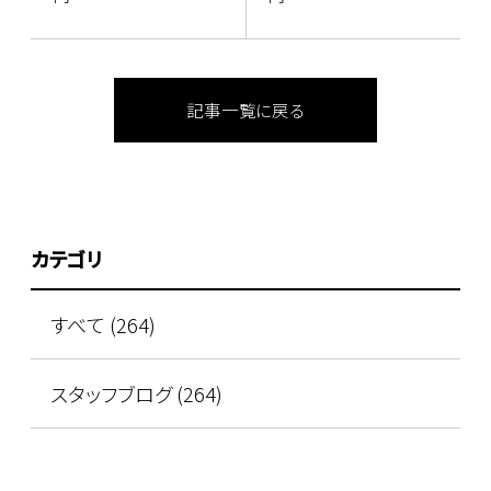
記事一覧に戻る
カテゴリ
すべて (264)
スタッフブログ (264)