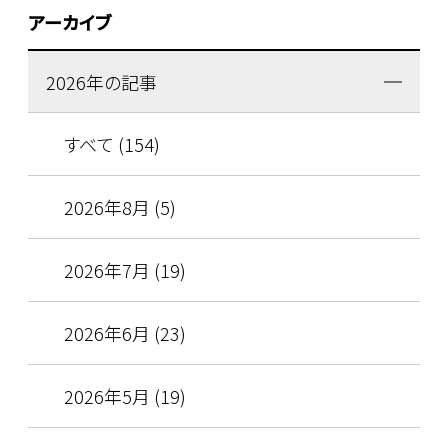
アーカイブ
2026年の記事
すべて (154)
2026年8月 (5)
2026年7月 (19)
2026年6月 (23)
2026年5月 (19)