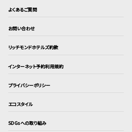
よくあるご質問
お問い合わせ
リッチモンドホテルズ約款
インターネット
予約利用規約
プライバシーポリシー
エコスタイル
SDGsへの取り組み