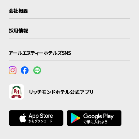
会社概要
採用情報
アールエヌティーホテルズSNS
リッチモンドホテル公式アプリ