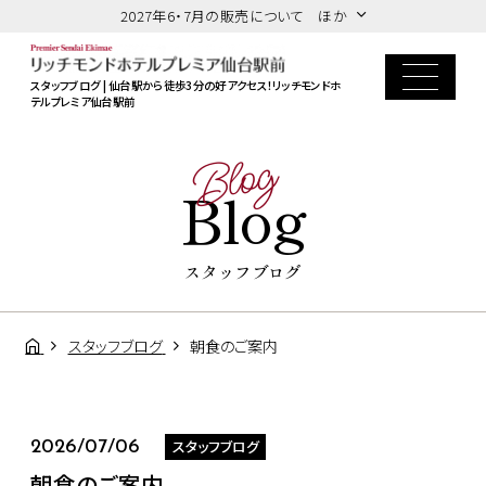
2027年6・7月の販売について ほか
スタッフブログ | 仙台駅から徒歩3分の好アクセス！リッチモンドホ
テルプレミア仙台駅前
Blog
Blog
スタッフブログ
スタッフブログ
朝食のご案内
スタッフブログ
2026/07/06
朝食のご案内