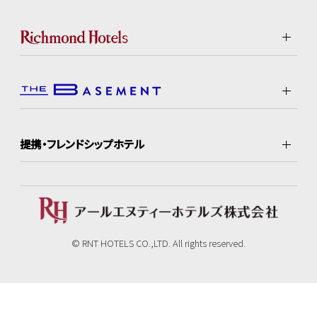
提携・フレンドシップホテル
© RNT HOTELS CO.,LTD. All rights reserved.