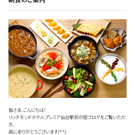
皆さま、こんにちは！
リッチモンドホテルプレミア仙台駅前の宿ブログをご覧いただ
き、
誠にありがとうございます(^^)