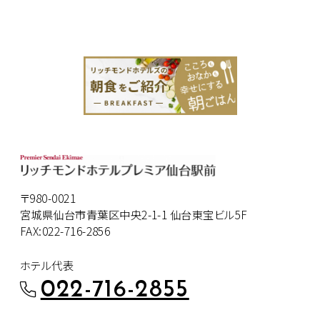
〒980-0021
宮城県仙台市青葉区中央2-1-1 仙台東宝ビル5F
FAX:022-716-2856
ホテル代表
022-716-2855