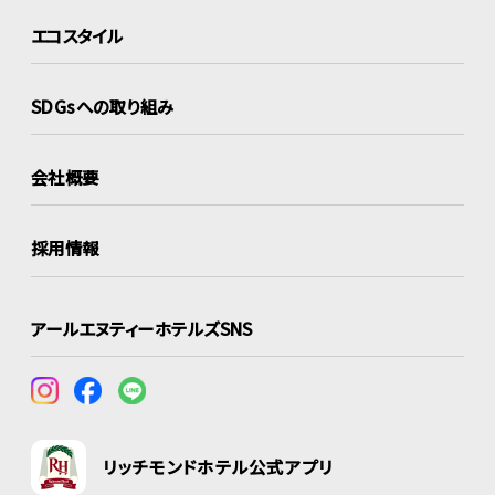
エコスタイル
SDGsへの取り組み
会社概要
採用情報
アールエヌティーホテルズSNS
リッチモンドホテル公式アプリ