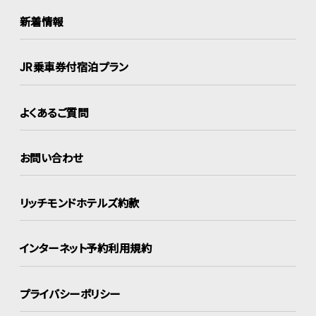
新着情報
JR乗車券付宿泊プラン
よくあるご質問
お問い合わせ
リッチモンドホテルズ約款
インターネット
予約利用規約
プライバシーポリシー