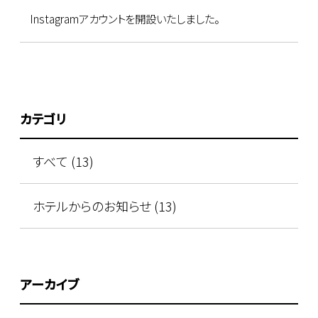
Instagramアカウントを開設いたしました。
カテゴリ
すべて (13)
ホテルからのお知らせ (13)
アーカイブ