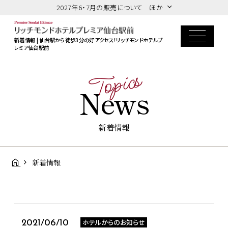
2027年6・7月の販売について ほか
新着情報 | 仙台駅から徒歩3分の好アクセス！リッチモンドホテルプ
レミア仙台駅前
Topics
News
新着情報
新着情報
ホテルからのお知らせ
2021/06/10