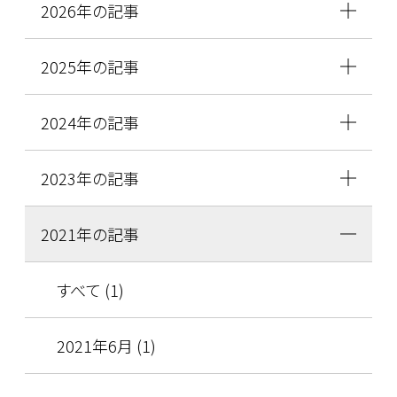
2026年の記事
2025年の記事
2024年の記事
2023年の記事
2021年の記事
すべて (1)
2021年6月 (1)