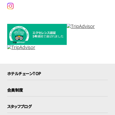
ホテルチェーンTOP
会員制度
スタッフブログ