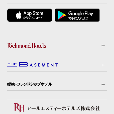
提携・フレンドシップホテル