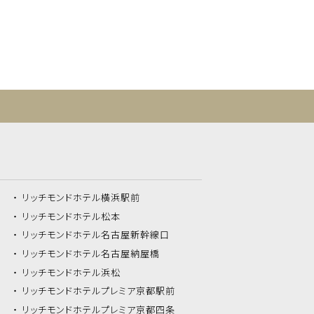
リッチモンドホテル
横浜駅前
リッチモンドホテル
松本
リッチモンドホテル
名古屋新幹線口
リッチモンドホテル
名古屋納屋橋
リッチモンドホテル
浜松
リッチモンドホテル
プレミア京都駅前
リッチモンドホテル
プレミア京都四条