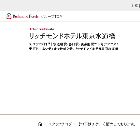
（ 
グループTOP
スタッフブログ | 水道橋駅・春日駅・後楽園駅から好アクセス！
東京ドームシティまで徒歩２分。リッチモンドホテル東京水道橋
スタッフブログ
【地下鉄チケット】販売しております。