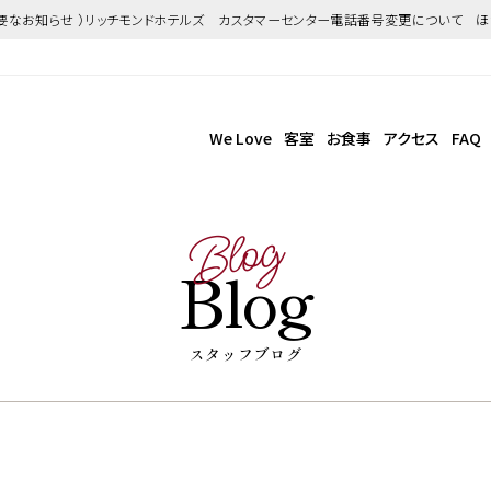
重要なお知らせ ）リッチモンドホテルズ カスタマーセンター電話番号変更について 
We Love
客室
お食事
アクセス
FAQ
Blog
Blog
スタッフブログ