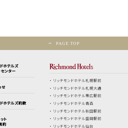
PAGE TOP
ンドホテルズ
ーセンター
リッチモンドホテル
札幌駅前
わせ
リッチモンドホテル
札幌大通
リッチモンドホテル
帯広駅前
ンドホテルズ約款
リッチモンドホテル
青森
リッチモンドホテル
秋田駅前
リッチモンドホテル
盛岡駅前
ット
規約
リッチモンドホテル
仙台