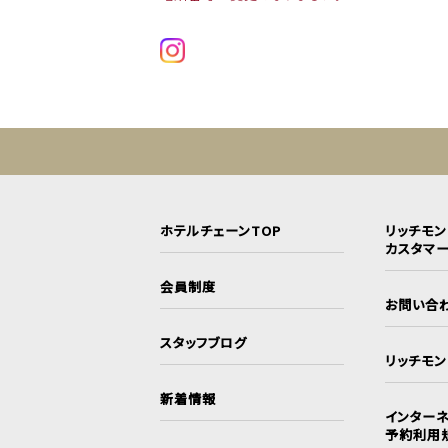
ホテルチェーンTOP
リッチモ
カスタマ
会員制度
お問い合
スタッフブログ
リッチモ
新着情報
インターネ
予約利用