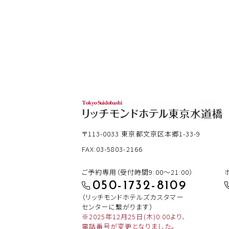
〒113-0033
東京都文京区本郷1-33-9
FAX:03-5803-2166
ご予約専用（受付時間9:00～21:00）
050-1732-8109
（リッチモンドホテルズカスタマー
センターに繋がります）
※2025年12月25日(木)0:00より、
電話番号が変更となりました。