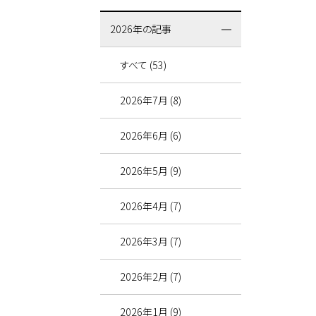
2026年の記事
すべて (53)
2026年7月 (8)
2026年6月 (6)
2026年5月 (9)
2026年4月 (7)
2026年3月 (7)
2026年2月 (7)
2026年1月 (9)