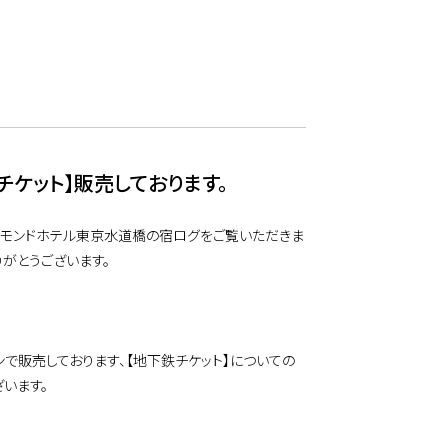
チケット】販売しております。
チモンドホテル東京水道橋の宿ログをご覧いただきま
がとうございます。
で販売しております、【地下鉄チケット】についての
います。