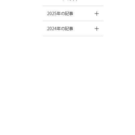
2025年の記事
2024年の記事