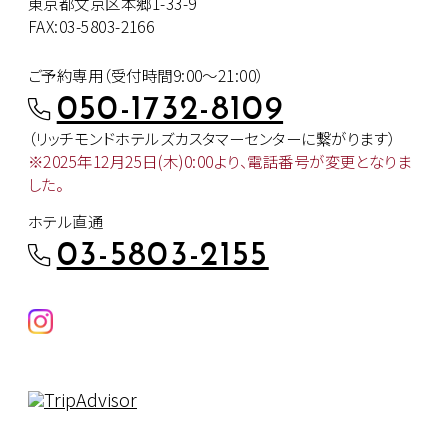
東京都文京区本郷1-33-9
FAX:03-5803-2166
ご予約専用（受付時間9:00～21:00）
050-1732-8109
（リッチモンドホテルズカスタマー
センターに繋がります）
※2025年12月25日(木)0:00より、
電話番号が変更となりま
した。
ホテル直通
03-5803-2155