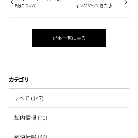
続について
ィンがやってきた♪
記事一覧に戻る
カテゴリ
すべて (147)
館内情報 (70)
宿泊情報 (44)