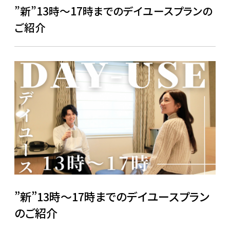
”新”13時～17時までのデイユースプランの
ご紹介
”新”13時～17時までのデイユースプラン
のご紹介