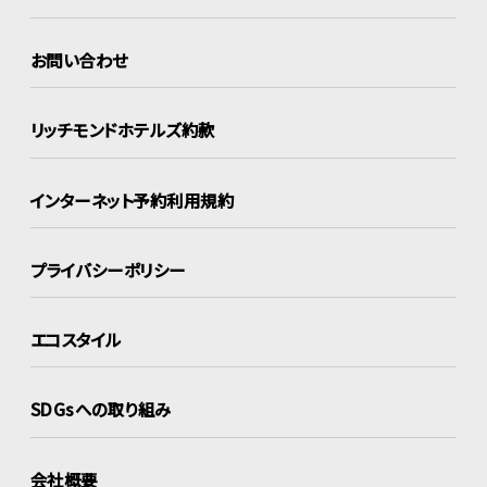
お問い合わせ
リッチモンドホテルズ約款
インターネット
予約利用規約
プライバシーポリシー
エコスタイル
SDGsへの取り組み
会社概要