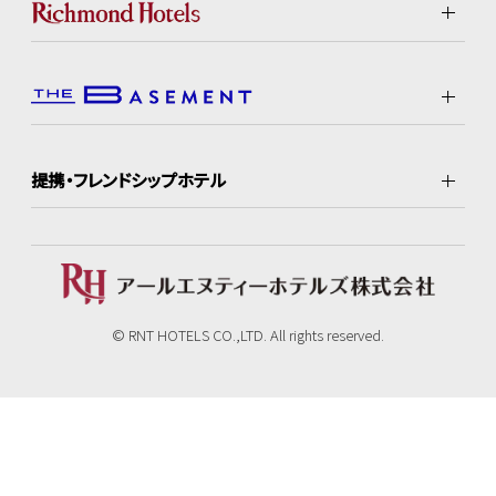
提携・フレンドシップホテル
© RNT HOTELS CO.,LTD. All rights reserved.