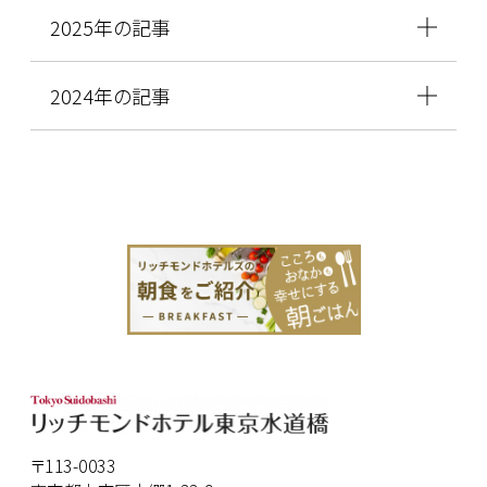
2025年の記事
2024年の記事
〒113-0033