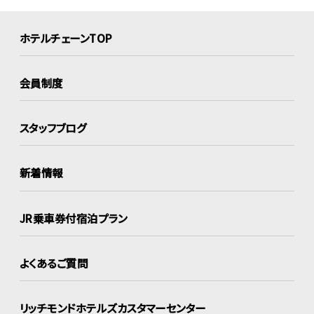
ホテルチェーンTOP
会員制度
スタッフブログ
新着情報
JR乗車券付宿泊プラン
よくあるご質問
リッチモンドホテルズ
カスタマーセンター