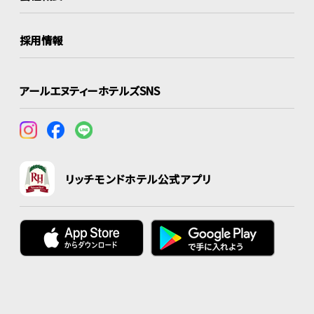
採用情報
アールエヌティーホテルズSNS
リッチモンドホテル公式アプリ