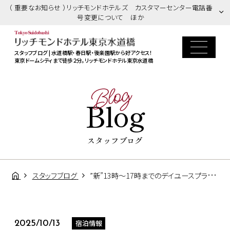
（ 重要なお知らせ ）リッチモンドホテルズ カスタマーセンター電話番
号変更について ほか
スタッフブログ | 水道橋駅・春日駅・後楽園駅から好アクセス！
東京ドームシティまで徒歩２分。リッチモンドホテル東京水道橋
Blog
Blog
スタッフブログ
スタッフブログ
”新”13時～17時までのデイユースプランのご紹介
宿泊情報
2025/10/13