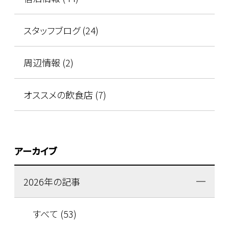
スタッフブログ (24)
周辺情報 (2)
オススメの飲食店 (7)
アーカイブ
2026年の記事
すべて (53)