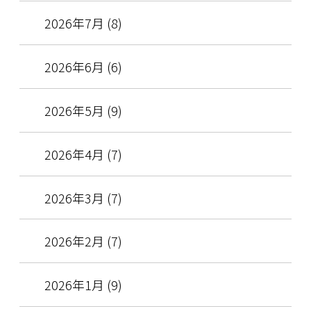
2026年7月 (8)
2026年6月 (6)
2026年5月 (9)
2026年4月 (7)
2026年3月 (7)
2026年2月 (7)
2026年1月 (9)