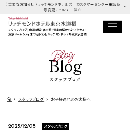
（ 重要なお知らせ ）リッチモンドホテルズ カスタマーセンター電話番
号変更について ほか
スタッフブログ | 水道橋駅・春日駅・後楽園駅から好アクセス！
東京ドームシティまで徒歩２分。リッチモンドホテル東京水道橋
Blog
Blog
スタッフブログ
スタッフブログ
お子様連れのお客様へ
スタッフブログ
2025/12/08