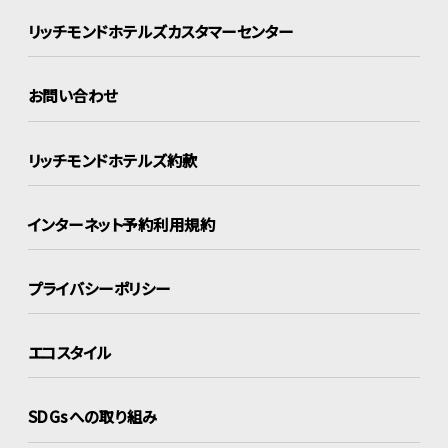
リッチモンドホテルズ
カスタマーセンター
お問い合わせ
リッチモンドホテルズ約款
インターネット
予約利用規約
プライバシーポリシー
エコスタイル
SDGsへの取り組み