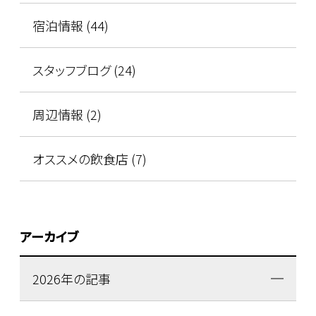
宿泊情報 (44)
スタッフブログ (24)
周辺情報 (2)
オススメの飲食店 (7)
アーカイブ
2026年の記事