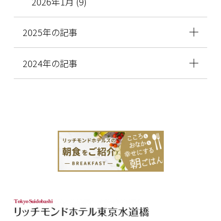
2026年1月 (9)
2025年の記事
2024年の記事