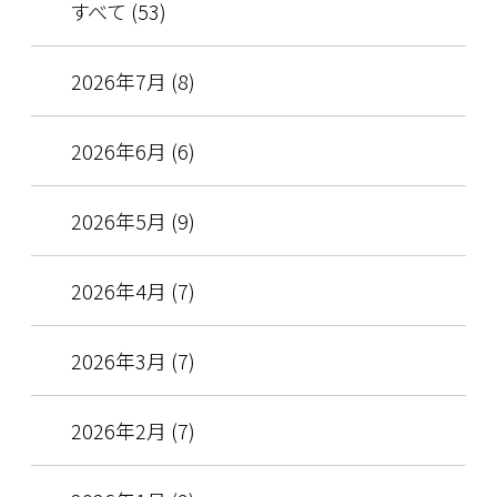
すべて (53)
2026年7月 (8)
2026年6月 (6)
2026年5月 (9)
2026年4月 (7)
2026年3月 (7)
2026年2月 (7)