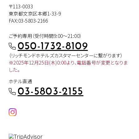
〒113-0033
東京都文京区本郷1-33-9
FAX:03-5803-2166
ご予約専用（受付時間9:00～21:00）
050-1732-8109
（リッチモンドホテルズカスタマー
センターに繋がります）
※2025年12月25日(木)0:00より、
電話番号が変更となりま
した。
ホテル直通
03-5803-2155