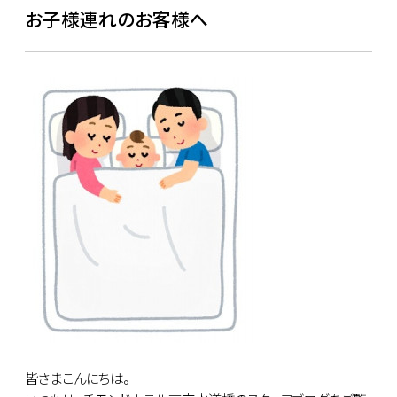
お子様連れのお客様へ
皆さまこんにちは。