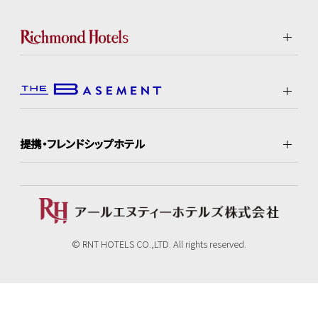
提携・フレンドシップホテル
© RNT HOTELS CO.,LTD. All rights reserved.