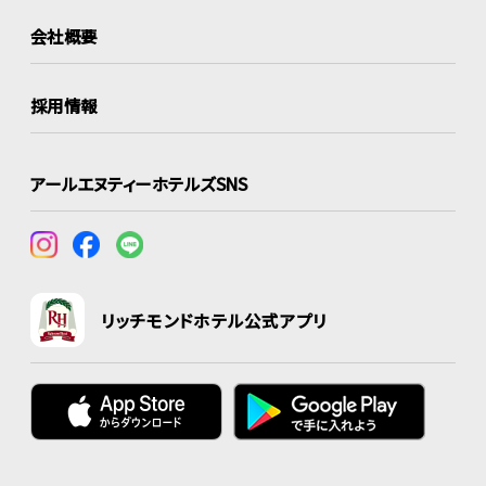
会社概要
採用情報
アールエヌティーホテルズSNS
リッチモンドホテル公式アプリ