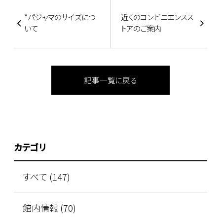
*パジャマのサイズにつ
近くのコンビニエンスス
いて
トアのご案内
記事一覧に戻る
カテゴリ
すべて (147)
館内情報 (70)