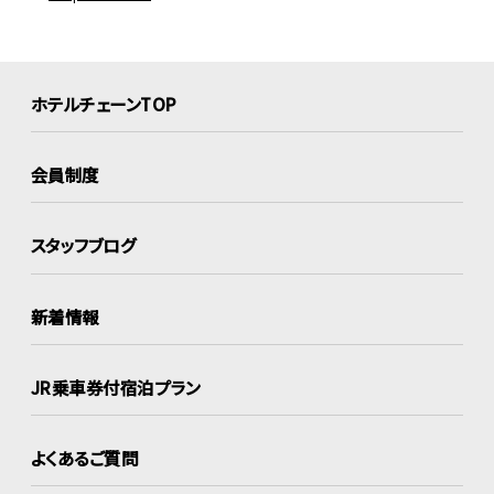
ホテルチェーンTOP
会員制度
スタッフブログ
新着情報
JR乗車券付宿泊プラン
よくあるご質問