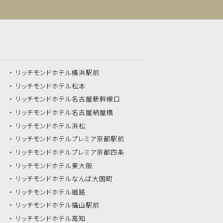
リッチモンドホテル
横浜駅前
リッチモンドホテル
松本
リッチモンドホテル
名古屋新幹線口
リッチモンドホテル
名古屋納屋橋
リッチモンドホテル
浜松
リッチモンドホテル
プレミア京都駅前
リッチモンドホテル
プレミア京都四条
リッチモンドホテル
東大阪
リッチモンドホテル
なんば大国町
リッチモンドホテル
姫路
リッチモンドホテル
福山駅前
リッチモンドホテル
高知