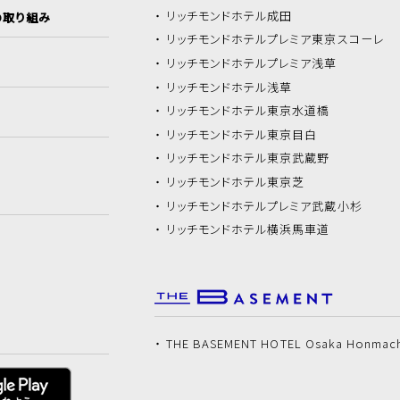
リッチモンドホテル
成田
の取り組み
リッチモンドホテル
プレミア東京スコーレ
リッチモンドホテル
プレミア浅草
リッチモンドホテル
浅草
リッチモンドホテル
東京水道橋
リッチモンドホテル
東京目白
リッチモンドホテル
東京武蔵野
リッチモンドホテル
東京芝
リッチモンドホテル
プレミア武蔵小杉
リッチモンドホテル
横浜馬車道
THE BASEMENT HOTEL Osaka Honmac