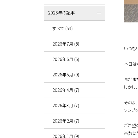
2026年の記事
すべて (53)
2026年7月 (8)
いつも
2026年6月 (6)
本日は
2026年5月 (9)
まだま
しかし
2026年4月 (7)
そのよ
2026年3月 (7)
ワンプ
2026年2月 (7)
ご希望
※数に
2026年1月 (9)