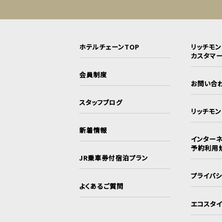
ホテルチェーンTOP
リッチモ
カスタマ
会員制度
お問い合
スタッフブログ
リッチモ
新着情報
インターネ
予約利用
JR乗車券付宿泊プラン
プライバ
よくあるご質問
エコスタ