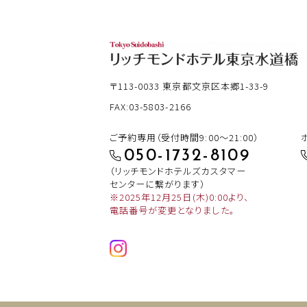
〒113-0033
東京都文京区本郷1-33-9
FAX:03-5803-2166
ご予約専用（受付時間9:00～21:00）
050-1732-8109
（リッチモンドホテルズカスタマー
センターに繋がります）
※2025年12月25日(木)0:00より、
電話番号が変更となりました。