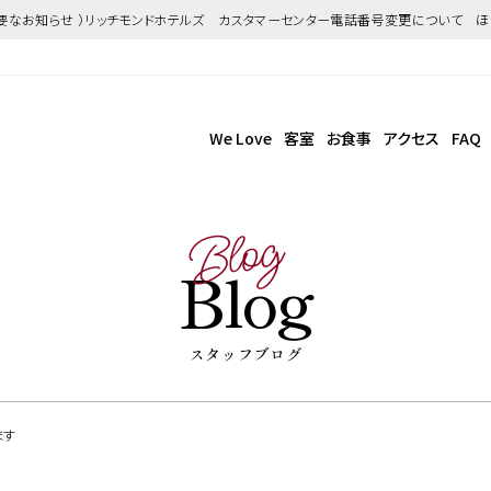
重要なお知らせ ）リッチモンドホテルズ カスタマーセンター電話番号変更について 
We Love
客室
お食事
アクセス
FAQ
Blog
Blog
スタッフブログ
ます