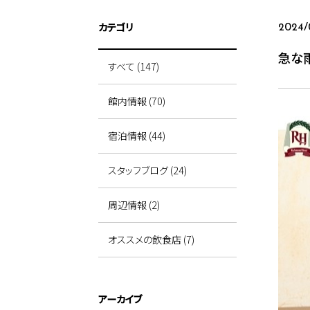
カテゴリ
2024/
急な
すべて (147)
館内情報 (70)
宿泊情報 (44)
スタッフブログ (24)
周辺情報 (2)
オススメの飲食店 (7)
アーカイブ