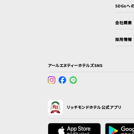
SDGsへ
会社概要
採用情報
アールエヌティーホテルズSNS
リッチモンドホテル公式アプリ