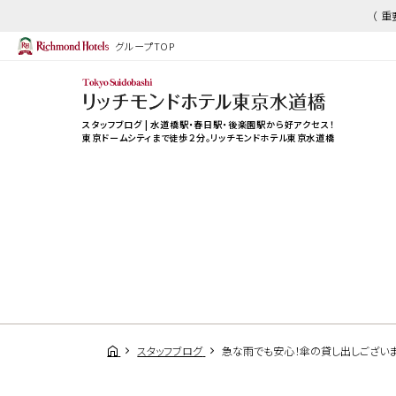
（ 
グループTOP
スタッフブログ | 水道橋駅・春日駅・後楽園駅から好アクセス！
東京ドームシティまで徒歩２分。リッチモンドホテル東京水道橋
スタッフブログ
急な雨でも安心！傘の貸し出しござい