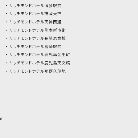
リッチモンドホテル
博多駅前
リッチモンドホテル
福岡天神
リッチモンドホテル
天神西通
リッチモンドホテル
熊本新市街
リッチモンドホテル
長崎思案橋
リッチモンドホテル
宮崎駅前
リッチモンドホテル
鹿児島金生町
リッチモンドホテル
鹿児島天文館
リッチモンドホテル
那覇久茂地
hi