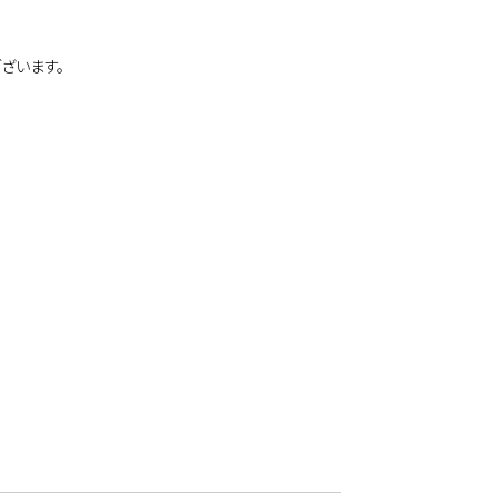
ざいます。