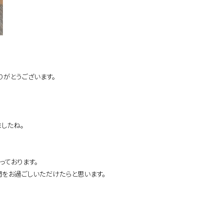
がとうございます。
したね。
っております。
間をお過ごしいただけたらと思います。