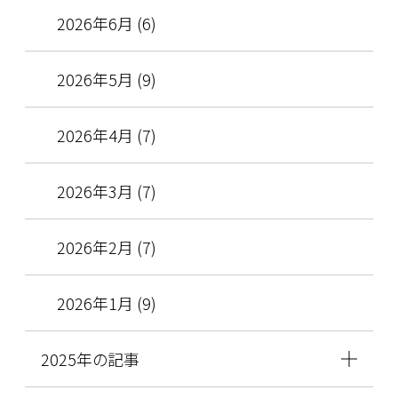
2026年6月 (6)
2026年5月 (9)
2026年4月 (7)
2026年3月 (7)
2026年2月 (7)
2026年1月 (9)
2025年の記事