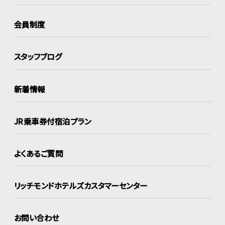
会員制度
スタッフブログ
新着情報
JR乗車券付宿泊プラン
よくあるご質問
リッチモンドホテルズ
カスタマーセンター
お問い合わせ