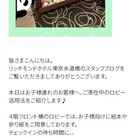
皆さまこんにちは。
リッチモンドホテル東京水道橋のスタッフブログを
ご覧いただきましてありがとうございます。
本日はお子様連れのお客様へ、ご滞在中のロビー
活用法をご紹介します♪
４階フロント横のロビーでは、お子様向けに絵本や
折り紙をご用意しております。
チェックインの待ち時間に、、