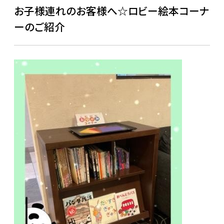
お子様連れのお客様へ☆ロビー絵本コーナ
ーのご紹介