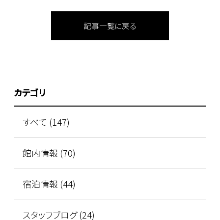
記事一覧に戻る
カテゴリ
すべて (147)
館内情報 (70)
宿泊情報 (44)
スタッフブログ (24)