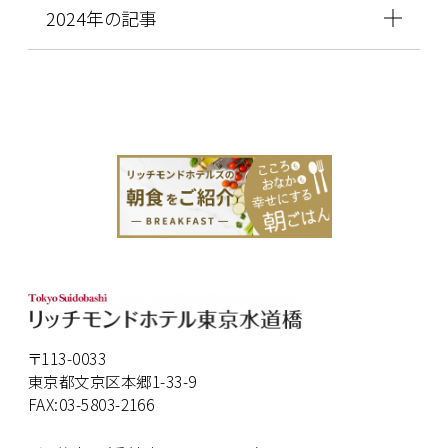
2024年の記事
〒113-0033
東京都文京区本郷1-33-9
FAX:03-5803-2166