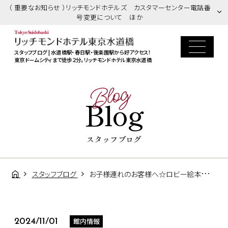
（ 重要なお知らせ ）リッチモンドホテルズ カスタマーセンター電話番
号変更について ほか
スタッフブログ | 水道橋駅・春日駅・後楽園駅から好アクセス！
東京ドームシティまで徒歩２分。リッチモンドホテル東京水道橋
Blog
Blog
スタッフブログ
スタッフブログ
お子様連れのお客様へ☆ロビー絵本コーナーのご紹介
館内情報
2024/11/01