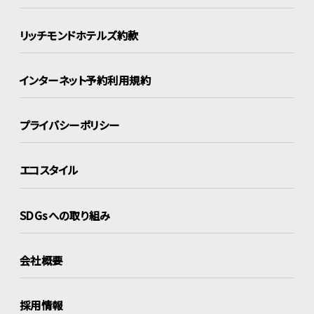
リッチモンドホテルズ約款
インターネット
予約利用規約
プライバシーポリシー
エコスタイル
SDGsへの取り組み
会社概要
採用情報