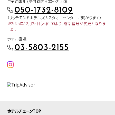
ご予約専用（受付時間9:00～21:00）
050-1732-8109
（リッチモンドホテルズカスタマー
センターに繋がります）
※2025年12月25日(木)0:00より、
電話番号が変更となりま
した。
ホテル直通
03-5803-2155
ホテルチェーンTOP