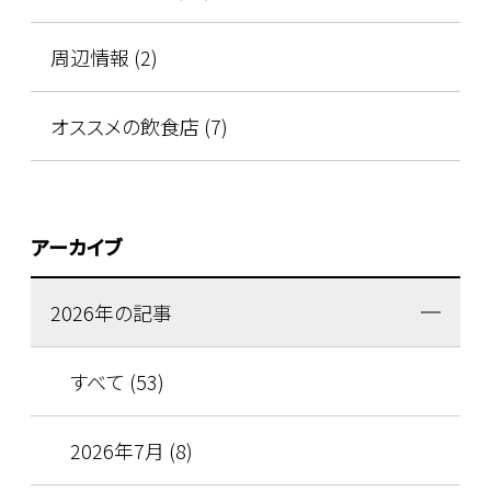
周辺情報 (2)
オススメの飲食店 (7)
アーカイブ
2026年の記事
すべて (53)
2026年7月 (8)