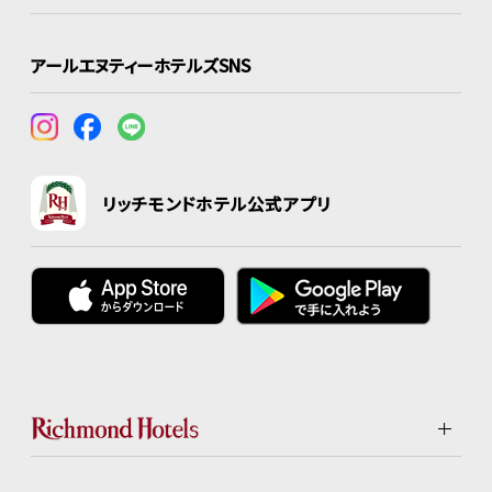
アールエヌティーホテルズSNS
リッチモンドホテル公式アプリ