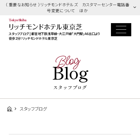
（ 重要なお知らせ ）リッチモンドホテルズ カスタマーセンター電話番
号変更について ほか
スタッフブログ | 都営地下鉄浅草線・大江戸線「大門駅」A6出口より
徒歩2分！リッチモンドホテル東京芝
Blog
Blog
スタッフブログ
スタッフブログ