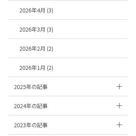
2026年4月 (3)
2026年3月 (3)
2026年2月 (2)
2026年1月 (2)
2025年の記事
2024年の記事
2023年の記事