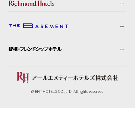
提携・フレンドシップホテル
© RNT HOTELS CO.,LTD. All rights reserved.