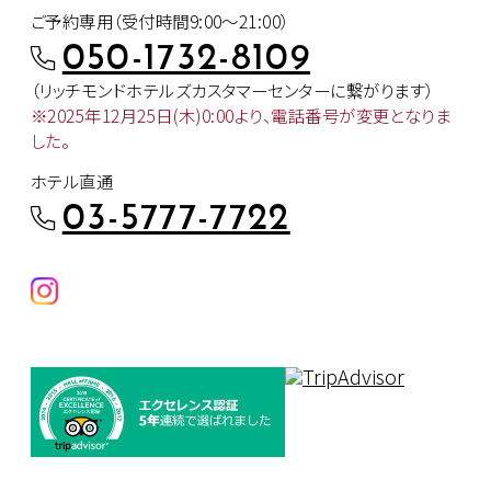
ご予約専用（受付時間9:00～21:00）
050-1732-8109
（リッチモンドホテルズカスタマー
センターに繋がります）
※2025年12月25日(木)0:00より、
電話番号が変更となりま
した。
ホテル直通
03-5777-7722