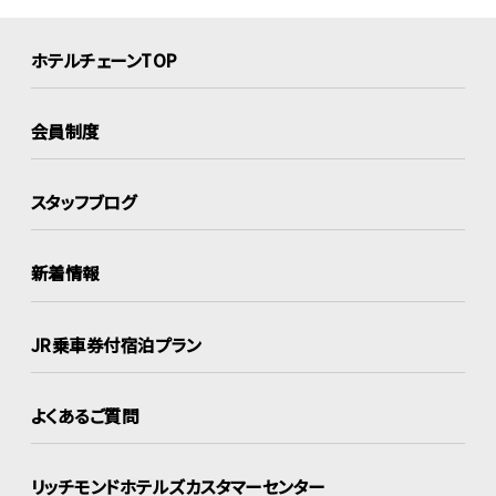
ホテルチェーンTOP
会員制度
スタッフブログ
新着情報
JR乗車券付宿泊プラン
よくあるご質問
リッチモンドホテルズ
カスタマーセンター