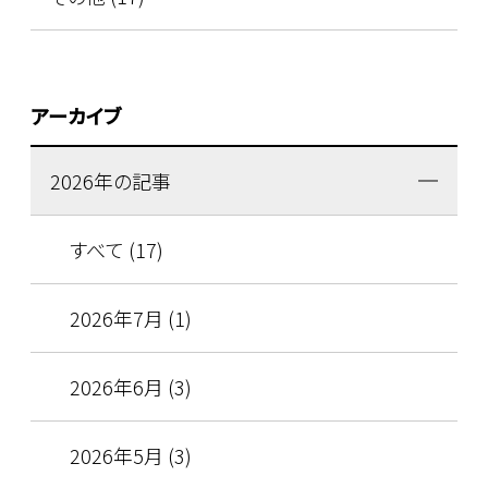
アーカイブ
2026年の記事
すべて (17)
2026年7月 (1)
2026年6月 (3)
2026年5月 (3)