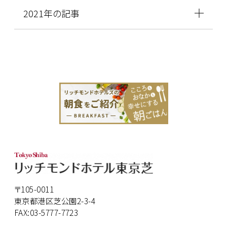
2021年の記事
〒105-0011
東京都港区芝公園2-3-4
FAX:03-5777-7723