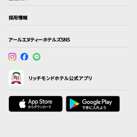
採用情報
アールエヌティーホテルズSNS
リッチモンドホテル公式アプリ