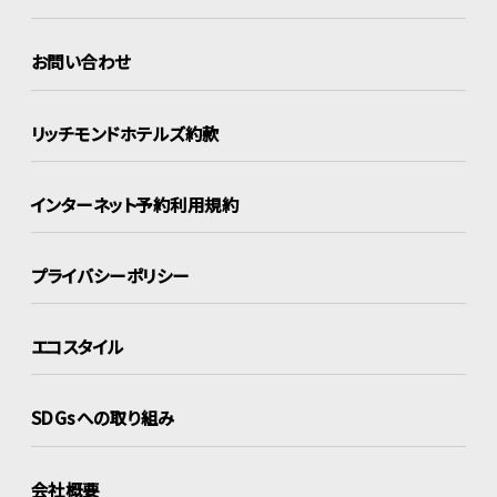
お問い合わせ
リッチモンドホテルズ約款
インターネット
予約利用規約
プライバシーポリシー
エコスタイル
SDGsへの取り組み
会社概要