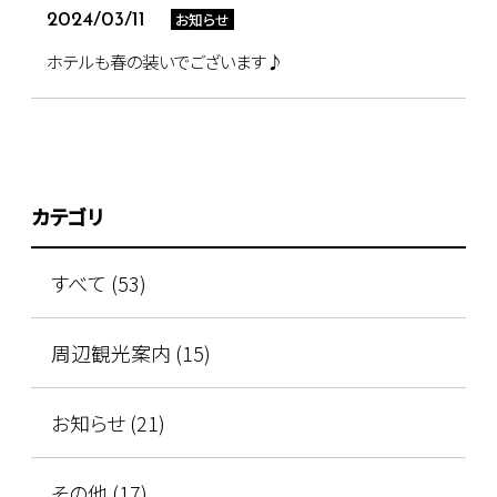
お知らせ
2024/03/11
ホテルも春の装いでございます♪
カテゴリ
すべて (53)
周辺観光案内 (15)
お知らせ (21)
その他 (17)