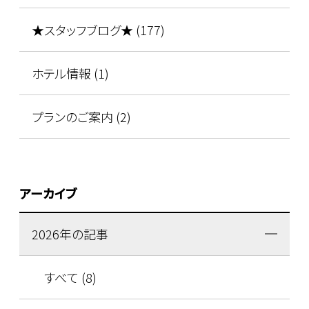
★スタッフブログ★ (177)
ホテル情報 (1)
プランのご案内 (2)
アーカイブ
2026年の記事
すべて (8)