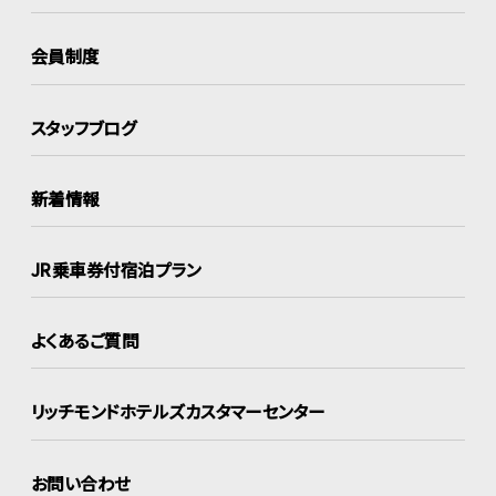
会員制度
スタッフブログ
新着情報
JR乗車券付宿泊プラン
よくあるご質問
リッチモンドホテルズ
カスタマーセンター
お問い合わせ