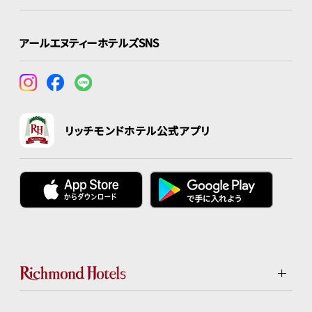
アールエヌティーホテルズSNS
リッチモンドホテル公式アプリ