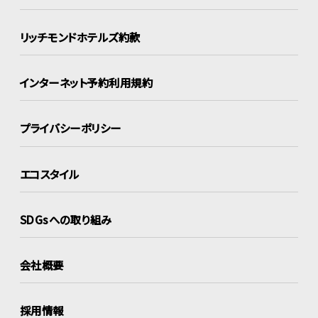
リッチモンドホテルズ約款
インターネット
予約利用規約
プライバシーポリシー
エコスタイル
SDGsへの取り組み
会社概要
採用情報