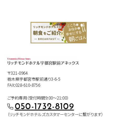
〒321-0964
栃木県宇都宮市駅前通り3-6-5
FAX:028-610-8756
ご予約専用（受付時間9:00～21:00）
050-1732-8109
（リッチモンドホテルズカスタマー
センターに繋がります）