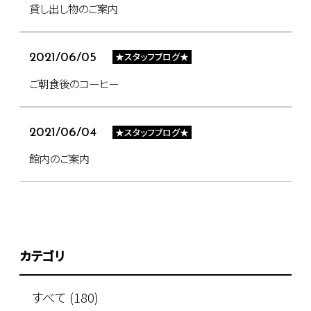
貸し出し物のご案内
★スタッフブログ★
2021/06/05
ご朝食後のコーヒー
★スタッフブログ★
2021/06/04
館内のご案内
カテゴリ
すべて (180)