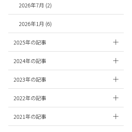
2026年7月 (2)
2026年1月 (6)
2025年の記事
2024年の記事
2023年の記事
2022年の記事
2021年の記事