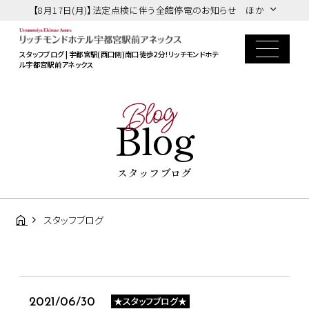
【8月17日(月)】法定点検に伴う全館停電のお知らせ ほか
スタッフブログ | 宇都宮駅(西口側)南口徒歩2分！リッチモンドホテ
ル宇都宮駅前アネックス
Blog
Blog
スタッフブログ
スタッフブログ
★スタッフブログ★
2021/06/30