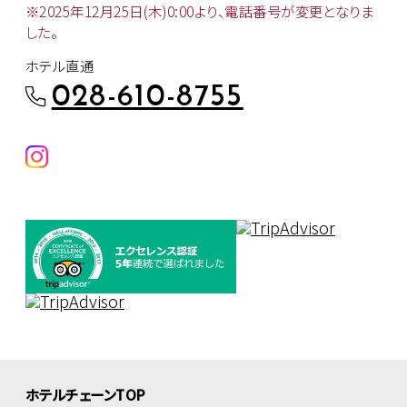
※2025年12月25日(木)0:00より、
電話番号が変更となりま
した。
ホテル直通
028-610-8755
ホテルチェーンTOP