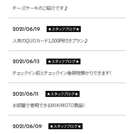
チーズケーキのご紹介です♪
★スタッフブログ★
2021/06/19
人気のQUOカード1,000円付きプラン♪
★スタッフブログ★
2021/06/13
チェックイン前とチェックイン後荷物預かりできます！
★スタッフブログ★
2021/06/11
お部屋で使用できるMIKIMOTO商品！
★スタッフブログ★
2021/06/09