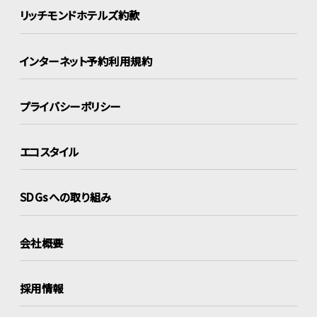
リッチモンドホテルズ約款
インターネット
予約利用規約
プライバシーポリシー
エコスタイル
SDGsへの取り組み
会社概要
採用情報