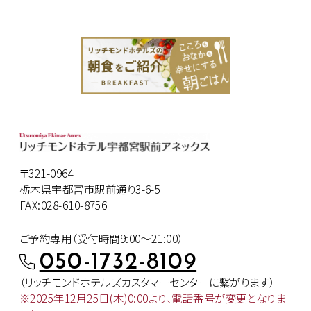
〒321-0964
栃木県宇都宮市駅前通り3-6-5
FAX:028-610-8756
ご予約専用（受付時間9:00～21:00）
050-1732-8109
（リッチモンドホテルズカスタマー
センターに繋がります）
※2025年12月25日(木)0:00より、
電話番号が変更となりま