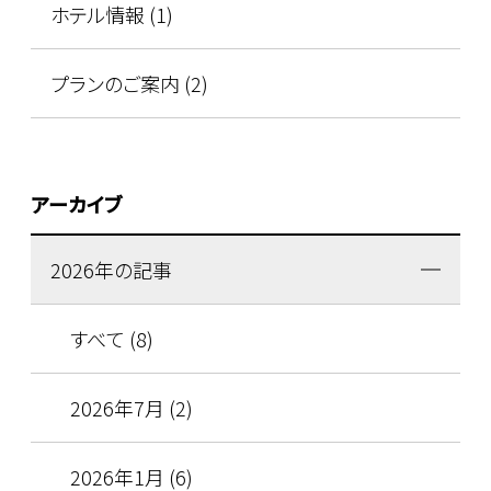
ホテル情報 (1)
プランのご案内 (2)
アーカイブ
2026年の記事
すべて (8)
2026年7月 (2)
2026年1月 (6)