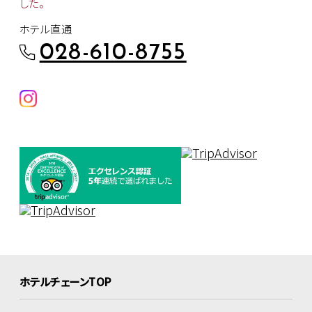
した。
ホテル直通
028-610-8755
ホテルチェーンTOP