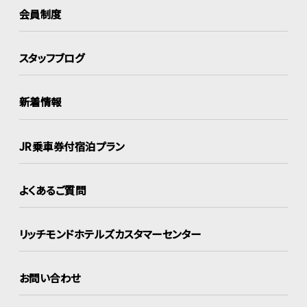
会員制度
スタッフブログ
新着情報
JR乗車券付宿泊プラン
よくあるご質問
リッチモンドホテルズ
カスタマーセンター
お問い合わせ