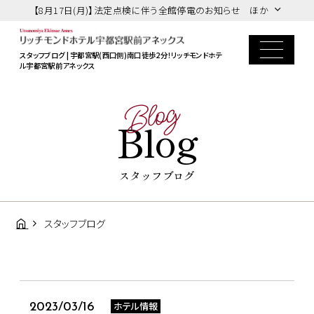
【8月17日(月)】法定点検に伴う全館停電のお知らせ ほか
スタッフブログ | 宇都宮駅(西口側)南口徒歩2分！リッチモンドホテ
ル宇都宮駅前アネックス
Blog
Blog
スタッフブログ
スタッフブログ
ホテル情報
2023/03/16