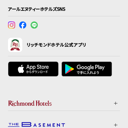
アールエヌティーホテルズSNS
リッチモンドホテル公式アプリ