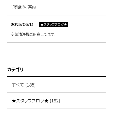
ご朝食のご案内
★スタッフブログ★
2023/03/13
空気清浄機ご用意してます。
カテゴリ
すべて (185)
★スタッフブログ★ (182)