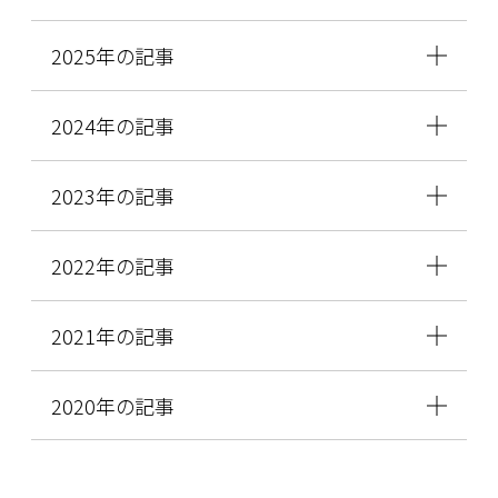
2025年の記事
2024年の記事
2023年の記事
2022年の記事
2021年の記事
2020年の記事