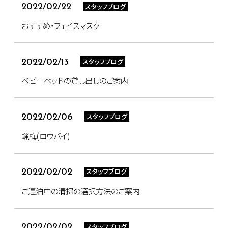
スタッフブログ
2022/02/22
おすすめ・フェイスマスク
スタッフブログ
2022/02/13
ベビーベッドの貸し出しのご案内
スタッフブログ
2022/02/06
蝋梅(ロウバイ)
スタッフブログ
2022/02/02
ご連泊中の清掃の選択方法のご案内
スタッフブログ
2022/02/02