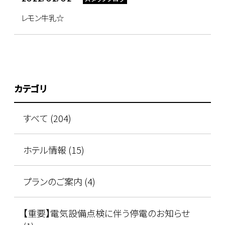
レモン牛乳☆
カテゴリ
すべて (204)
ホテル情報 (15)
プランのご案内 (4)
【重要】電気設備点検に伴う停電のお知らせ