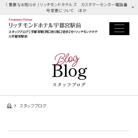
（ 重要なお知らせ ）リッチモンドホテルズ カスタマーセンター電話番
号変更について ほか
スタッフブログ | 宇都宮駅(西口側)南口徒歩2分！リッチモンドホテ
ル宇都宮駅前
Blog
Blog
スタッフブログ
スタッフブログ