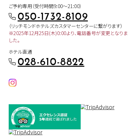
ご予約専用（受付時間9:00～21:00）
050-1732-8109
（リッチモンドホテルズカスタマー
センターに繋がります）
※2025年12月25日(木)0:00より、
電話番号が変更となりま
した。
ホテル直通
028-610-8822