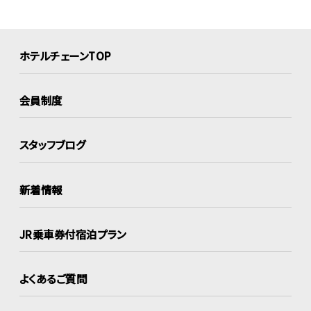
ホテルチェーンTOP
会員制度
スタッフブログ
新着情報
JR乗車券付宿泊プラン
よくあるご質問