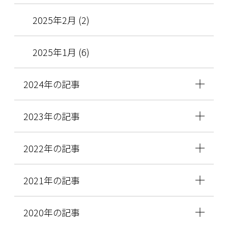
2025年2月 (2)
2025年1月 (6)
2024年の記事
2023年の記事
2022年の記事
2021年の記事
2020年の記事