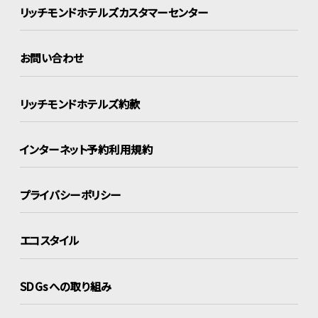
リッチモンドホテルズ
カスタマーセンター
お問い合わせ
リッチモンドホテルズ約款
インターネット
予約利用規約
プライバシーポリシー
エコスタイル
SDGsへの取り組み