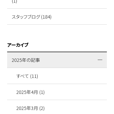
(1)
スタッフブログ (184)
アーカイブ
2025年の記事
すべて (11)
2025年4月 (1)
2025年3月 (2)