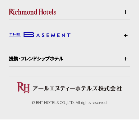
提携・フレンドシップホテル
© RNT HOTELS CO.,LTD. All rights reserved.