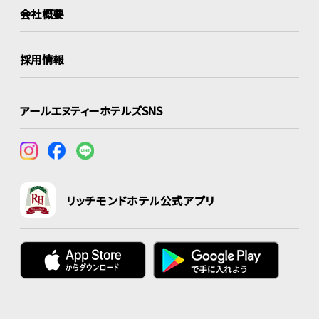
会社概要
採用情報
アールエヌティーホテルズSNS
リッチモンドホテル公式アプリ