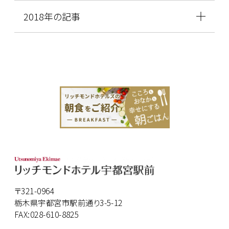
2018年の記事
〒321-0964
栃木県宇都宮市駅前通り3-5-12
FAX:028-610-8825