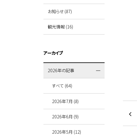
お知らせ (87)
観光情報 (16)
アーカイブ
2026年の記事
すべて (64)
2026年7月 (8)
2026年6月 (9)
2026年5月 (12)