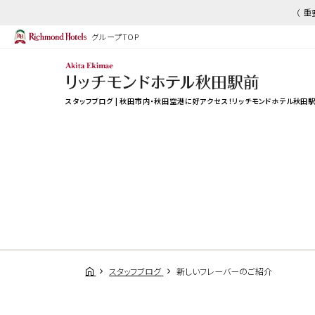
（ 
グループTOP
スタッフブログ | 秋田市内・秋田空港に好アクセス！リッチモンドホテル秋田
スタッフブログ
新しいフレーバーのご紹介