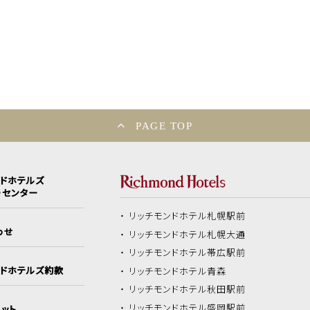
PAGE TOP
ンドホテルズ
ーセンター
リッチモンドホテル
札幌駅前
わせ
リッチモンドホテル
札幌大通
リッチモンドホテル
帯広駅前
ンドホテルズ約款
リッチモンドホテル
青森
リッチモンドホテル
秋田駅前
リッチモンドホテル
盛岡駅前
ット