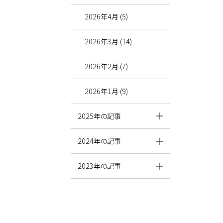
2026年4月 (5)
2026年3月 (14)
2026年2月 (7)
2026年1月 (9)
2025年の記事
2024年の記事
2023年の記事