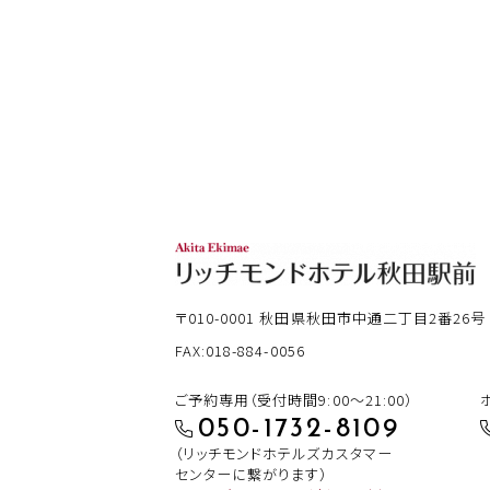
〒010-0001
秋田県秋田市中通二丁目2番26号
FAX:018-884-0056
ご予約専用（受付時間9:00～21:00）
050-1732-8109
（リッチモンドホテルズカスタマー
センターに繋がります）