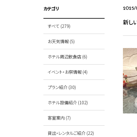
カテゴリ
2025/
新し
すべて (279)
お天気情報 (5)
ホテル周辺飲食店 (6)
イベント・お祭情報 (4)
プラン紹介 (30)
ホテル設備紹介 (102)
客室案内 (7)
貸出・レンタルご紹介 (22)