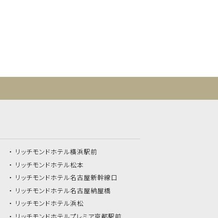
リッチモンドホテル
横浜駅前
リッチモンドホテル
松本
リッチモンドホテル
名古屋新幹線口
リッチモンドホテル
名古屋納屋橋
リッチモンドホテル
浜松
リッチモンドホテル
プレミア京都駅前