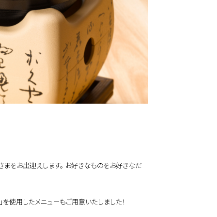
さまをお出迎えします。 お好きなものをお好きなだ
」を使用したメニューもご用意いたしました！