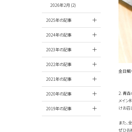
2026年2月 (2)
2025年の記事
2024年の記事
2023年の記事
2022年の記事
金目鯛
2021年の記事
2. 
2020年の記事
メイン
けお召
2019年の記事
また、
ぜひお