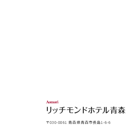
〒030-0861
青森県青森市長島1-6-6