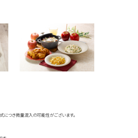
ッフェ形式につき微量混入の可能性がございます。