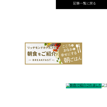
記事一覧に戻る