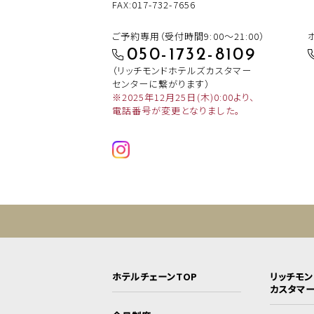
FAX:017-732-7656
ご予約専用（受付時間9:00～21:00）
050-1732-8109
（リッチモンドホテルズカスタマー
センターに繋がります）
※2025年12月25日(木)0:00より、
電話番号が変更となりました。
ホテルチェーンTOP
リッチモ
カスタマ