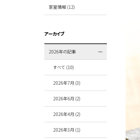
客室情報 (12)
アーカイブ
2026年の記事
すべて (10)
2026年7月 (3)
2026年6月 (2)
2026年4月 (2)
2026年3月 (1)