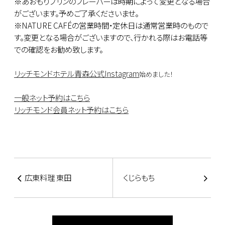
※あおもりプリンのフレーバーは時期によって変更となる場合
がございます。予めご了承くださいませ。
※NATURE CAFÉの営業時間・定休日は通常営業時のもので
す。変更となる場合がございますので、行かれる際はお電話等
での確認をお勧め致します。
リッチモンドホテル青森公式Instagram
始めました！
一般ネット予約はこちら
リッチモンド会員ネット予約はこちら
広東料理 東田
くじらもち