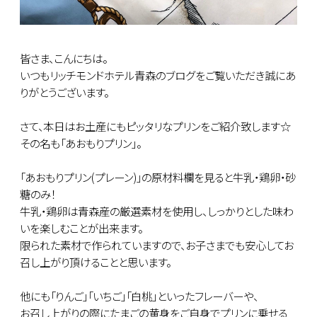
皆さま、こんにちは。
いつもリッチモンドホテル青森のブログをご覧いただき誠にあ
りがとうございます。
さて、本日はお土産にもピッタリなプリンをご紹介致します☆
その名も「あおもりプリン」。
「あおもりプリン(プレーン)」の原材料欄を見ると牛乳・鶏卵・砂
糖のみ！
牛乳・鶏卵は青森産の厳選素材を使用し、しっかりとした味わ
いを楽しむことが出来ます。
限られた素材で作られていますので、お子さまでも安心してお
召し上がり頂けることと思います。
他にも「りんご」「いちご」「白桃」といったフレーバーや、
お召し上がりの際にたまごの黄身をご自身でプリンに乗せる