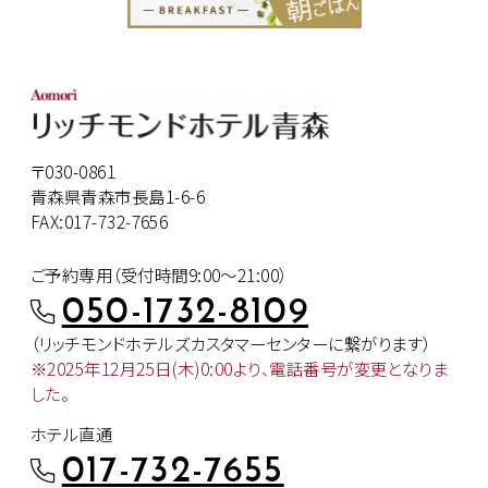
〒030-0861
青森県青森市長島1-6-6
FAX:017-732-7656
ご予約専用（受付時間9:00～21:00）
050-1732-8109
（リッチモンドホテルズカスタマー
センターに繋がります）
※2025年12月25日(木)0:00より、
電話番号が変更となりま
した。
ホテル直通
017-732-7655