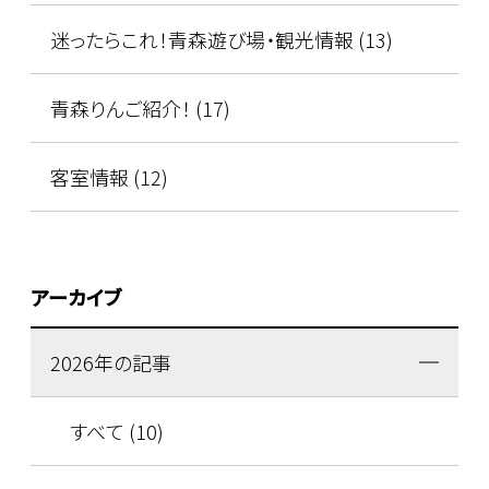
迷ったらこれ！青森遊び場・観光情報 (13)
青森りんご紹介！ (17)
客室情報 (12)
アーカイブ
2026年の記事
すべて (10)