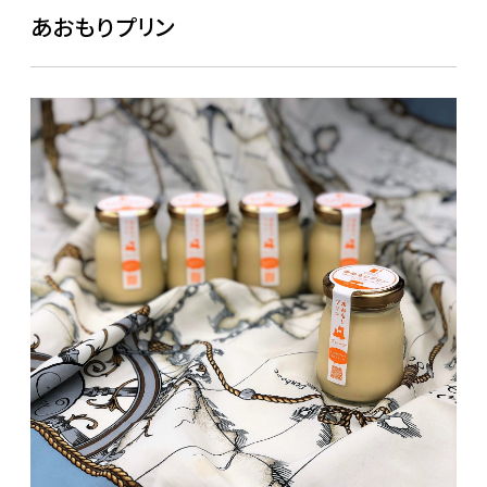
あおもりプリン