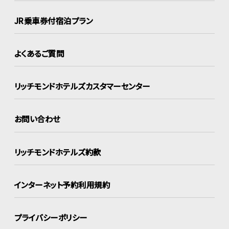
JR乗車券付宿泊プラン
よくあるご質問
リッチモンドホテルズ
カスタマーセンター
お問い合わせ
リッチモンドホテルズ約款
インターネット
予約利用規約
プライバシーポリシー