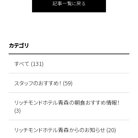
記事一覧に戻る
カテゴリ
すべて (131)
スタッフのおすすめ！ (59)
リッチモンドホテル青森の朝食おすすめ情報！
(3)
リッチモンドホテル青森からのお知らせ (20)