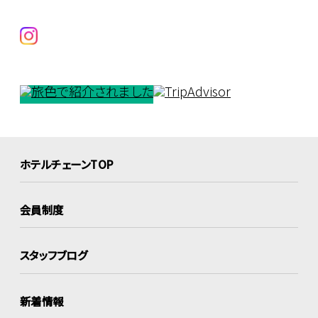
ホテルチェーンTOP
会員制度
スタッフブログ
新着情報