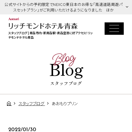
公式サイトからの予約限定でNEXCO東日本のお得な「高速道路周遊パ
スセットプラン」がご利用いただけるようになりました ほか
スタッフブログ | 青森市内・新青森駅・青森空港に好アクセス！リッ
チモンドホテル青森
Blog
Blog
スタッフブログ
スタッフブログ
あおもりプリン
2022/01/30