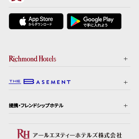
提携・フレンドシップホテル