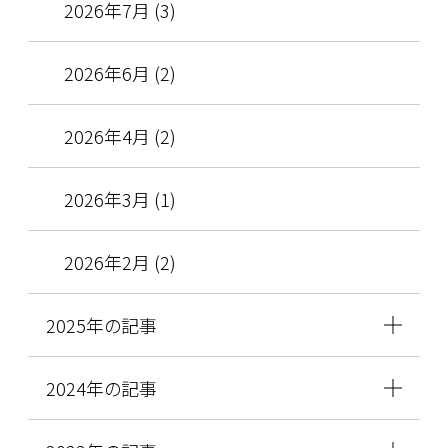
2026年7月 (3)
2026年6月 (2)
2026年4月 (2)
2026年3月 (1)
2026年2月 (2)
2025年の記事
2024年の記事