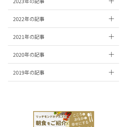
2023年の記事
2022年の記事
2021年の記事
2020年の記事
2019年の記事