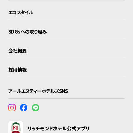
エコスタイル
SDGsへの取り組み
会社概要
採用情報
アールエヌティーホテルズSNS
リッチモンドホテル公式アプリ