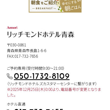
〒030-0861
青森県青森市長島1-6-6
FAX:017-732-7656
ご予約専用（受付時間9:00～21:00）
050-1732-8109
（リッチモンドホテルズカスタマー
センターに繋がります）
※2025年12月25日(木)0:00より、
電話番号が変更となりま
した。
ホテル直通