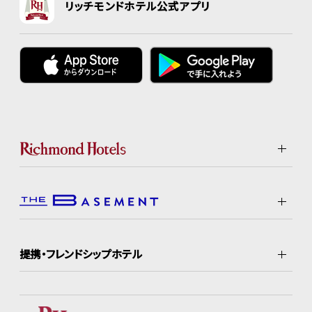
リッチモンドホテル公式アプリ
提携・フレンドシップホテル