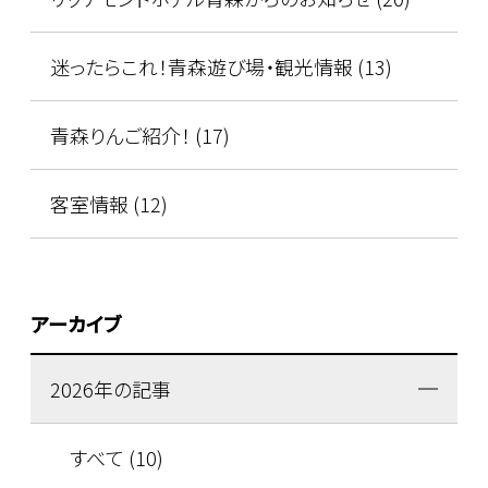
迷ったらこれ！青森遊び場・観光情報 (13)
青森りんご紹介！ (17)
客室情報 (12)
アーカイブ
2026年の記事
すべて (10)