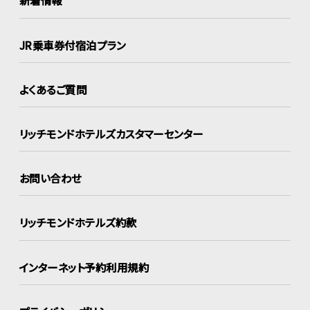
新着情報
JR乗車券付宿泊プラン
よくあるご質問
リッチモンドホテルズ
カスタマーセンター
お問い合わせ
リッチモンドホテルズ約款
インターネット
予約利用規約