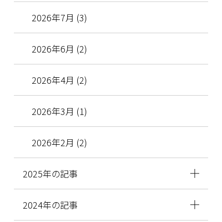
2026年7月 (3)
2026年6月 (2)
2026年4月 (2)
2026年3月 (1)
2026年2月 (2)
2025年の記事
2024年の記事