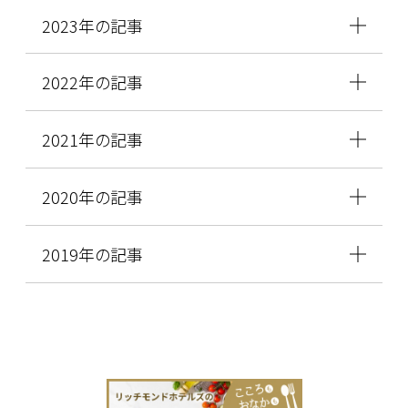
2023年の記事
2022年の記事
2021年の記事
2020年の記事
2019年の記事