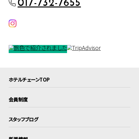
017-732-7655
ホテルチェーンTOP
会員制度
スタッフブログ