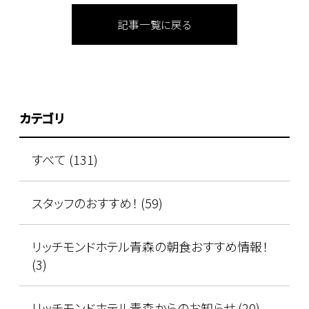
記事一覧に戻る
カテゴリ
すべて (131)
スタッフのおすすめ！ (59)
リッチモンドホテル青森の朝食おすすめ情報！
(3)
リッチモンドホテル青森からのお知らせ (20)