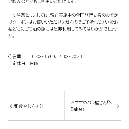
い飲みなどでもご利用いただけます。
一つ注意としましては、現在実施中の全国旅行支援のおでか
けクーポンはお使いいただけませんのでご了承くださいませ。
私どもにご宿泊の際には是非利用してみてはいかがでしょう
か。
〇営業 10:30～15:00、17:00～20:30
定休日 日曜
おすすめパン屋さん｢S
和食や じんすけ
Baker｣