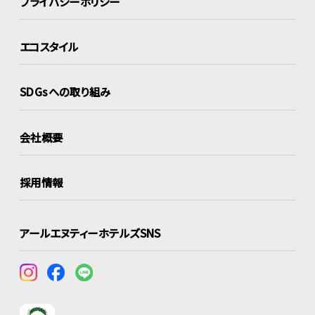
プライバシーポリシー
エコスタイル
SDGsへの取り組み
会社概要
採用情報
アールエヌティーホテルズSNS