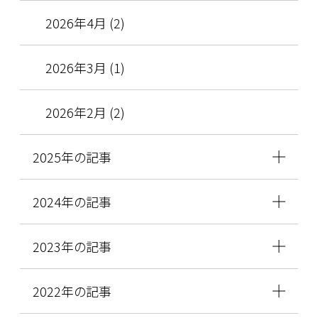
2026年4月 (2)
2026年3月 (1)
2026年2月 (2)
2025年の記事
2024年の記事
2023年の記事
2022年の記事