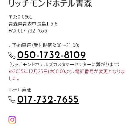
〒030-0861
青森県青森市長島1-6-6
FAX:017-732-7656
ご予約専用（受付時間9:00～21:00）
050-1732-8109
（リッチモンドホテルズカスタマー
センターに繋がります）
※2025年12月25日(木)0:00より、
電話番号が変更となりま
した。
ホテル直通
017-732-7655