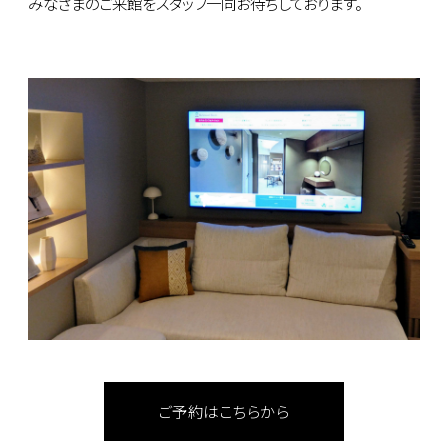
みなさまのご来館をスタッフ一同お待ちしております。
ご予約はこちらから