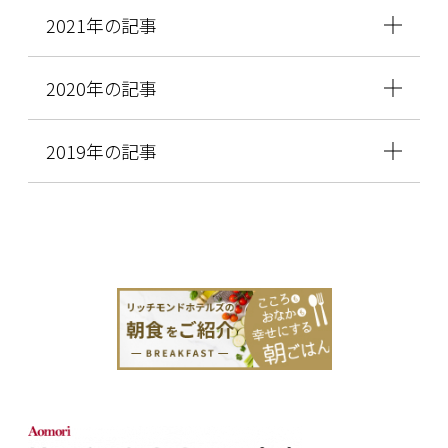
2021年の記事
2020年の記事
2019年の記事