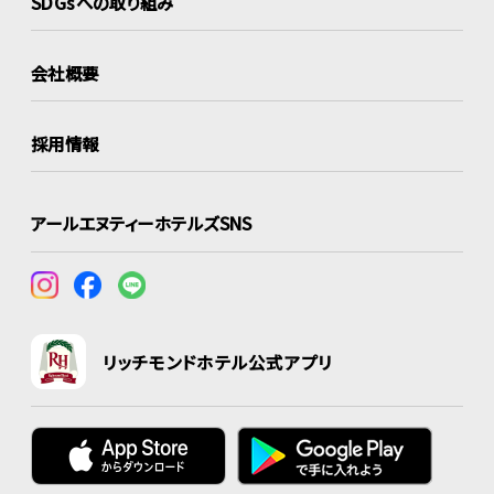
SDGsへの取り組み
会社概要
採用情報
アールエヌティーホテルズSNS
リッチモンドホテル公式アプリ