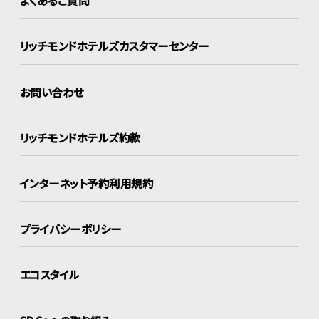
よくあるご質問
リッチモンドホテルズ
カスタマーセンター
お問い合わせ
リッチモンドホテルズ約款
インターネット
予約利用規約
プライバシーポリシー
エコスタイル