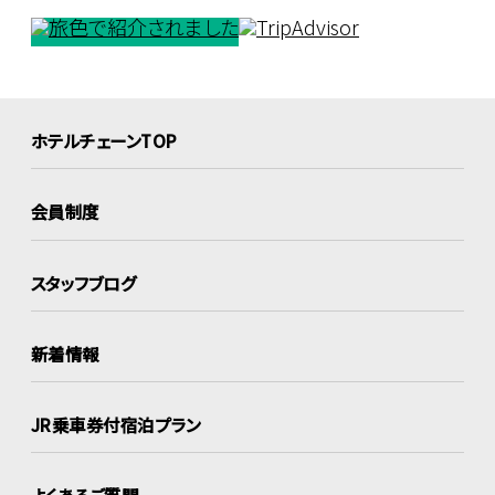
ホテルチェーンTOP
会員制度
スタッフブログ
新着情報
JR乗車券付宿泊プラン