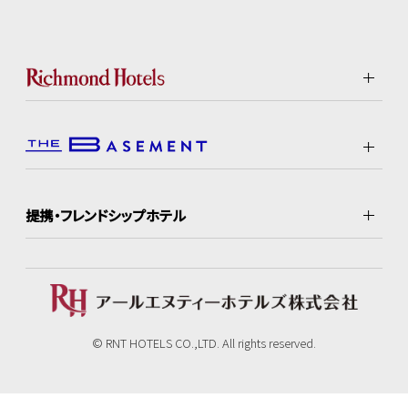
提携・フレンドシップホテル
© RNT HOTELS CO.,LTD. All rights reserved.