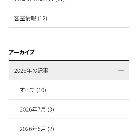
客室情報 (12)
アーカイブ
2026年の記事
すべて (10)
2026年7月 (3)
2026年6月 (2)