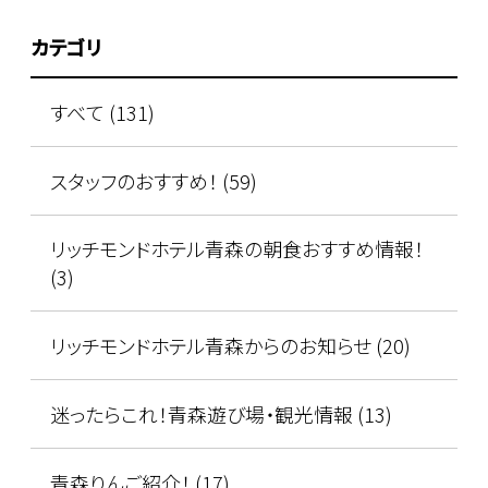
カテゴリ
すべて (131)
スタッフのおすすめ！ (59)
リッチモンドホテル青森の朝食おすすめ情報！
(3)
リッチモンドホテル青森からのお知らせ (20)
迷ったらこれ！青森遊び場・観光情報 (13)
青森りんご紹介！ (17)