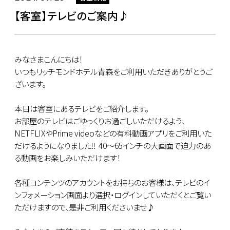
【客室】テレビのご案内♪
みなさまこんにちは！
いつもリッチモンドホテル青森をご利用いただきありがとうご
ざいます。
本日は客室にあるテレビをご紹介します。
お部屋のテレビはごゆっくりお過ごしいただけるよう、
NETFLIXやPrime videoなどの有料動画アプリをご利用いた
だけるようになりました!! 40～65インチの大画面で迫力のあ
る動画をお楽しみいただけます！
各種コンテンツのアカウントをお持ちのお客様は、テレビのイ
ンフォメーション画面より選択・ログインしていただくとご覧い
ただけますので、是非ご利用くださいませ♪