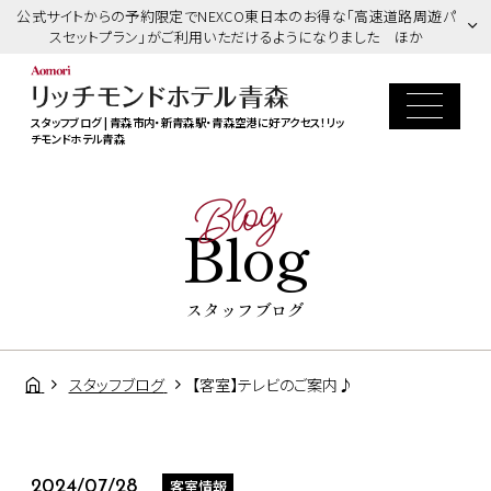
公式サイトからの予約限定でNEXCO東日本のお得な「高速道路周遊パ
スセットプラン」がご利用いただけるようになりました ほか
スタッフブログ | 青森市内・新青森駅・青森空港に好アクセス！リッ
チモンドホテル青森
Blog
Blog
スタッフブログ
スタッフブログ
【客室】テレビのご案内♪
客室情報
2024/07/28