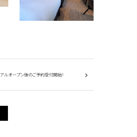
ーアルオープン後のご予約受付開始！