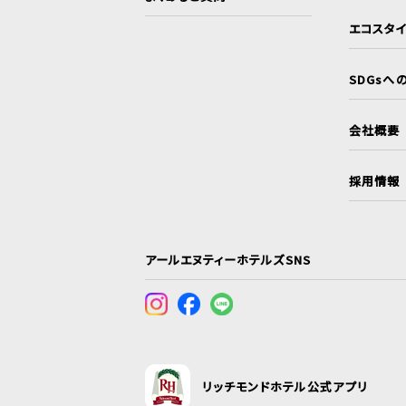
エコスタ
SDGsへ
会社概要
採用情報
アールエヌティーホテルズSNS
リッチモンドホテル公式アプリ