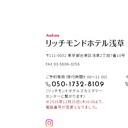
〒111-0032
東京都台東区浅草2丁目7番10号
FAX:03-5806-0256
ご予約専用（受付時間9:00～21:00）
050-1732-8109
（リッチモンドホテルズカスタマー
センターに繋がります）
※2025年12月25日(木)0:00より、
電話番号が変更となりました。