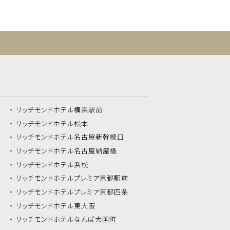
リッチモンドホテル
横浜駅前
リッチモンドホテル
松本
リッチモンドホテル
名古屋新幹線口
リッチモンドホテル
名古屋納屋橋
リッチモンドホテル
浜松
リッチモンドホテル
プレミア京都駅前
リッチモンドホテル
プレミア京都四条
リッチモンドホテル
東大阪
リッチモンドホテル
なんば大国町