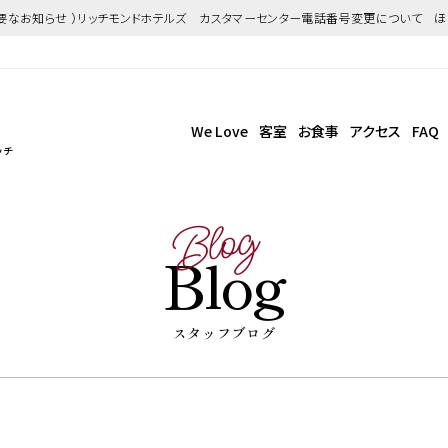
重要なお知らせ ）リッチモンドホテルズ カスタマーセンター電話番号変更について 
We Love
客室
お食事
アクセス
FAQ
ッチ
Blog
Blog
スタッフブログ