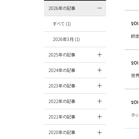
2026年の記事
すべて (1)
201
師
2026年3月 (1)
2025年の記事
201
2024年の記事
世界
2023年の記事
2022年の記事
201
ホッ
2021年の記事
2020年の記事