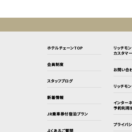
ホテルチェーンTOP
リッチモ
カスタマ
会員制度
お問い合
スタッフブログ
リッチモ
新着情報
インターネ
予約利用
JR乗車券付宿泊プラン
プライバ
よくあるご質問