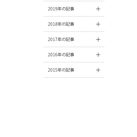
2019年の記事
2018年の記事
2017年の記事
2016年の記事
2015年の記事