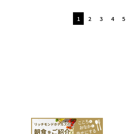
1
2
3
4
5