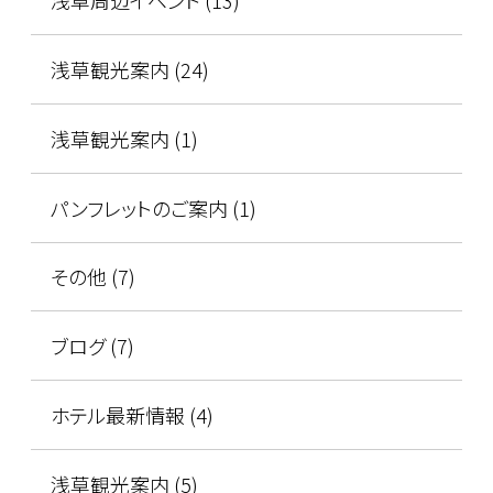
浅草観光案内 (24)
浅草観光案内 (1)
パンフレットのご案内 (1)
その他 (7)
ブログ (7)
ホテル最新情報 (4)
浅草観光案内 (5)