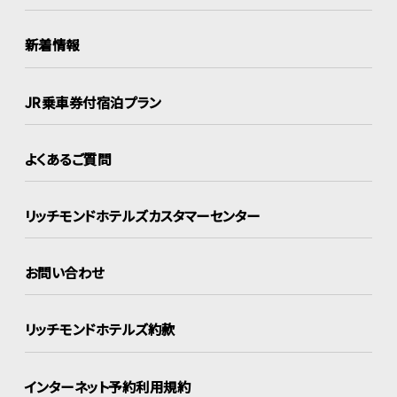
新着情報
JR乗車券付宿泊プラン
よくあるご質問
リッチモンドホテルズ
カスタマーセンター
お問い合わせ
リッチモンドホテルズ約款
インターネット
予約利用規約