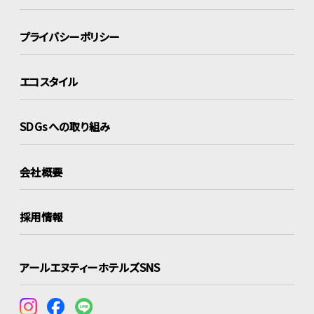
プライバシーポリシー
エコスタイル
SDGsへの取り組み
会社概要
採用情報
アールエヌティーホテルズSNS