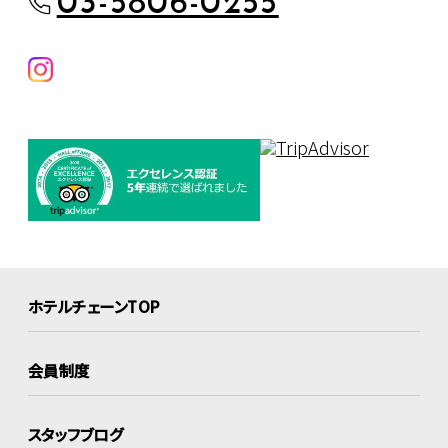
03-5806-0255
ホテルチェーンTOP
会員制度
スタッフブログ