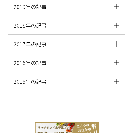
2019年の記事
2018年の記事
2017年の記事
2016年の記事
2015年の記事