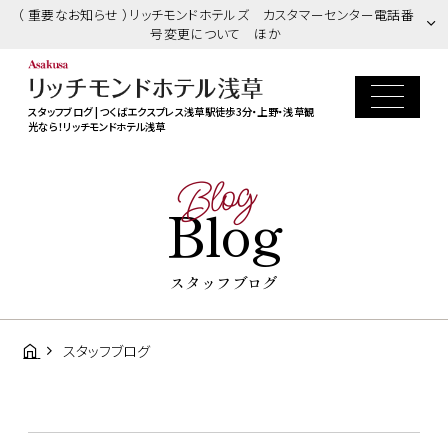
（ 重要なお知らせ ）リッチモンドホテルズ カスタマーセンター電話番
号変更について ほか
スタッフブログ | つくばエクスプレス浅草駅徒歩3分・上野・浅草観
光なら！リッチモンドホテル浅草
Blog
Blog
スタッフブログ
スタッフブログ