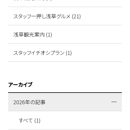
スタッフ一押し浅草グルメ (21)
浅草観光案内 (1)
スタッフイチオシプラン (1)
アーカイブ
2026年の記事
すべて (1)