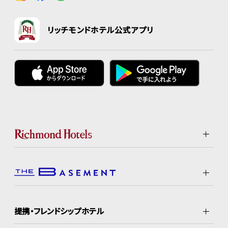
リッチモンドホテル公式アプリ
提携・フレンドシップホテル