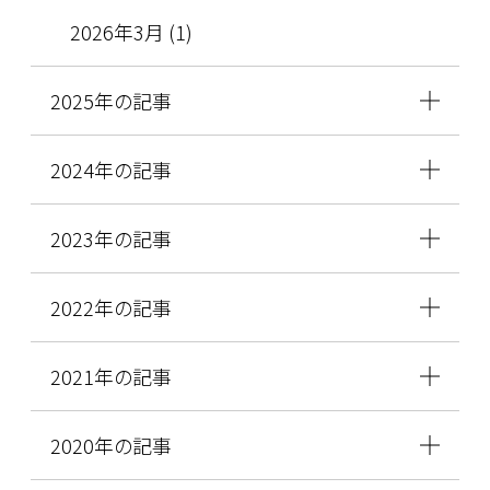
2026年3月 (1)
2025年の記事
2024年の記事
2023年の記事
2022年の記事
2021年の記事
2020年の記事