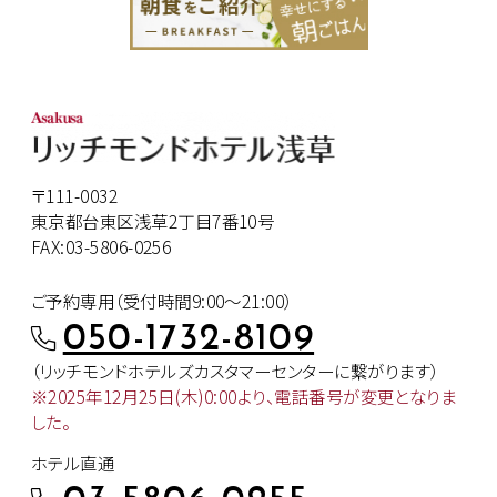
〒111-0032
東京都台東区浅草2丁目7番10号
FAX:03-5806-0256
ご予約専用（受付時間9:00～21:00）
050-1732-8109
（リッチモンドホテルズカスタマー
センターに繋がります）
※2025年12月25日(木)0:00より、
電話番号が変更となりま
した。
ホテル直通