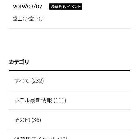
浅草周辺イベント
2019/03/07
堂上げ・堂下げ
カテゴリ
すべて (232)
ホテル最新情報 (111)
その他 (36)
浅草周辺イベント (13)